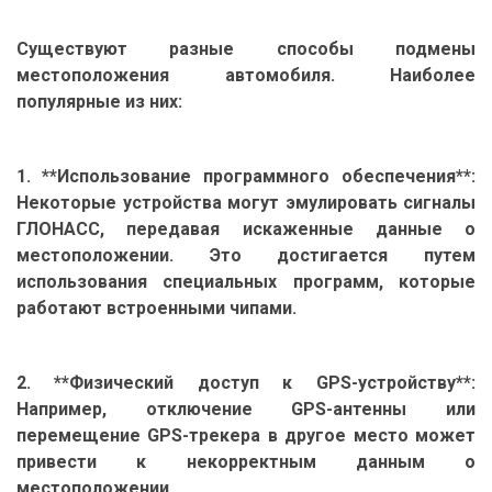
Существуют разные способы подмены
местоположения автомобиля. Наиболее
популярные из них:
1. **Использование программного обеспечения**:
Некоторые устройства могут эмулировать сигналы
ГЛОНАСС, передавая искаженные данные о
местоположении. Это достигается путем
использования специальных программ, которые
работают встроенными чипами.
2. **Физический доступ к GPS-устройству**:
Например, отключение GPS-антенны или
перемещение GPS-трекера в другое место может
привести к некорректным данным о
местоположении.