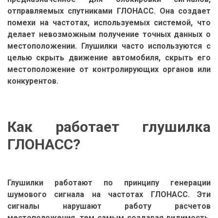
отправляемых спутниками ГЛОНАСС. Она создает
помехи на частотах, используемых системой, что
делает невозможным получение точных данных о
местоположении. Глушилки часто используются с
целью скрыть движение автомобиля, скрыть его
местоположение от контролирующих органов или
конкурентов.
Как работает глушилка
ГЛОНАСС?
Глушилки работают по принципу генерации
шумового сигнала на частотах ГЛОНАСС. Эти
сигналы нарушают работу расчетов
местоположения, тем самым создавая видимость,