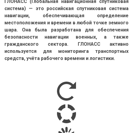
ГЛОНАСС (Глобальная навигационная спутниковая
система) — это российская спутниковая система
навигации, обеспечивающая определение
местоположения и времени в любой точке земного
шара. Она была разработана для обеспечения
безопасности навигации военных, а также
гражданского сектора. ГЛОНАСС активно
используется для мониторинга транспортных
средств, учёта рабочего времени и логистики.