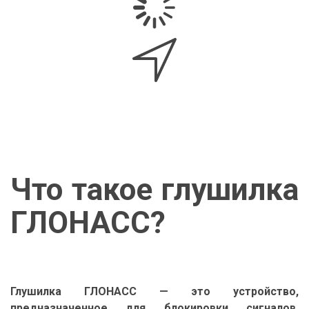
Что такое глушилка
ГЛОНАСС?
Глушилка ГЛОНАСС — это устройство,
предназначенное для блокировки сигналов,