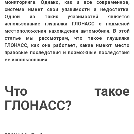
мониторинга. Однако, как и все современное,
система имеет свои уязвимости и недостатки.
Одной из таких уязвимостей является
использование глушилки ГЛОНАСС с подменой
местоположения нахождения автомобиля. В этой
статье мы рассмотрим, что такое глушилка
ГЛОНАСС, как она работает, какие имеют место
правовые последствия и возможные последствия
ее использования.
Что такое
ГЛОНАСС?