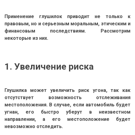
Применение глушилок приводит не только к
правовым, но и серьезным моральным, этическим и
финансовым последствиям. Рассмотрим
некоторые из них.
1. Увеличение риска
Глушилка может увеличить риск угона, так как
отсутствует возможность отслеживания
местоположения. В случае, если автомобиль будет
угнан, его быстро уберут в неизвестном
направлении, а его местоположение будет
невозможно отследить.