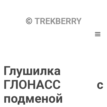
© 
TREKBERRY
Глушилка
ГЛОНАСС с
подменой