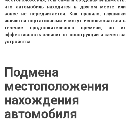
что автомобиль находится в другом месте или
вовсе не передвигается. Как правило, глушилки
являются портативными и могут использоваться в
течение продолжительного времени, но их
эффективность зависит от конструкции и качества
устройства.
Подмена
местоположения
нахождения
автомобиля