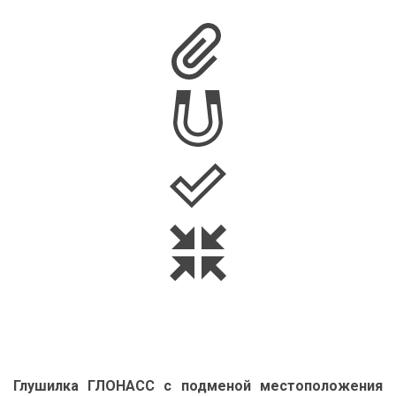
Глушилка ГЛОНАСС с подменой местоположения