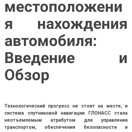
местоположени
я нахождения
автомобиля:
Введение и
Обзор
Технологический прогресс не стоит на месте, и
система спутниковой навигации ГЛОНАСС стала
неотъемлемым атрибутом для управления
транспортом, обеспечения безопасности и