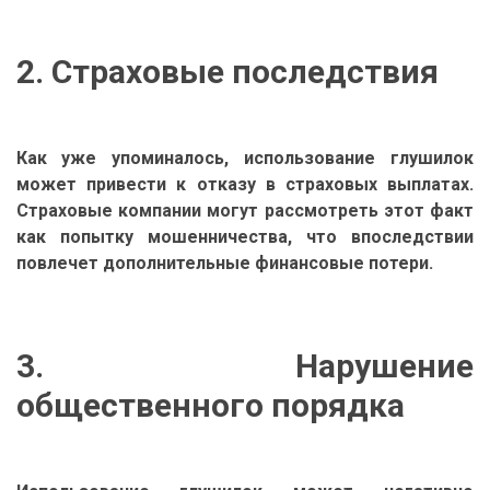
2. Страховые последствия
Как уже упоминалось, использование глушилок
может привести к отказу в страховых выплатах.
Страховые компании могут рассмотреть этот факт
как попытку мошенничества, что впоследствии
повлечет дополнительные финансовые потери.
3. Нарушение
общественного порядка