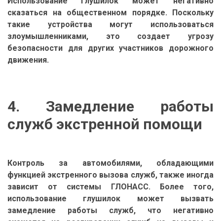
Использование глушилок может негативно
сказаться на общественном порядке. Поскольку
такие устройства могут использоваться
злоумышленниками, это создает угрозу
безопасности для других участников дорожного
движения.
4. Замедление работы
служб экстренной помощи
Контроль за автомобилями, обладающими
функцией экстренного вызова служб, также иногда
зависит от системы ГЛОНАСС. Более того,
использование глушилок может вызвать
замедление работы служб, что негативно