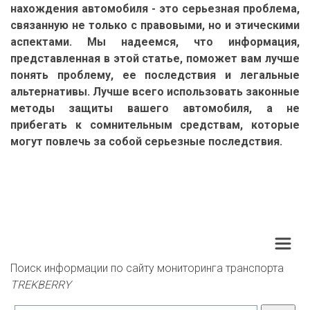
нахождения автомобиля - это серьезная проблема,
связанную не только с правовыми, но и этическими
аспектами. Мы надеемся, что информация,
представленная в этой статье, поможет вам лучше
понять проблему, ее последствия и легальные
альтернативы. Лучше всего использовать законные
методы защиты вашего автомобиля, а не
прибегать к сомнительным средствам, которые
могут повлечь за собой серьезные последствия.
Поиск информации по сайту мониторинга транспорта 
TREKBERRY