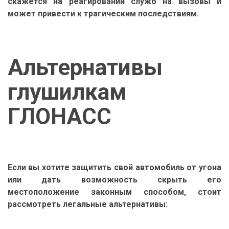
скажется на реагировании служб на вызовы и
может привести к трагическим последствиям.
Альтернативы
глушилкам
ГЛОНАСС
Если вы хотите защитить свой автомобиль от угона
или дать возможность скрыть его
местоположение законным способом, стоит
рассмотреть легальные альтернативы: