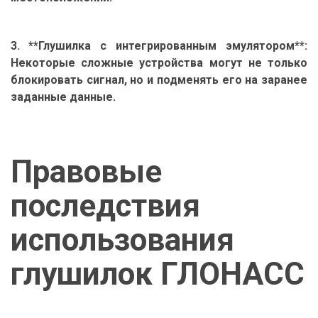
3. **Глушилка с интегрированным эмулятором**:
Некоторые сложные устройства могут не только
блокировать сигнал, но и подменять его на заранее
заданные данные.
Правовые
последствия
использования
глушилок ГЛОНАСС