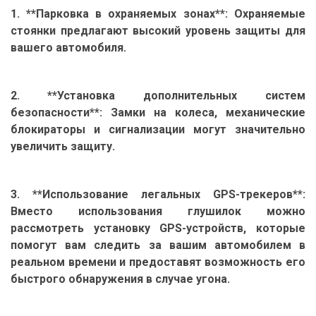
1. **Парковка в охраняемых зонах**: Охраняемые
стоянки предлагают высокий уровень защиты для
вашего автомобиля.
2. **Установка дополнительных систем
безопасности**: Замки на колеса, механические
блокираторы и сигнализации могут значительно
увеличить защиту.
3. **Использование легальных GPS-трекеров**:
Вместо использования глушилок можно
рассмотреть установку GPS-устройств, которые
помогут вам следить за вашим автомобилем в
реальном времени и предоставят возможность его
быстрого обнаружения в случае угона.