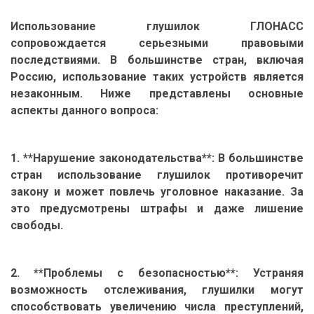
Использование глушилок ГЛОНАСС
сопровождается серьезными правовыми
последствиями. В большинстве стран, включая
Россию, использование таких устройств является
незаконным. Ниже представлены основные
аспекты данного вопроса:
1. **Нарушение законодательства**: В большинстве
стран использование глушилок противоречит
закону и может повлечь уголовное наказание. За
это предусмотрены штрафы и даже лишение
свободы.
2. **Проблемы с безопасностью**: Устраняя
возможность отслеживания, глушилки могут
способствовать увеличению числа преступлений,