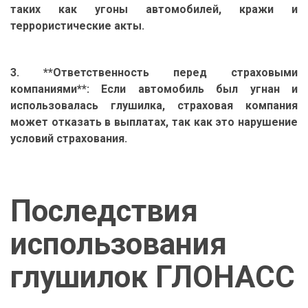
таких как угоны автомобилей, кражи и
террористические акты.
3. **Ответственность перед страховыми
компаниями**: Если автомобиль был угнан и
использовалась глушилка, страховая компания
может отказать в выплатах, так как это нарушение
условий страхования.
Последствия
использования
глушилок ГЛОНАСС