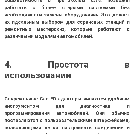
совместимость с протоколом CAN, позволяя
работать с более старыми системами без
необходимости замены оборудования. Это делает
их идеальным выбором для сервисных станций и
ремонтных мастерских, которые работают с
различными моделями автомобилей.
4. Простота в
использовании
Современные Can FD адаптеры являются удобным
инструментом для диагностики и
программирования автомобилей. Они обычно
поставляются с пользовательскими интерфейсами,
позволяющими легко настраивать соединение и