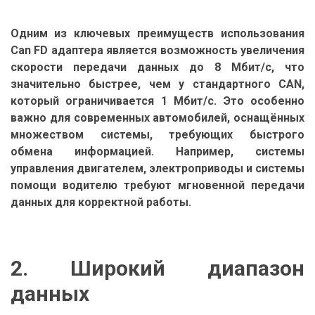
Одним из ключевых преимуществ использования
Can FD адаптера является возможность увеличения
скорости передачи данных до 8 Мбит/с, что
значительно быстрее, чем у стандартного CAN,
который ограничивается 1 Мбит/с. Это особенно
важно для современных автомобилей, оснащённых
множеством системы, требующих быстрого
обмена информацией. Например, системы
управления двигателем, электроприводы и системы
помощи водителю требуют мгновенной передачи
данных для корректной работы.
2. Широкий диапазон
данных