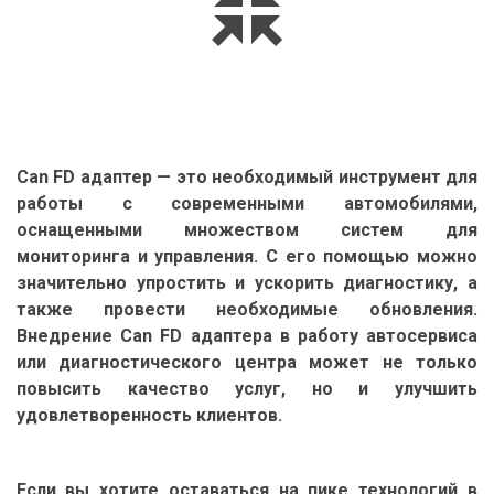
Can FD адаптер — это необходимый инструмент для
работы с современными автомобилями,
оснащенными множеством систем для
мониторинга и управления. С его помощью можно
значительно упростить и ускорить диагностику, а
также провести необходимые обновления.
Внедрение Can FD адаптера в работу автосервиса
или диагностического центра может не только
повысить качество услуг, но и улучшить
удовлетворенность клиентов.
Если вы хотите оставаться на пике технологий в