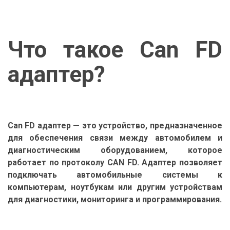
Что такое Can FD
адаптер?
Can FD адаптер — это устройство, предназначенное
для обеспечения связи между автомобилем и
диагностическим оборудованием, которое
работает по протоколу CAN FD. Адаптер позволяет
подключать автомобильные системы к
компьютерам, ноутбукам или другим устройствам
для диагностики, мониторинга и программирования.