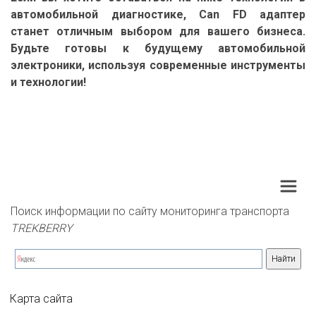
автомобильной диагностике, Can FD адаптер
станет отличным выбором для вашего бизнеса.
Будьте готовы к будущему автомобильной
электроники, используя современные инструменты
и технологии!
Поиск информации по сайту мониторинга транспорта 
TREKBERRY
Карта сайта