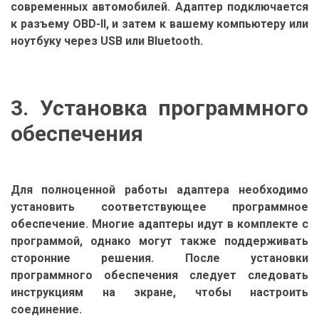
современных автомобилей. Адаптер подключается
к разъему OBD-II, и затем к вашему компьютеру или
ноутбуку через USB или Bluetooth.
3. Установка программного
обеспечения
Для полноценной работы адаптера необходимо
установить соответствующее программное
обеспечение. Многие адаптеры идут в комплекте с
программой, однако могут также поддерживать
сторонние решения. После установки
программного обеспечения следует следовать
инструкциям на экране, чтобы настроить
соединение.