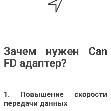
Зачем нужен Can
FD адаптер?
1. Повышение скорости
передачи данных