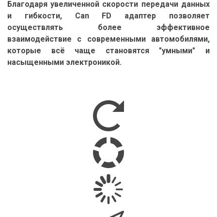
Благодаря увеличенной скорости передачи данных
и гибкости, Can FD адаптер позволяет
осуществлять более эффективное
взаимодействие с современными автомобилями,
которые всё чаще становятся "умными" и
насыщенными электроникой.