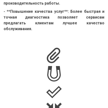
производительность работы.
- **Повышение качества услуг**: Более быстрая и
точная диагностика позволяет сервисам
предлагать клиентам лучшее качество
обслуживания.