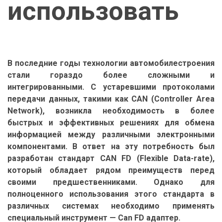
использовать
В последние годы технологии автомобилестроения
стали гораздо более сложными и
интегрированными. С устаревшими протоколами
передачи данных, такими как CAN (Controller Area
Network), возникла необходимость в более
быстрых и эффективных решениях для обмена
информацией между различными электронными
компонентами. В ответ на эту потребность был
разработан стандарт CAN FD (Flexible Data-rate),
который обладает рядом преимуществ перед
своими предшественниками. Однако для
полноценного использования этого стандарта в
различных системах необходимо применять
специальный инструмент — Can FD адаптер.