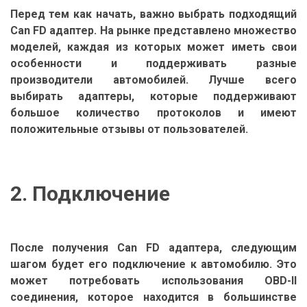
Перед тем как начать, важно выбрать подходящий
Can FD адаптер. На рынке представлено множество
моделей, каждая из которых может иметь свои
особенности и поддерживать разные
производители автомобилей. Лучше всего
выбирать адаптеры, которые поддерживают
большое количество протоколов и имеют
положительные отзывы от пользователей.
2. Подключение
После получения Can FD адаптера, следующим
шагом будет его подключение к автомобилю. Это
может потребовать использования OBD-II
соединения, которое находится в большинстве