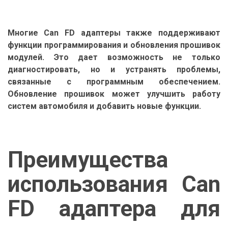
Многие Can FD адаптеры также поддерживают
функции программирования и обновления прошивок
модулей. Это дает возможность не только
диагностировать, но и устранять проблемы,
связанные с программным обеспечением.
Обновление прошивок может улучшить работу
систем автомобиля и добавить новые функции.
Преимущества
использования Can
FD адаптера для