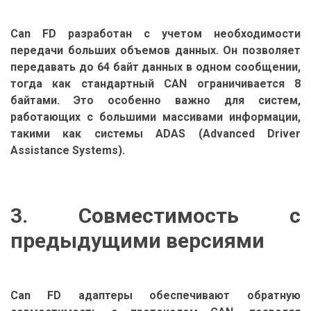
Can FD разработан с учетом необходимости
передачи больших объемов данных. Он позволяет
передавать до 64 байт данных в одном сообщении,
тогда как стандартный CAN ограничивается 8
байтами. Это особенно важно для систем,
работающих с большими массивами информации,
такими как системы ADAS (Advanced Driver
Assistance Systems).
3. Совместимость с
предыдущими версиями
Can FD адаптеры обеспечивают обратную