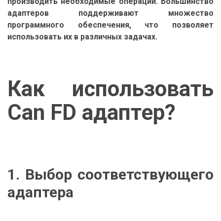
производить необходимые операции. Большинство
адаптеров поддерживают множество
программного обеспечения, что позволяет
использовать их в различных задачах.
Как использовать
Can FD адаптер?
1. Выбор соответствующего
адаптера