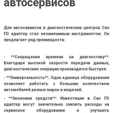
автосервисов
Для автосервисов и диагностических центров Can
FD адаптер стал незаменимым инструментом. Он
предлагает ряд преимуществ:
- **Сокращение времени на диагностику**:
Благодаря высокой скорости передачи данных,
диагностические операции производятся быстрее.
- **Универсальность**: Одна единица оборудования
позволяет работать с большим количеством
автомобилей разных марок и моделей.
- **Экономия средств**: Инвестиции в Can FD
адаптер могут значительно снизить расходы на
сервисное оборудование и улучшить