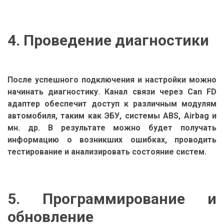
4. Проведение диагностики
После успешного подключения и настройки можно
начинать диагностику. Канал связи через Can FD
адаптер обеспечит доступ к различным модулям
автомобиля, таким как ЭБУ, системы ABS, Airbag и
мн. др. В результате можно будет получать
информацию о возникших ошибках, проводить
тестирование и анализировать состояние систем.
5. Программирование и
обновление