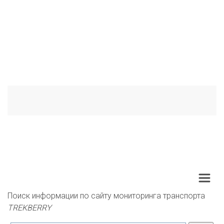
Поиск информации по сайту мониторинга транспорта 
TREKBERRY