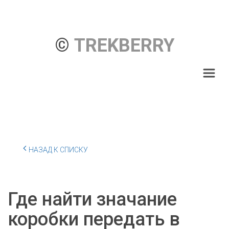
© 
TREKBERRY
НАЗАД К СПИСКУ
Где найти значание
коробки передать в