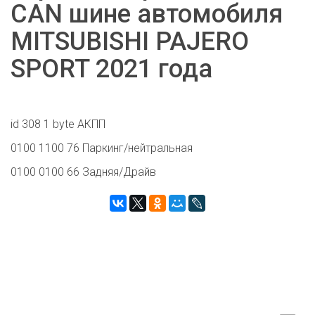
CAN шине автомобиля
MITSUBISHI PAJERO
SPORT 2021 года
id 308 1 byte АКПП
0100 1100 76 Паркинг/нейтральная
0100 0100 66 Задняя/Драйв