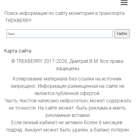
Поиск информации по сайту мониторинга транспорта 
TREKBERRY
Карта сайта
© TREKBERRY 2017-2026, Дмитрий В.М. Все права 
защищены.
Копирование материала без ссылки на источник 
запрещено. Информация размещенная на сайте не 
является публичной офертой. 

Часть текстов написано нейросетью, может содержать 
не точности. На сайте может  быть реклама и иметь 
рекламные вставки.

Если личный кабинет не активен более 6 месяцев  
подряд. Аккаунт может быть удален, а баланс потерян.
