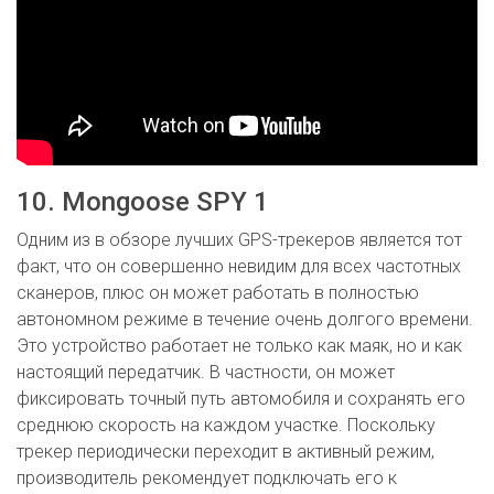
10. Mongoose SPY 1
Одним из в обзоре лучших GPS-трекеров является тот
факт, что он совершенно невидим для всех частотных
сканеров, плюс он может работать в полностью
автономном режиме в течение очень долгого времени.
Это устройство работает не только как маяк, но и как
настоящий передатчик. В частности, он может
фиксировать точный путь автомобиля и сохранять его
среднюю скорость на каждом участке. Поскольку
трекер периодически переходит в активный режим,
производитель рекомендует подключать его к