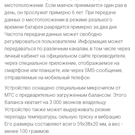
местоположении. Если маячок принимается один раз в
день, он прослужит примерно 6 лет. При передаче
данных о местоположении в режиме реального
времени батарея разрядится примерно за два дня.
Частота передачи данных может свободно
регулироваться пользователем. Информация может
передаваться по различным каналам, в том числе через
личный кабинет на официальном сайте производителя,
через специальное приложение, отображаемое на
смартфоне или планшете, или через SMS-сообщения,
отправляемые на мобильный телефон.
Устройство оснащено специальным микрочипом от
МТС с предварительно загруженным балансом. Этого
баланса хватает на 3 000 звонков владельцу.
Устройство также может выдерживать резкие
перепады температуры, сильную тряску и вибрацию.
Его размеры составляют всего 59x38x20 мм, а вес -
менее 100 граммов.