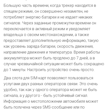
Большую часть времени, когда трекер находится в
спящем режиме, он совершенно незаметен, не
потребляет энергию батареи и не издает никаких
сигналов. Через заданные промежутки времени он
переключается в активный режим и уведомляет
владельца о своем местонахождении, а также
предоставляет дополнительную информацию, такую
как уровень заряда батареи, скорость движения,
направление движения и температура. Время работы
аккумулятора может быть продлено до 7 дней, а в
случае чрезвычайной ситуации может быть сокращено
до 1 минуты. Настроить устройство очень просто.
Два слота для SIM-карт позволяют пользоваться
услугами двух разных операторов связи. Это очень
удобно, так как у одного оператора может не быть
сигнала, а у другого - быть устойчивый сигнал.
Информация о местоположении автомобиля может
быть получена через SMS-сообщение или по