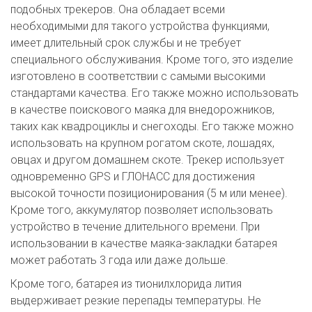
подобных трекеров. Она обладает всеми
необходимыми для такого устройства функциями,
имеет длительный срок службы и не требует
специального обслуживания. Кроме того, это изделие
изготовлено в соответствии с самыми высокими
стандартами качества. Его также можно использовать
в качестве поискового маяка для внедорожников,
таких как квадроциклы и снегоходы. Его также можно
использовать на крупном рогатом скоте, лошадях,
овцах и другом домашнем скоте. Трекер использует
одновременно GPS и ГЛОНАСС для достижения
высокой точности позиционирования (5 м или менее).
Кроме того, аккумулятор позволяет использовать
устройство в течение длительного времени. При
использовании в качестве маяка-закладки батарея
может работать 3 года или даже дольше.
Кроме того, батарея из тионилхлорида лития
выдерживает резкие перепады температуры. Не