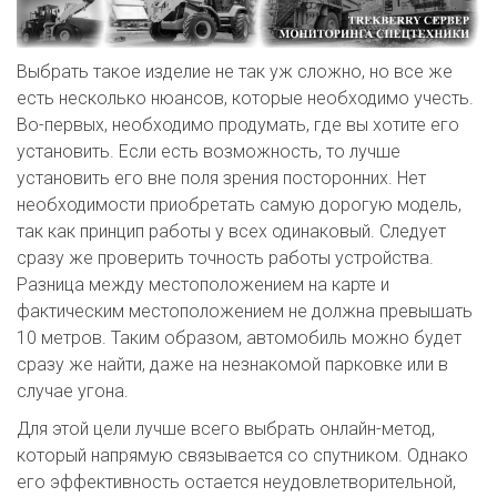
Выбрать такое изделие не так уж сложно, но все же
есть несколько нюансов, которые необходимо учесть.
Во-первых, необходимо продумать, где вы хотите его
установить. Если есть возможность, то лучше
установить его вне поля зрения посторонних. Нет
необходимости приобретать самую дорогую модель,
так как принцип работы у всех одинаковый. Следует
сразу же проверить точность работы устройства.
Разница между местоположением на карте и
фактическим местоположением не должна превышать
10 метров. Таким образом, автомобиль можно будет
сразу же найти, даже на незнакомой парковке или в
случае угона.
Для этой цели лучше всего выбрать онлайн-метод,
который напрямую связывается со спутником. Однако
его эффективность остается неудовлетворительной,