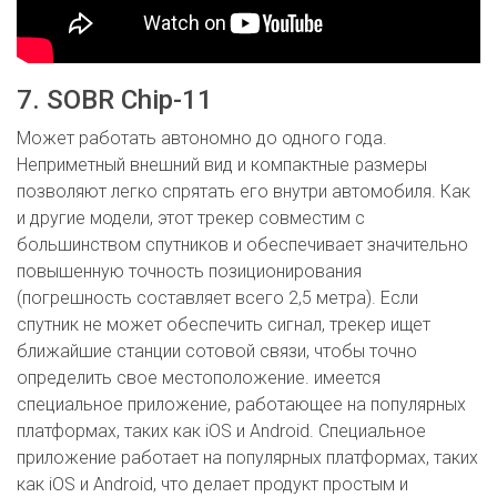
7. SOBR Chip-11
Может работать автономно до одного года.
Неприметный внешний вид и компактные размеры
позволяют легко спрятать его внутри автомобиля. Как
и другие модели, этот трекер совместим с
большинством спутников и обеспечивает значительно
повышенную точность позиционирования
(погрешность составляет всего 2,5 метра). Если
спутник не может обеспечить сигнал, трекер ищет
ближайшие станции сотовой связи, чтобы точно
определить свое местоположение. имеется
специальное приложение, работающее на популярных
платформах, таких как iOS и Android. Специальное
приложение работает на популярных платформах, таких
как iOS и Android, что делает продукт простым и