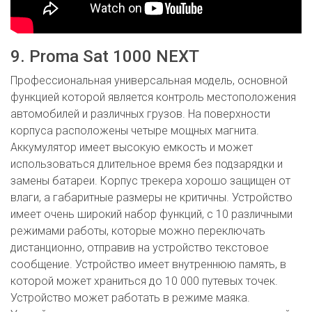
9. Proma Sat 1000 NEXT
Профессиональная универсальная модель, основной
функцией которой является контроль местоположения
автомобилей и различных грузов. На поверхности
корпуса расположены четыре мощных магнита.
Аккумулятор имеет высокую емкость и может
использоваться длительное время без подзарядки и
замены батареи. Корпус трекера хорошо защищен от
влаги, а габаритные размеры не критичны. Устройство
имеет очень широкий набор функций, с 10 различными
режимами работы, которые можно переключать
дистанционно, отправив на устройство текстовое
сообщение. Устройство имеет внутреннюю память, в
которой может храниться до 10 000 путевых точек.
Устройство может работать в режиме маяка.