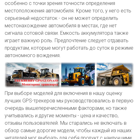
особенно с точки зрения точности определения
местоположения автомобиля. Кроме того, у него есть
серьезный недостаток - он не может определить
местонахождение автомобиля в местах, где нет
сигнала сотовой связи. Емкость аккумулятора также
играет важную роль. Предпочтение следует отдавать
продуктам, которые могут работать до суток в режиме
автономного вождения.
При выборе моделей для включения в нашу оценку
лучших GPS-трекеров мы руководствовались в первую
очередь вышеперечисленными факторами, но также
учитывались и другие моменты - цена и качество,
отзывы пользователей. Мы старались не включать в
обзор самые дорогие модели, чтобы каждый из наших
читателей мог выбрать для себя продукт с наилучшими