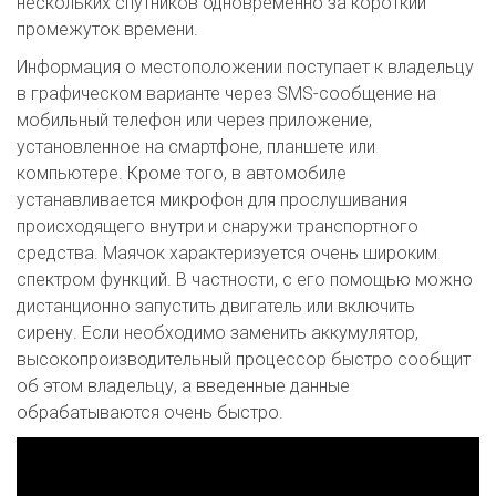
нескольких спутников одновременно за короткий
промежуток времени.
Информация о местоположении поступает к владельцу
в графическом варианте через SMS-сообщение на
мобильный телефон или через приложение,
установленное на смартфоне, планшете или
компьютере. Кроме того, в автомобиле
устанавливается микрофон для прослушивания
происходящего внутри и снаружи транспортного
средства. Маячок характеризуется очень широким
спектром функций. В частности, с его помощью можно
дистанционно запустить двигатель или включить
сирену. Если необходимо заменить аккумулятор,
высокопроизводительный процессор быстро сообщит
об этом владельцу, а введенные данные
обрабатываются очень быстро.