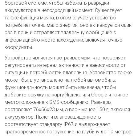
бортовой системе, чтобы избежать разрядки
аккумулятора в неподходящий момент. Существует
также функция маяка, в этом случае устройство
потребляет очень мало энергии; оно активируется один
раз в день и отправляет владельцу сообщение с
информацией о местонахождении, включая точные
координаты.
Устройство является настраиваемым, что позволяет
регулировать интервал активности в зависимости от
ситуации и потребностей владельца. Устройство также
может быть установлено на любой автомобиль;
функциональность может быть изменена, чтобы
добавить ссылку на карту Яндекс или Google и точное
местоположение к SMS-сообщению. Размеры
составляют 76x56x23 мм, а вес - менее 150 г, включая
аккумулятор. Пыле- и влагозащищенность
соответствует стандарту IP67 и выдерживает
кратковременное погружение на глубину до 10 метров.