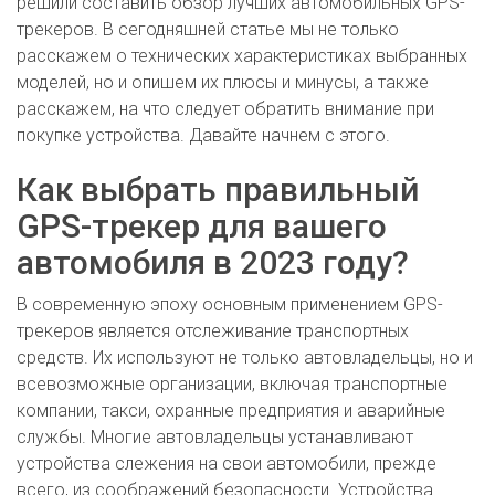
решили составить обзор лучших автомобильных GPS-
трекеров. В сегодняшней статье мы не только
расскажем о технических характеристиках выбранных
моделей, но и опишем их плюсы и минусы, а также
расскажем, на что следует обратить внимание при
покупке устройства. Давайте начнем с этого.
Как выбрать правильный
GPS-трекер для вашего
автомобиля в 2023 году?
В современную эпоху основным применением GPS-
трекеров является отслеживание транспортных
средств. Их используют не только автовладельцы, но и
всевозможные организации, включая транспортные
компании, такси, охранные предприятия и аварийные
службы. Многие автовладельцы устанавливают
устройства слежения на свои автомобили, прежде
всего, из соображений безопасности. Устройства