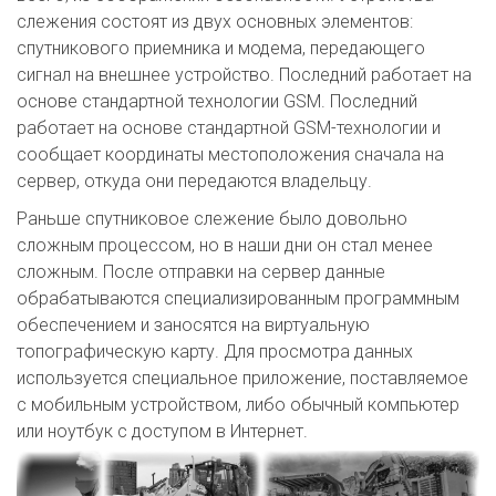
слежения состоят из двух основных элементов:
спутникового приемника и модема, передающего
сигнал на внешнее устройство. Последний работает на
основе стандартной технологии GSM. Последний
работает на основе стандартной GSM-технологии и
сообщает координаты местоположения сначала на
сервер, откуда они передаются владельцу.
Раньше спутниковое слежение было довольно
сложным процессом, но в наши дни он стал менее
сложным. После отправки на сервер данные
обрабатываются специализированным программным
обеспечением и заносятся на виртуальную
топографическую карту. Для просмотра данных
используется специальное приложение, поставляемое
с мобильным устройством, либо обычный компьютер
или ноутбук с доступом в Интернет.