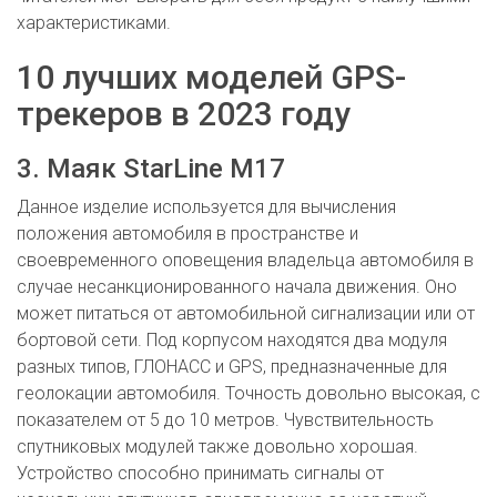
характеристиками.
10 лучших моделей GPS-
трекеров в 2023 году
3. Маяк StarLine M17
Данное изделие используется для вычисления
положения автомобиля в пространстве и
своевременного оповещения владельца автомобиля в
случае несанкционированного начала движения. Оно
может питаться от автомобильной сигнализации или от
бортовой сети. Под корпусом находятся два модуля
разных типов, ГЛОНАСС и GPS, предназначенные для
геолокации автомобиля. Точность довольно высокая, с
показателем от 5 до 10 метров. Чувствительность
спутниковых модулей также довольно хорошая.
Устройство способно принимать сигналы от