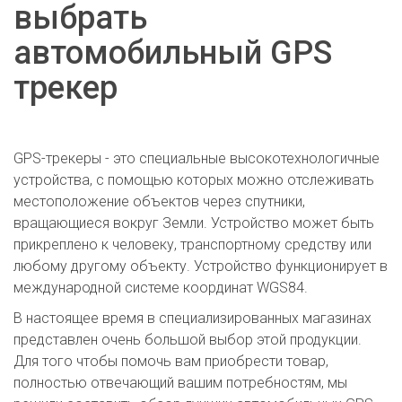
выбрать
автомобильный GPS
трекер
GPS-трекеры - это специальные высокотехнологичные
устройства, с помощью которых можно отслеживать
местоположение объектов через спутники,
вращающиеся вокруг Земли. Устройство может быть
прикреплено к человеку, транспортному средству или
любому другому объекту. Устройство функционирует в
международной системе координат WGS84.
В настоящее время в специализированных магазинах
представлен очень большой выбор этой продукции.
Для того чтобы помочь вам приобрести товар,
полностью отвечающий вашим потребностям, мы