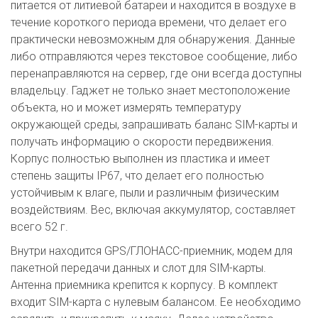
питается от литиевой батареи и находится в воздухе в
течение короткого периода времени, что делает его
практически невозможным для обнаружения. Данные
либо отправляются через текстовое сообщение, либо
перенаправляются на сервер, где они всегда доступны
владельцу. Гаджет не только знает местоположение
объекта, но и может измерять температуру
окружающей среды, запрашивать баланс SIM-карты и
получать информацию о скорости передвижения.
Корпус полностью выполнен из пластика и имеет
степень защиты IP67, что делает его полностью
устойчивым к влаге, пыли и различным физическим
воздействиям. Вес, включая аккумулятор, составляет
всего 52 г.
Внутри находится GPS/ГЛОНАСС-приемник, модем для
пакетной передачи данных и слот для SIM-карты.
Антенна приемника крепится к корпусу. В комплект
входит SIM-карта с нулевым балансом. Ее необходимо