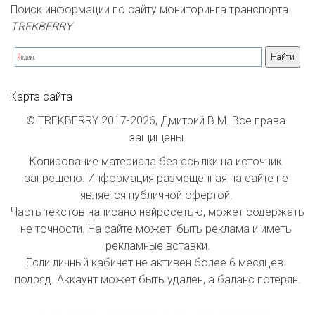
Поиск информации по сайту мониторинга транспорта 
TREKBERRY
Карта сайта
© TREKBERRY 2017-2026, Дмитрий В.М. Все права 
защищены.
Копирование материала без ссылки на источник 
запрещено. Информация размещенная на сайте не 
является публичной офертой. 

Часть текстов написано нейросетью, может содержать 
не точности. На сайте может  быть реклама и иметь 
рекламные вставки.

Если личный кабинет не активен более 6 месяцев  
подряд. Аккаунт может быть удален, а баланс потерян.

index inform: При индексации сайта принимать 