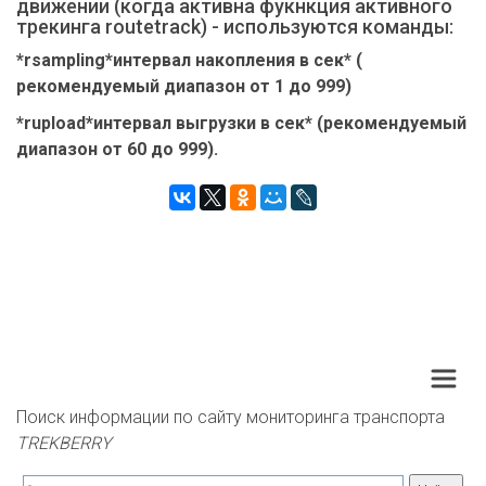
движении (когда активна фукнкция активного
трекинга routetrack) - используются команды:
*rsampling*интервал накопления в сек* (
рекомендуемый диапазон от 1 до 999)
*rupload*интервал выгрузки в сек* (рекомендуемый
диапазон от 60 до 999).
Поиск информации по сайту мониторинга транспорта 
TREKBERRY