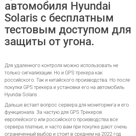
автомобиля Hyundai
Solaris с бесплатным
тестовым доступом для
защиты от угона.
Для удаленного контроля можно использовать не
только сигнализации. Но и GPS трекера как
российского. Так и китайского производства. Но после
покупки GPS трекера и установки его на автомобиль
Hyundai Solaris .
Дальше встает вопрос сервера для мониторинга и его
функционала. За частую для GPS Трекеров
европейского или российского производства все
сервера платные, и часто вам при покупке дают очень
ограниченный выбор и стоит в среднем на 2022 год