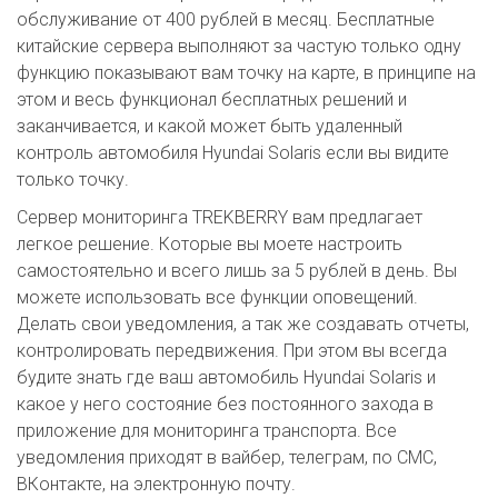
обслуживание от 400 рублей в месяц. Бесплатные
китайские сервера выполняют за частую только одну
функцию показывают вам точку на карте, в принципе на
этом и весь функционал бесплатных решений и
заканчивается, и какой может быть удаленный
контроль автомобиля Hyundai Solaris если вы видите
только точку.
Сервер мониторинга TREKBERRY вам предлагает
легкое решение. Которые вы моете настроить
самостоятельно и всего лишь за 5 рублей в день. Вы
можете использовать все функции оповещений.
Делать свои уведомления, а так же создавать отчеты,
контролировать передвижения. При этом вы всегда
будите знать где ваш автомобиль Hyundai Solaris и
какое у него состояние без постоянного захода в
приложение для мониторинга транспорта. Все
уведомления приходят в вайбер, телеграм, по СМС,
ВКонтакте, на электронную почту.