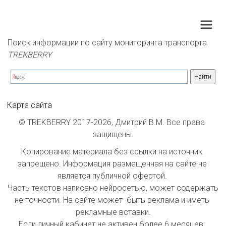
Поиск информации по сайту мониторинга транспорта 
TREKBERRY
Карта сайта
© TREKBERRY 2017-2026, Дмитрий В.М. Все права 
защищены.
Копирование материала без ссылки на источник 
запрещено. Информация размещенная на сайте не 
является публичной офертой. 

Часть текстов написано нейросетью, может содержать 
не точности. На сайте может  быть реклама и иметь 
рекламные вставки.

Если личный кабинет не активен более 6 месяцев  