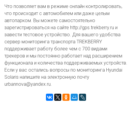
Что позволяет вам в режиме онлайн контролировать,
что происходит с автомобилем или даже целым
автопарком. Вы можете самостоятельно
зарегистрироваться на сайте http://gps.trekberry.ru и
завести тестовое устройство. Для вашего удобства
сервер мониторинга транспорта TREKBERRY
поддерживает работу более чем с 700 видами
трекеров и мы постоянно работает над расширением
функционала и количества поддерживаемых устройств.
Если у вас остались вопросы по мониторинга Hyundai
Solaris напишите на электронную почту
urbannova@yandex.ru.