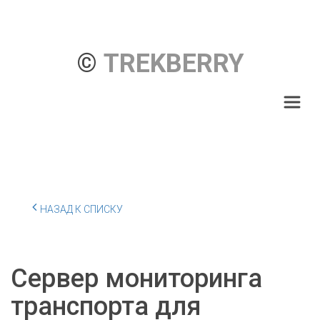
© 
TREKBERRY
НАЗАД К СПИСКУ
Сервер мониторинга
транспорта для