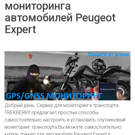
мониторинга
автомобилей Peugeot
Expert
Добрый день. Сервер для мониторинга транспорта
TREKBERRY предлагает простые способы
самостоятельно настроить и установить спутниковый
мониторинг транспорта.Вы можете самостоятельно
купить трекер для автомобиля Peugeot Expert и