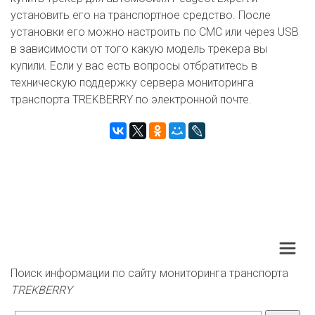
установить его на транспортное средство. После
установки его можно настроить по СМС или через USB
в зависимости от того какую модель трекера вы
купили. Если у вас есть вопросы отбратитесь в
техническую поддержку сервера мониторинга
транспорта TREKBERRY по электронной почте.
Поиск информации по сайту мониторинга транспорта 
TREKBERRY