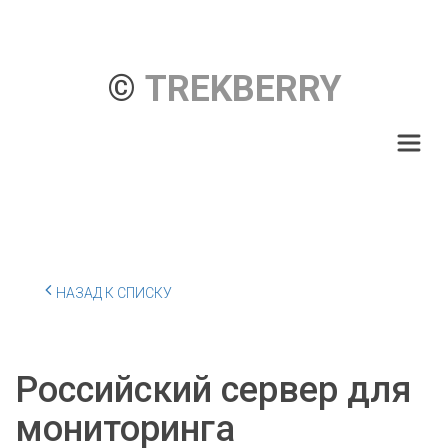
© 
TREKBERRY
НАЗАД К СПИСКУ
Российский сервер для
мониторинга