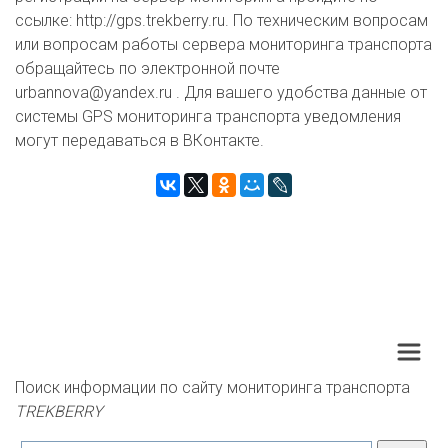
ссылке: http://gps.trekberry.ru. По техническим вопросам
или вопросам работы сервера мониторинга транспорта
обращайтесь по электронной почте
urbannova@yandex.ru . Для вашего удобства данные от
системы GPS мониторинга транспорта уведомления
могут передаваться в ВКонтакте.
Поиск информации по сайту мониторинга транспорта 
TREKBERRY