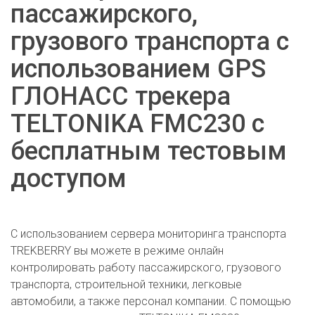
пассажирского,
грузового транспорта с
использованием GPS
ГЛОНАСС трекера
TELTONIKA FMC230 с
бесплатным тестовым
доступом
С использованием сервера мониторинга транспорта
TREKBERRY вы можете в режиме онлайн
контролировать работу пассажирского, грузового
транспорта, строительной техники, легковые
автомобили, а также персонал компании. С помощью