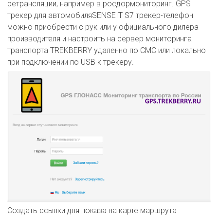
ретрансляции, например в росдормониторинг. GPS
трекер для автомобиляSENSEIT S7 трекер-телефон
можно приобрести с рук или у официального дилера
производителя и настроить на сервер мониторинга
транспорта TREKBERRY удаленно по СМС или локально
при подключении по USB к трекеру.
Создать ссылки для показа на карте маршрута