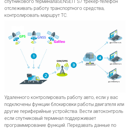
спутникового терминалаSENSEIT S7 трекер-телефон
отслеживать работу транспортного средства,
контролировать маршрут ТС.
Удаленного контролировать работу авто, если у вас
подключены функции блокировки работы двигателя или
другие периферийные устройства. Вести автоконтроль
если спутниковый терминал поддерживает
программирование функций. Передавать данные по