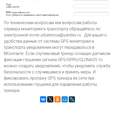
По техническим вопросам или вопросам работы
сервера мониторинга транспорта обращайтесь по
электронной почте urbannova@yandex.ru . Для вашего
удобства данные от системы GPS мониторинга
транспорта уведомления могут передаваться в
ВКонтакте. Если спутниковый трекер оснащен датчиком
фиксации глушения сигнала GPS/GPRS/GLONASS то
можно создать уведомление, чтобы уведомить службу
безопасности о случившимся и принять меры. И
фиксировать пропажу GPS трекера из сети при
использовании глушилки для подавления работы
трекера.