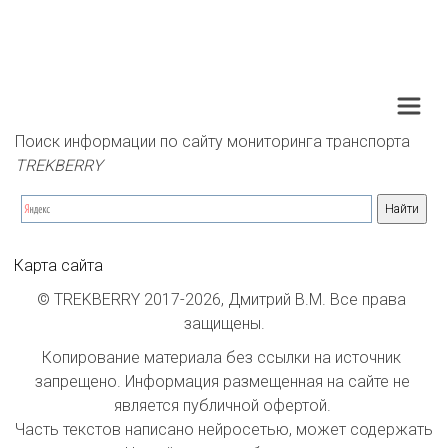
Поиск информации по сайту мониторинга транспорта 
TREKBERRY
Карта сайта
© TREKBERRY 2017-2026, Дмитрий В.М. Все права 
защищены.
Копирование материала без ссылки на источник 
запрещено. Информация размещенная на сайте не 
является публичной офертой. 

Часть текстов написано нейросетью, может содержать 