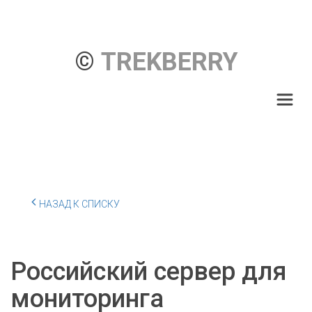
© 
TREKBERRY
НАЗАД К СПИСКУ
Российский сервер для
мониторинга