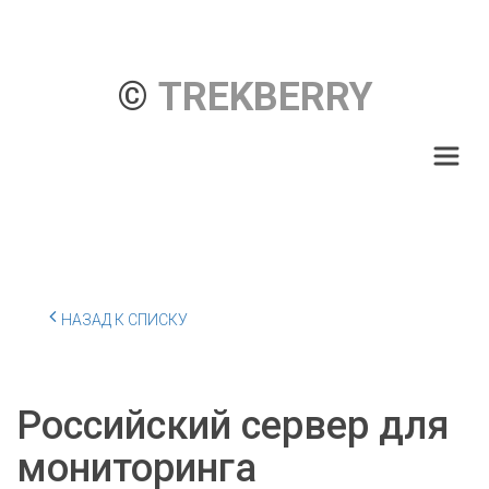
© 
TREKBERRY
НАЗАД К СПИСКУ
Российский сервер для
мониторинга