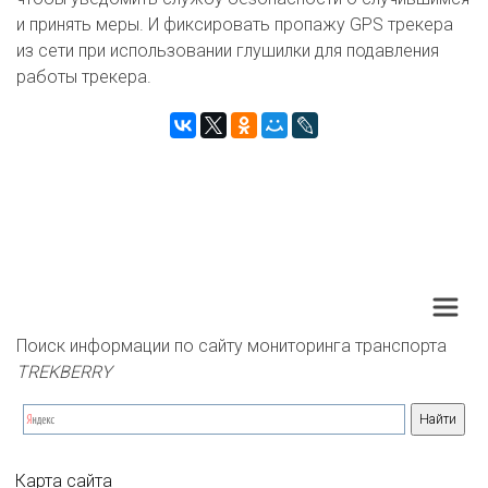
и принять меры. И фиксировать пропажу GPS трекера
из сети при использовании глушилки для подавления
работы трекера.
Поиск информации по сайту мониторинга транспорта 
TREKBERRY
Карта сайта