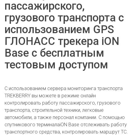
пассажирского,
грузового транспорта с
использованием GPS
ГЛОНАСС трекера iON
Base с бесплатным
тестовым доступом
С использованием сервера мониторинга транспорта
TREKBERRY вы можете в режиме онлайн
контролировать работу пассажирского, грузового
транспорта, строительной техники, легковые
автомобили, а также персонал компании. С помощью
спутникового терминалаiON Base отслеживать работу
транспортного средства, контролировать маршрут ТС.