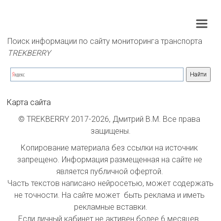
Поиск информации по сайту мониторинга транспорта 
TREKBERRY
Карта сайта
© TREKBERRY 2017-2026, Дмитрий В.М. Все права 
защищены.
Копирование материала без ссылки на источник 
запрещено. Информация размещенная на сайте не 
является публичной офертой. 

Часть текстов написано нейросетью, может содержать 
не точности. На сайте может  быть реклама и иметь 
рекламные вставки.

Если личный кабинет не активен более 6 месяцев  