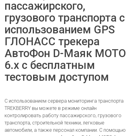
пассажирского,
грузового транспорта с
использованием GPS
ГЛОНАСС трекера
АвтоФон D-Маяк МОТО
6.x с бесплатным
тестовым доступом
С использованием сервера мониторинга транспорта
TREKBERRY вы можете в режиме онлайн
контролировать работу пассажирского, грузового
транспорта, строительной техники, легковые
автомобили, а также персонал компании. С помощью