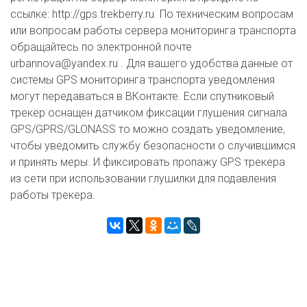
ссылке: http://gps.trekberry.ru. По техническим вопросам
или вопросам работы сервера мониторинга транспорта
обращайтесь по электронной почте
urbannova@yandex.ru . Для вашего удобства данные от
системы GPS мониторинга транспорта уведомления
могут передаваться в ВКонтакте. Если спутниковый
трекер оснащен датчиком фиксации глушения сигнала
GPS/GPRS/GLONASS то можно создать уведомление,
чтобы уведомить службу безопасности о случившимся
и принять меры. И фиксировать пропажу GPS трекера
из сети при использовании глушилки для подавления
работы трекера.