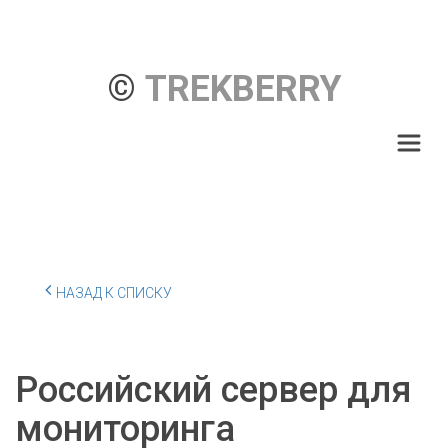
© 
TREKBERRY
НАЗАД К СПИСКУ
Российский сервер для
мониторинга