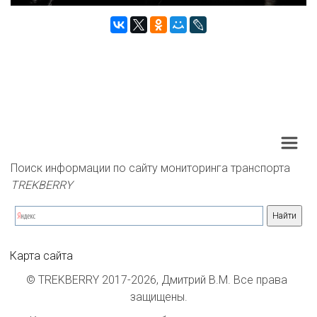
Поиск информации по сайту мониторинга транспорта 
TREKBERRY
Карта сайта
© TREKBERRY 2017-2026, Дмитрий В.М. Все права 
защищены.