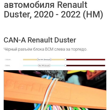
автомобиля Renault
Duster, 2020 - 2022 (HM)
CAN-A Renault Duster
Чёрный разъём блока BCM слева за торпедо.