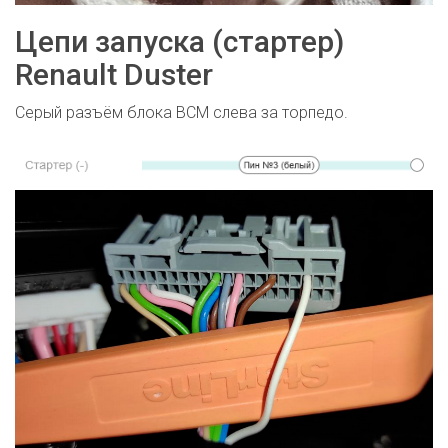
Цепи запуска (стартер)
Renault Duster
Серый разъём блока BCM слева за торпедо.