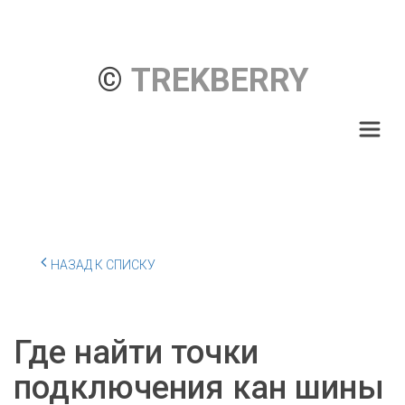
© 
TREKBERRY
НАЗАД К СПИСКУ
Где найти точки
подключения кан шины