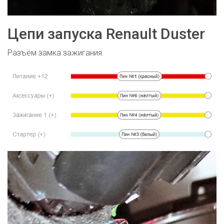
Цепи запуска Renault Duster
Разъём замка зажигания.