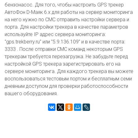
бензонасос. Для того, чтобы настроить GPS трекер
АвтоФон D-Маяк 6.x для работы на сервер мониторинга
на него нужно по СМС отправить настройки сервера и
порта. Для настройки трекера в качестве параметров
используйте IP адрес сервера мониторинга:
"gps.trekberry.ru" или "5.9.136.109" и в качестве порта:
3333 . После отправки СМС команд некоторым GPS
трекерам требуется перезагрузка. Не забудьте перед
настройкой GPS трекера зарегистрировать его на
сервере мониторинга. Для каждого трекера вы можете
воспользоваться тестовым портом и бесплатным семи
дневным доступом для проверки работоспособности
вашего оборудования.