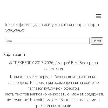
Поиск информации по сайту мониторинга транспорта 
TREKBERRY
Карта сайта
© TREKBERRY 2017-2026, Дмитрий В.М. Все права 
защищены.
Копирование материала без ссылки на источник 
запрещено. Информация размещенная на сайте не 
является публичной офертой. 

Часть текстов написано нейросетью, может содержать 
не точности. На сайте может  быть реклама и иметь 
рекламные вставки.
