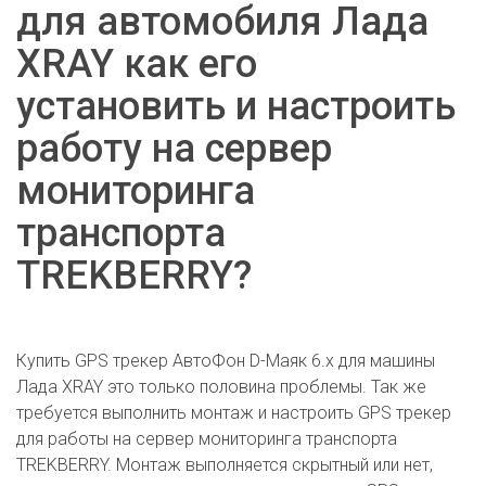
для автомобиля Лада
XRAY как его
установить и настроить
работу на сервер
мониторинга
транспорта
TREKBERRY?
Купить GPS трекер АвтоФон D-Маяк 6.x для машины
Лада XRAY это только половина проблемы. Так же
требуется выполнить монтаж и настроить GPS трекер
для работы на сервер мониторинга транспорта
TREKBERRY. Монтаж выполняется скрытный или нет,