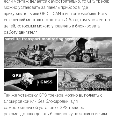
если монтаж делается самостоятельно, то GPS трекер
можно установить за панель приборов, где
прикуриватель или OBD II CAN шина автомобиля. Есть
еще легкий монтаж в монтажный блок, там множество
цепей, которыми можно управлять и блокировать
работу двигателя.
Так же установку GPS трекера можно выполнить с
блокировкой или без блокировки. Для
самостоятельной установки GPS трекера
рекомендовано делать блокировку на зажигание или