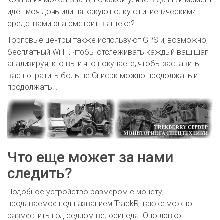
идет моя дочь или на какую полку с гигиеническими
средствами она смотрит в аптеке?
Торговые центры также используют GPS и, возможно,
бесплатный Wi-Fi, чтобы отслеживать каждый ваш шаг,
анализируя, кто вы и что покупаете, чтобы заставить
вас потратить больше.Список можно продолжать и
продолжать...
Что еще может за нами
следить?
Подобное устройство размером с монету,
продаваемое под названием TrackR, также можно
разместить под седлом велосипеда. Оно ловко