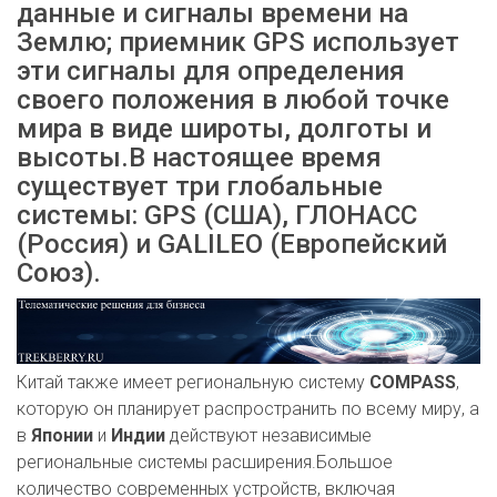
данные и сигналы времени на
Землю; приемник GPS использует
эти сигналы для определения
своего положения в любой точке
мира в виде широты, долготы и
высоты.В настоящее время
существует три глобальные
системы: GPS (США), ГЛОНАСС
(Россия) и GALILEO (Европейский
Союз).
Китай также имеет региональную систему
COMPASS
,
которую он планирует распространить по всему миру, а
в
Японии
и
Индии
действуют независимые
региональные системы расширения.Большое
количество современных устройств, включая