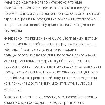
меня о дожде?Мне стало интересно, что еще
возможно, поэтому я прочитал всю техническую
документацию и изучил лицензионное соглашение на 31
странице: раз в минуту данные о моем местоположении
отправляются владельцу приложения и его деловым
партнерам.
Интересно, что приложение было бесплатным, потому
что они могли зарабатывать на продаже информации
обо мне. Кто я, где я, день и ночь, дождь и
солнце.Используя всего лишь погодное приложение,
мои перемещения по миру могут быть известны с
невероятной точностью тысячам людей, у которых есть
доступ к этим данным. Во многих случаях эти данные у
разработчиков приложений покупают рекламодатели,
но в принципе доступ к ним может получить любой
желающий.
Зная это, мне стало интересно, что произойдет, если я
изменю свои настройки, чтобы запретить этим