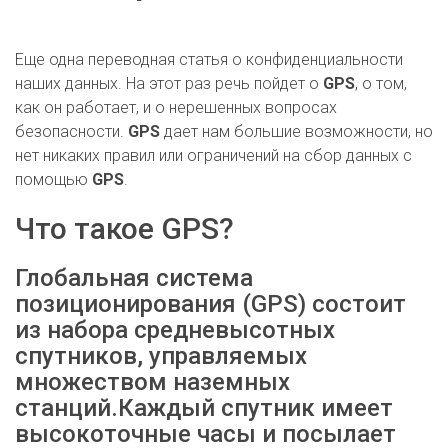
Еще одна переводная статья о конфиденциальности
наших данных. На этот раз речь пойдет о
GPS
, о том,
как он работает, и о нерешенных вопросах
безопасности.
GPS
дает нам большие возможности, но
нет никаких правил или ограничений на сбор данных с
помощью
GPS
.
Что такое GPS?
Глобальная система
позиционирования (GPS) состоит
из набора средневысотных
спутников, управляемых
множеством наземных
станций.Каждый спутник имеет
высокоточные часы и посылает