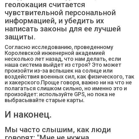
геолокация считается
чувствительной персональной
информацией, и убедить их
написать законы для ее лучшей
защиты.
Согласно исследованию, проведенному
Королевской инженерной академией
несколько лет назад, что нам делать, если
наша система выйдет из строя? Это может
произойти из-за вспышек на солнце или
воздействия военных сил, как физического, так
и хакерского.Проще говоря, важно ни на что не
полагаться слишком сильно, но именно это и
произойдет: используйте GPS, но пока не
выбрасывайте старые карты.
И наконец.
Мы часто слышим, как люди
говорят: "Мне не нужна