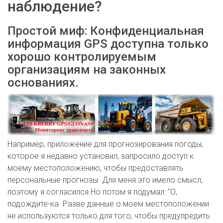
наблюдение?
Простой миф: Конфиденциальная
информация GPS доступна только
хорошо контролируемым
организациям на законных
основаниях.
Например, приложение для прогнозирования погоды,
которое я недавно установил, запросило доступ к
моему местоположению, чтобы предоставлять
персональные прогнозы. Для меня это имело смысл,
поэтому я согласился.Но потом я подумал: "О,
подождите-ка. Разве данные о моем местоположении
не используются только для того, чтобы предупредить