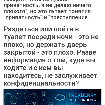
приватность, я не делаю ничего
плохого", но это путает понятия
"приватность" и "преступление".
Раздеться или пойти в
туалет посреди ночи - это не
плохо, но держать дверь
закрытой - это плохо. Разве
информация о том, куда вы
ходите и с кем вы
находитесь, не заслуживает
конфиденциальности?