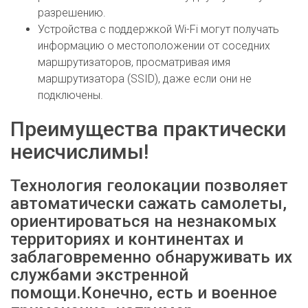
разрешению.
Устройства с поддержкой Wi-Fi могут получать
информацию о местоположении от соседних
маршрутизаторов, просматривая имя
маршрутизатора (SSID), даже если они не
подключены.
Преимущества практически
неисчислимы!
Технология геолокации позволяет
автоматически сажать самолеты,
ориентироваться на незнакомых
территориях и континентах и
заблаговременно обнаруживать их
службами экстренной
помощи.Конечно, есть и военное