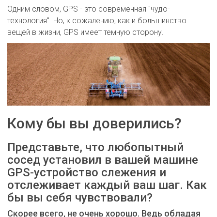
Одним словом, GPS - это современная "чудо-
технология". Но, к сожалению, как и большинство
вещей в жизни, GPS имеет темную сторону.
Кому бы вы доверились?
Представьте, что любопытный
сосед установил в вашей машине
GPS-устройство слежения и
отслеживает каждый ваш шаг. Как
бы вы себя чувствовали?
Скорее всего, не очень хорошо. Ведь обладая