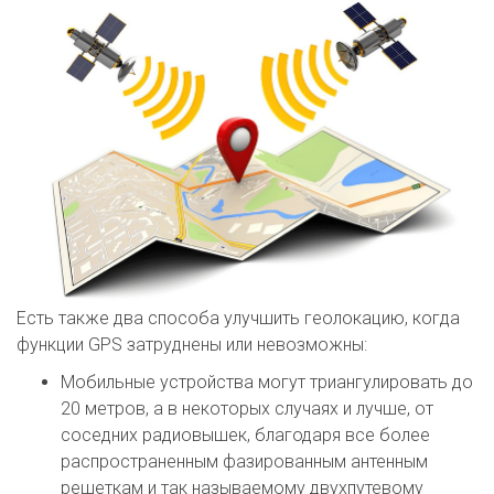
Есть также два способа улучшить геолокацию, когда
функции GPS затруднены или невозможны:
Мобильные устройства могут триангулировать до
20 метров, а в некоторых случаях и лучше, от
соседних радиовышек, благодаря все более
распространенным фазированным антенным
решеткам и так называемому двухпутевому