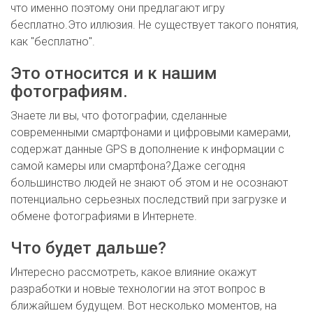
что именно поэтому они предлагают игру
бесплатно.Это иллюзия. Не существует такого понятия,
как "бесплатно".
Это относится и к нашим
фотографиям.
Знаете ли вы, что фотографии, сделанные
современными смартфонами и цифровыми камерами,
содержат данные GPS в дополнение к информации с
самой камеры или смартфона?Даже сегодня
большинство людей не знают об этом и не осознают
потенциально серьезных последствий при загрузке и
обмене фотографиями в Интернете.
Что будет дальше?
Интересно рассмотреть, какое влияние окажут
разработки и новые технологии на этот вопрос в
ближайшем будущем. Вот несколько моментов, на