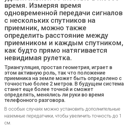
время. Измеряя время
одновременной передачи сигналов
с нескольких спутников на
приемник, можно также
определить расстояние между
приемником и каждым спутником,
как будто прямо натягивается
невидимая рулетка.
Триангуляция, простая геометрия, играет в
этом активную роль, так что положение
приемника на земле может быть определено с
точностью более 2 метров. В будущем система
станет еще более точной и сможет
определять, менялись ли руки во время
телефонного разговора.
В особых случаях можно установить дополнительные
наземные передатчики, чтобы увеличить точность до 1
см.