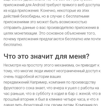
приложений для Android требуют прямого веб-доступа
из кода приложения. Конечно, некоторые из этих
действий безобидны, но в случае с бесплатными
приложениями это может быть возможностью
отправить данные о вас производителю приложения в
целях монетизации. Это основное объяснение того,
почему приложения предлагаются бесплатно или почти
бесплатно.
Что это значит для меня?
Несмотря на простоту этого механизма, он приводит к
тому, что многие люди имеют неограниченный доступ к
очень подробной истории ваших
передвижений.Например, компания по производству
фруктового сока знает, что вчера я ушел с работы на
час раньше, что в субботу я ходил в бар с женой, что в
прошлый вторник я был в клинике четыре часа, и что я
давал пить фруктовый сок своим детям. Компания по