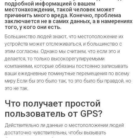
подробной информацией о вашем
местонахождении, такой человек может
причинить много вреда. Конечно, проблема
заключается не в самих данных, а в намерениях
того, у кого они есть.
Большинство людей знают, что местоположение их
устройств может отслеживаться, и большинство с
этим согласны. Однако мы считаем, что если это и
делается, то только высокорегулируемыми
компаниями, которые обязаны постоянно записывать
ваши ежедневные поминутные перемещения по всему
миру.Если бы это было так, то это было бы правдой, но
это не так.
Что получает простой
пользователь от GPS?
Действительно ли данные о местоположении людей
достаточно чувствительны, чтобы вызывать