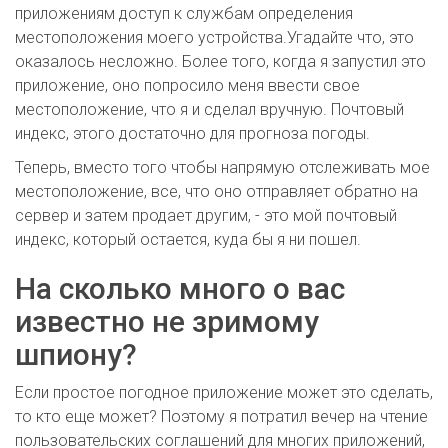
приложениям доступ к службам определения
местоположения моего устройства.Угадайте что, это
оказалось несложно. Более того, когда я запустил это
приложение, оно попросило меня ввести свое
местоположение, что я и сделал вручную. Почтовый
индекс, этого достаточно для прогноза погоды.
Теперь, вместо того чтобы напрямую отслеживать мое
местоположение, все, что оно отправляет обратно на
сервер и затем продает другим, - это мой почтовый
индекс, который остается, куда бы я ни пошел.
На сколько много о вас
известно не зримому
шпиону?
Если простое погодное приложение может это сделать,
то кто еще может? Поэтому я потратил вечер на чтение
пользовательских соглашений для многих приложений,