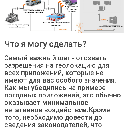
Что я могу сделать?
Самый важный шаг - отозвать
разрешения на геолокацию для
всех приложений, которые не
имеют для вас особого значения.
Как мы убедились на примере
погодных приложений, это обычно
оказывает минимальное
негативное воздействие.Кроме
того, необходимо довести до
сведения законодателей, что