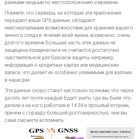
разными людьми по местоположению и времени.
Помните, что серверы, на которые эти приложения
передают ваши GPS-данные, обладают
неисчерпаемыми возможностями для хранения вашего
личного следа в течение всей жизни, возможно, очень
долгого времени.Большая часть этих данных не
защищена юридически и не считается достаточно
чувствительной для базовой защиты, например,
информация о кредитных картах или медицинские
записи, что делает их особенно уязвимыми для взлома
в наши дни.
Эти данные скоро станут настолько полными, что через
десять лет почти каждый будет знать, где вы были, что
делали и на кого работали в 14:34 в прошлый вторник,
причем с гораздо большей достоверностью, чем вы
сами сможете вспомнить.