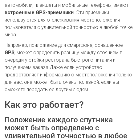
автомобили, планшеты и мобильные телефоны, имеют
встроенные GPS-приемники
. Эти приемники
используются для отслеживания местоположения
пользователя с удивительной точностью в любой точке
мира.
Например, приложение для смартфона, оснащенное
GPS
, может определить разницу между стоянием в
очереди у стойки ресторана быстрого питания и
получением заказа.Даже если устройство
предоставляет информацию о местоположении только
для вас, она может быть очень полезной, если вы
сможете передать ее другим людям.
Как это работает?
Положение каждого спутника
может быть определено с
удивительной точностью в любое