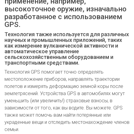
применение, например,
высокоточное оружие, изначально
разработанное с использованием
GPS.
Технология также используется для различных
научных и промышленных приложений, таких
как измерение вулканической активности и
автоматическое управление
сельскохозяйственным оборудованием и
транспортными средствами.
Технология GPS помогает точно определять
местоположение приборов, направлять траектории
полетов и измерять деформацию земной коры после
землетрясений. Устройства GPS в автомобилях могут
уменьшить (или увеличить!) страховые взносы, в
зависимости от того, как вы водите. Вы можете. GPS
также может помочь вам найти потерянные или
украденные вещи и отследить местонахождение членов
семьи.