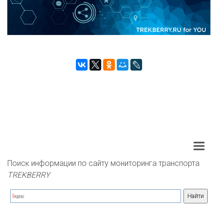
Поиск информации по сайту мониторинга транспорта 
TREKBERRY