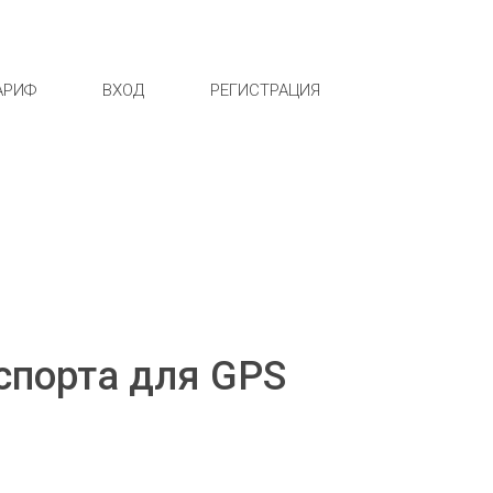
АРИФ
ВХОД
РЕГИСТРАЦИЯ
спорта для GPS