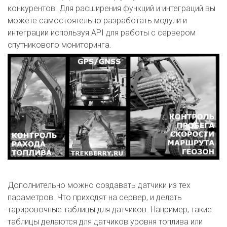
конкурентов. Для расширения функций и интеграций вы
можете самостоятельно разработать модули и
интеграции используя API для работы с сервером
спутникового мониторинга.
Дополнительно можно создавать датчики из тех
параметров. Что приходят на сервер, и делать
тарировочные таблицы для датчиков. Например, такие
таблицы делаются для датчиков уровня топлива или