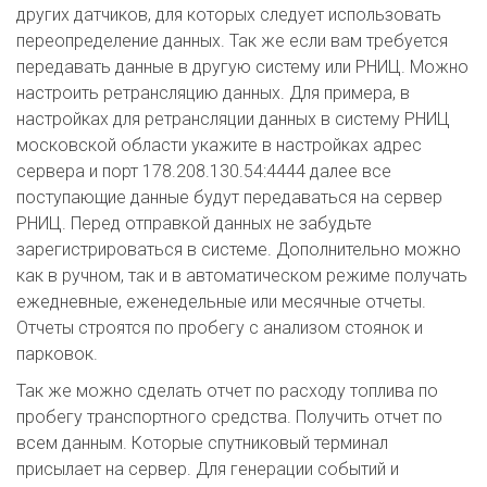
других датчиков, для которых следует использовать
переопределение данных. Так же если вам требуется
передавать данные в другую систему или РНИЦ. Можно
настроить ретрансляцию данных. Для примера, в
настройках для ретрансляции данных в систему РНИЦ
московской области укажите в настройках адрес
сервера и порт 178.208.130.54:4444 далее все
поступающие данные будут передаваться на сервер
РНИЦ. Перед отправкой данных не забудьте
зарегистрироваться в системе. Дополнительно можно
как в ручном, так и в автоматическом режиме получать
ежедневные, еженедельные или месячные отчеты.
Отчеты строятся по пробегу с анализом стоянок и
парковок.
Так же можно сделать отчет по расходу топлива по
пробегу транспортного средства. Получить отчет по
всем данным. Которые спутниковый терминал
присылает на сервер. Для генерации событий и