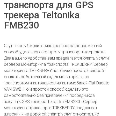
транспорта для GPS
трекера Teltonika
FMB230
Спутниковый мониторинг транспорта современный
способ удаленного контроля транспортных средств.
Для вашего удобства вам предлагается купить услуги
сервера мониторинга транспорта TREKBERRY. Сервер
мониторинга TREKBERRY не только простой способ
создать собственный отдел мониторинга за
транспортом и автопарков из автомобилей Fiat Ducato
VAN SWB. Но и простой способ сделать это
самостоятельно без привлечения посредников,
закупить GPS трекера Teltonika FMB230 . Сервер
мониторинга транспорта TREKBERRY предлагает
широкий и не дорогой спектр услуг относительно