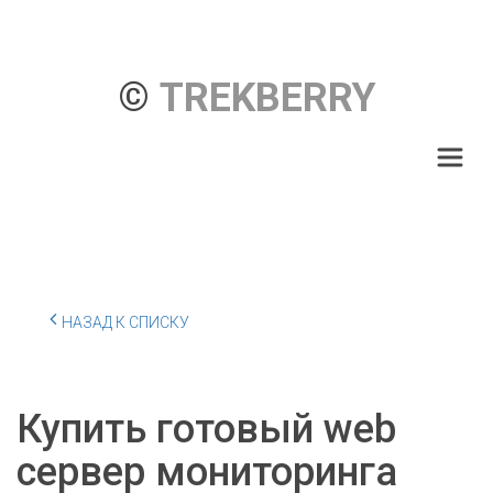
© 
TREKBERRY
НАЗАД К СПИСКУ
Купить готовый web
сервер мониторинга