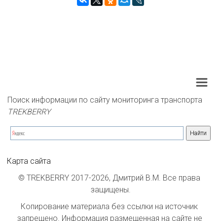
Поиск информации по сайту мониторинга транспорта 
TREKBERRY
Карта сайта
© TREKBERRY 2017-2026, Дмитрий В.М. Все права 
защищены.
Копирование материала без ссылки на источник 
запрещено. Информация размещенная на сайте не 