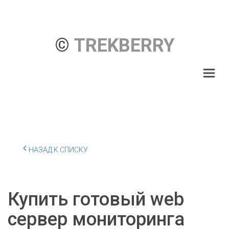
© 
TREKBERRY
НАЗАД К СПИСКУ
Купить готовый web
сервер мониторинга