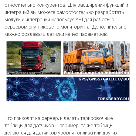
относительно конкурентов. Для расширения функций и
интеграций вы можете самостоятельно разработать
модули и интеграции используя API для работы с
сервером спутникового мониторинга. Дополнительно
можно создавать датчики из тех параметров.
Что приходят на сервер, и делать тарировочные
таблицы для датчиков. Например, такие таблицы
делаются для датчиков уровня топлива или других