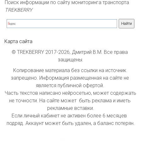
Поиск информации по сайту мониторинга транспорта 
TREKBERRY
Карта сайта
© TREKBERRY 2017-2026, Дмитрий В.М. Все права 
защищены.
Копирование материала без ссылки на источник 
запрещено. Информация размещенная на сайте не 
является публичной офертой. 

Часть текстов написано нейросетью, может содержать 
не точности. На сайте может  быть реклама и иметь 
рекламные вставки.

Если личный кабинет не активен более 6 месяцев  
подряд. Аккаунт может быть удален, а баланс потерян.

index inform: При индексации сайта принимать 