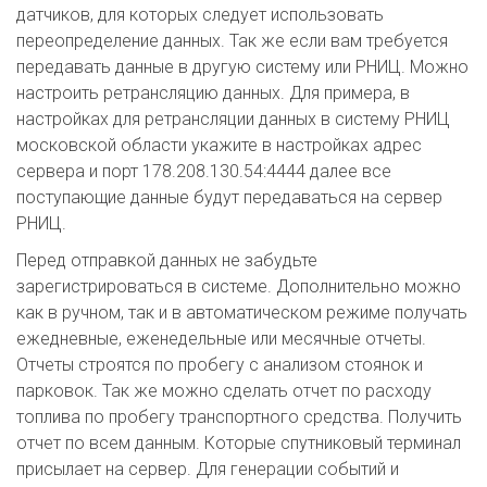
датчиков, для которых следует использовать
переопределение данных. Так же если вам требуется
передавать данные в другую систему или РНИЦ. Можно
настроить ретрансляцию данных. Для примера, в
настройках для ретрансляции данных в систему РНИЦ
московской области укажите в настройках адрес
сервера и порт 178.208.130.54:4444 далее все
поступающие данные будут передаваться на сервер
РНИЦ.
Перед отправкой данных не забудьте
зарегистрироваться в системе. Дополнительно можно
как в ручном, так и в автоматическом режиме получать
ежедневные, еженедельные или месячные отчеты.
Отчеты строятся по пробегу с анализом стоянок и
парковок. Так же можно сделать отчет по расходу
топлива по пробегу транспортного средства. Получить
отчет по всем данным. Которые спутниковый терминал
присылает на сервер. Для генерации событий и