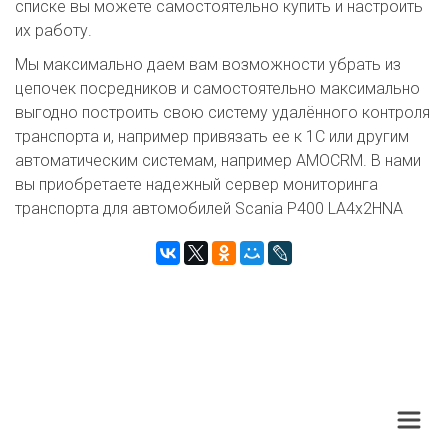
списке вы можете самостоятельно купить и настроить
их работу.
Мы максимально даем вам возможности убрать из
цепочек посредников и самостоятельно максимально
выгодно построить свою систему удалённого контроля
транспорта и, например привязать ее к 1C или другим
автоматическим системам, например AMOCRM. В нами
вы приобретаете надежный сервер мониторинга
транспорта для автомобилей Scania P400 LA4x2HNA