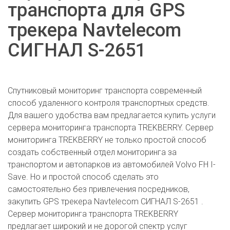
транспорта для GPS
трекера Navtelecom
СИГНАЛ S-2651
Спутниковый мониторинг транспорта современный
способ удаленного контроля транспортных средств.
Для вашего удобства вам предлагается купить услуги
сервера мониторинга транспорта TREKBERRY. Сервер
мониторинга TREKBERRY не только простой способ
создать собственный отдел мониторинга за
транспортом и автопарков из автомобилей Volvo FH I-
Save. Но и простой способ сделать это
самостоятельно без привлечения посредников,
закупить GPS трекера Navtelecom СИГНАЛ S-2651 .
Сервер мониторинга транспорта TREKBERRY
предлагает широкий и не дорогой спектр услуг