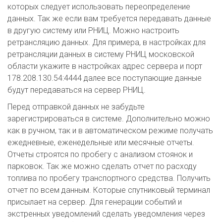
которых следует использовать переопределение
данных. Так же если вам требуется передавать данные
в другую систему или РНИЦ. Можно настроить
ретрансляцию данных. Для примера, в настройках для
ретрансляции данных в систему РНИЦ московской
области укажите в настройках адрес сервера и порт
178.208.130.54:4444 далее все поступающие данные
будут передаваться на сервер РНИЦ.
Перед отправкой данных не забудьте
зарегистрироваться в системе. Дополнительно можно
как в ручном, так и в автоматическом режиме получать
ежедневные, еженедельные или месячные отчеты.
Отчеты строятся по пробегу с анализом стоянок и
парковок. Так же можно сделать отчет по расходу
топлива по пробегу транспортного средства. Получить
отчет по всем данным. Которые спутниковый терминал
присылает на сервер. Для генерации событий и
экстренных уведомлений сделать уведомления через