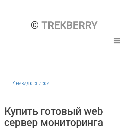
© 
TREKBERRY
НАЗАД К СПИСКУ
Купить готовый web
сервер мониторинга