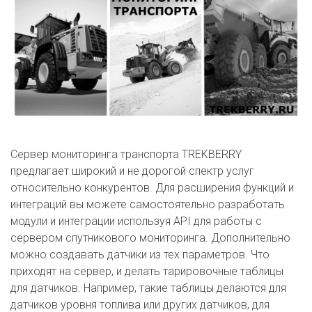
Сервер мониторинга транспорта TREKBERRY
предлагает широкий и не дорогой спектр услуг
относительно конкурентов. Для расширения функций и
интеграций вы можете самостоятельно разработать
модули и интеграции используя API для работы с
сервером спутникового мониторинга. Дополнительно
можно создавать датчики из тех параметров. Что
приходят на сервер, и делать тарировочные таблицы
для датчиков. Например, такие таблицы делаются для
датчиков уровня топлива или других датчиков, для