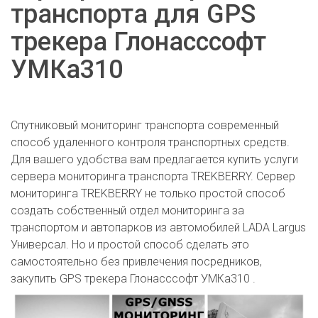
транспорта для GPS
трекера Глонасссофт
УМКа310
Спутниковый мониторинг транспорта современный
способ удаленного контроля транспортных средств.
Для вашего удобства вам предлагается купить услуги
сервера мониторинга транспорта TREKBERRY. Сервер
мониторинга TREKBERRY не только простой способ
создать собственный отдел мониторинга за
транспортом и автопарков из автомобилей LADA Largus
Универсал. Но и простой способ сделать это
самостоятельно без привлечения посредников,
закупить GPS трекера Глонасссофт УМКа310 .