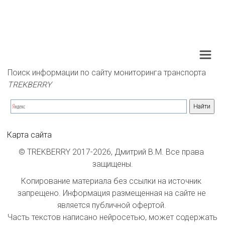
Поиск информации по сайту мониторинга транспорта 
TREKBERRY
Карта сайта
© TREKBERRY 2017-2026, Дмитрий В.М. Все права 
защищены.
Копирование материала без ссылки на источник 
запрещено. Информация размещенная на сайте не 
является публичной офертой. 

Часть текстов написано нейросетью, может содержать 