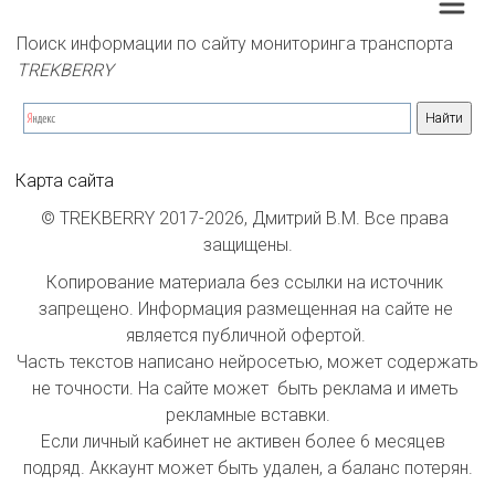
Поиск информации по сайту мониторинга транспорта 
TREKBERRY
Карта сайта
© TREKBERRY 2017-2026, Дмитрий В.М. Все права 
защищены.
Копирование материала без ссылки на источник 
запрещено. Информация размещенная на сайте не 
является публичной офертой. 

Часть текстов написано нейросетью, может содержать 
не точности. На сайте может  быть реклама и иметь 
рекламные вставки.

Если личный кабинет не активен более 6 месяцев  
подряд. Аккаунт может быть удален, а баланс потерян.
