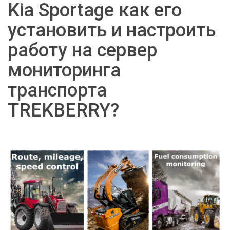
Kia Sportage как его
установить и настроить
работу на сервер
мониторинга
транспорта
TREKBERRY?