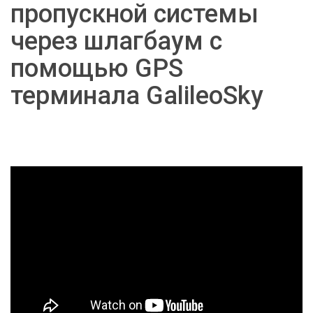
пропускной системы
через шлагбаум с
помощью GPS
терминала GalileoSky