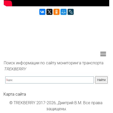
Поиск информации по сайту мониторинга транспорта 
TREKBERRY
Карта сайта
© TREKBERRY 2017-2026, Дмитрий В.М. Все права 
защищены.