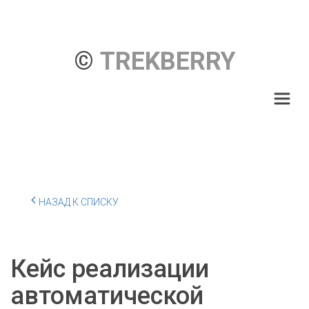
© 
TREKBERRY
НАЗАД К СПИСКУ
Кейс реализации
автоматической