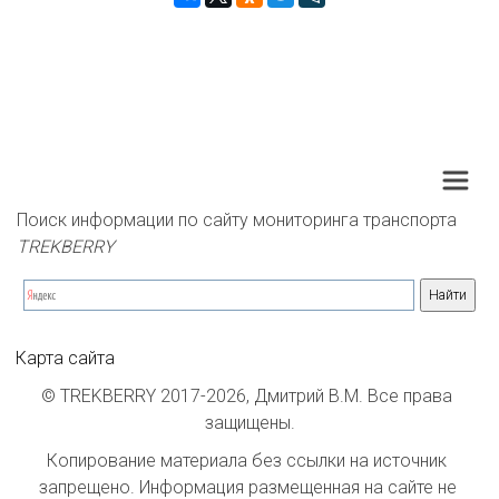
Поиск информации по сайту мониторинга транспорта 
TREKBERRY
Карта сайта
© TREKBERRY 2017-2026, Дмитрий В.М. Все права 
защищены.
Копирование материала без ссылки на источник 
запрещено. Информация размещенная на сайте не 