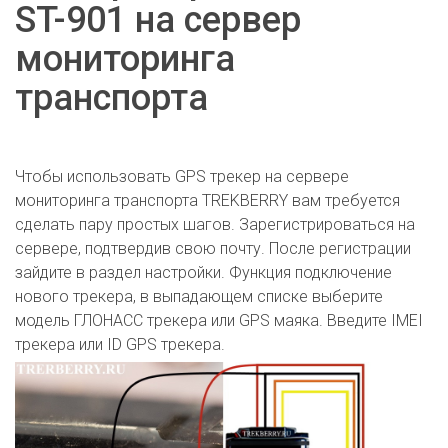
ST-901 на сервер
мониторинга
транспорта
Чтобы использовать GPS трекер на сервере
мониторинга транспорта TREKBERRY вам требуется
сделать пару простых шагов. Зарегистрироваться на
сервере, подтвердив свою почту. После регистрации
зайдите в раздел настройки. Функция подключение
нового трекера, в выпадающем списке выберите
модель ГЛОНАСС трекера или GPS маяка. Введите IMEI
трекера или ID GPS трекера.