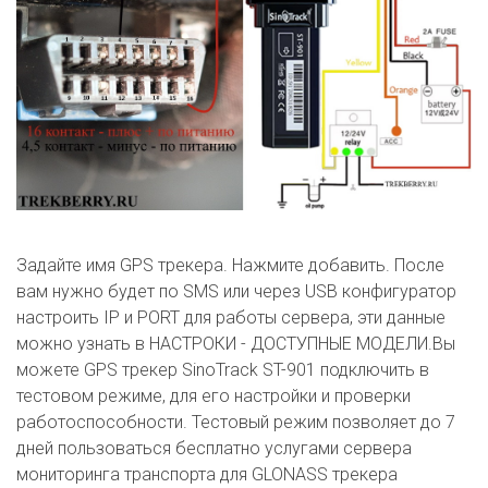
Задайте имя GPS трекера. Нажмите добавить. После
вам нужно будет по SMS или через USB конфигуратор
настроить IP и PORT для работы сервера, эти данные
можно узнать в НАСТРОКИ - ДОСТУПНЫЕ МОДЕЛИ.Вы
можете GPS трекер SinoTrack ST-901 подключить в
тестовом режиме, для его настройки и проверки
работоспособности. Тестовый режим позволяет до 7
дней пользоваться бесплатно услугами сервера
мониторинга транспорта для GLONASS трекера