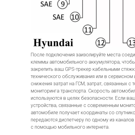
После подключения заизолируйте места соеди
клеммы автомобильного аккумулятора, чтобы
закрепить ваш GPS-трекер кабельными стяжк
технического обслуживания или в сервисном 
снижения затрат на ГСМ, затрат, связанных 
мониторинга транспорта. Скорость автомобил
используются в целях безопасности. Если ва
устройства, связанные с современным монито
автомобиле получает координаты со спутник
передаются диспетчеру по одному из каналов
с помощью мобильного интернета.