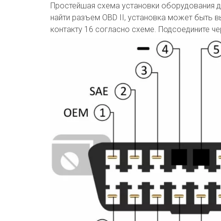
Простейшая схема установки оборудования дл
найти разъем OBD II, установка может быть 
контакту 16 согласно схеме. Подсоедините че