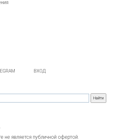
ения
LEGRAM
ВХОД
.
 не является публичной офертой. 
