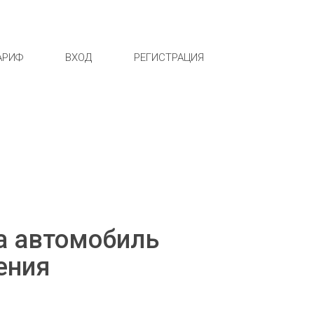
АРИФ
ВХОД
РЕГИСТРАЦИЯ
на автомобиль
ения