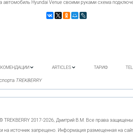
 на автомобиль Hyundai Venue своими руками схема подключ
ЕКОМЕНДАЦИИ
ARTICLES
ТАРИФ
TE
спорта 
TREKBERRY
© TREKBERRY 2017-2026, Дмитрий В.М. Все права защищены
 на источник запрещено. Информация размещенная на сайте