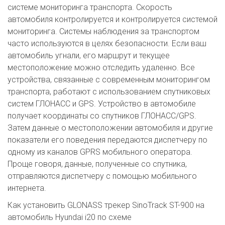
системе мониторинга транспорта. Скорость
автомобиля контролируется и контролируется системой
мониторинга. Системы наблюдения за транспортом
часто используются в целях безопасности. Если ваш
автомобиль угнали, его маршрут и текущее
местоположение можно отследить удаленно. Все
устройства, связанные с современным мониторингом
транспорта, работают с использованием спутниковых
систем ГЛОНАСС и GPS. Устройство в автомобиле
получает координаты со спутников ГЛОНАСС/GPS.
Затем данные о местоположении автомобиля и другие
показатели его поведения передаются диспетчеру по
одному из каналов GPRS мобильного оператора.
Проще говоря, данные, полученные со спутника,
отправляются диспетчеру с помощью мобильного
интернета.
Как установить GLONASS трекер SinoTrack ST-900 на
автомобиль Hyundai i20 по схеме