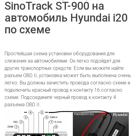
SinoTrack ST-900 на
автомобиль Hyundai i20
по схеме
Простейшая схема установки оборудования для
слежения за автомобилями. Он легко подойдет для
других транспортных средств. Если вы можете найти
разъем OBD II, установка может быть выполнена очень
легко. Вы должны зачистить провода согласно схеме и
подключить красный провод к контакту 16 согласно
схеме. Подсоедините черный провод к контакту 4
разъема OBD II.