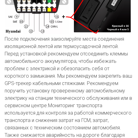
После подключения заизолируйте места соединения
изоляционной лентой или термоусадочной лентой.
Перед установкой рекомендуем отсоединить клеммы
автомобильного аккумулятора, чтобы избежать
проблем с электрикой и обезопасить себя от
короткого замыкания. Мы рекомендуем закрепить ваш
GPS-трекер кабельными стяжками. Рекомендуем
поручить установку проверенному автомобильному
электрику на станции технического обслуживания или в
сервисном центре.Мониторинг транспорта
используется для контроля за работой коммерческого
транспорта и снижения затрат на ГСМ, затрат,
связанных с техническим состоянием автомобиля.
Также снижается аварийность на дороге благодаря