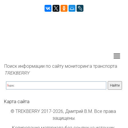
Поиск информации по сайту мониторинга транспорта 
TREKBERRY
Карта сайта
© TREKBERRY 2017-2026, Дмитрий В.М. Все права 
защищены.
Копирование материала без ссылки на источник 