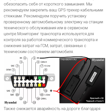
обезопасить себя от короткого замыкания. Мы
рекомендуем закрепить ваш GPS-трекер кабельными
стяжками. Рекомендуем поручить установку
проверенному автомобильному электрику на станции
технического обслуживания или в сервисном
центре.Мониторинг транспорта используется для
контроля за работой коммерческого транспорта и
снижения затрат на ГСМ, затрат, связанных с
техническим состоянием автомобиля.
Также снижается аварийность на дороге благодаря