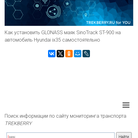
Как установить GLONASS маяк SinoTrack ST-900 на
автомобиль Hyundai ix35 самостоятельно
Поиск информации по сайту мониторинга транспорта 
TREKBERRY