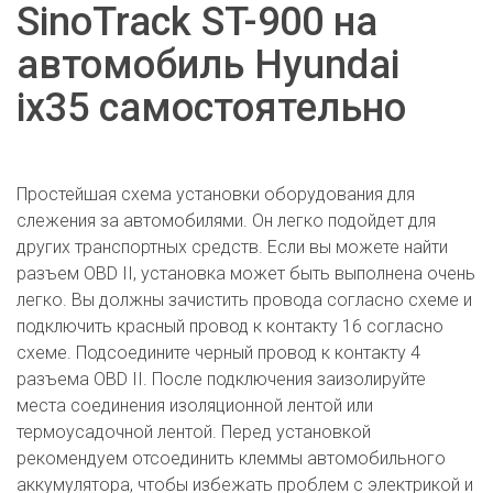
SinoTrack ST-900 на
автомобиль Hyundai
ix35 самостоятельно
Простейшая схема установки оборудования для
слежения за автомобилями. Он легко подойдет для
других транспортных средств. Если вы можете найти
разъем OBD II, установка может быть выполнена очень
легко. Вы должны зачистить провода согласно схеме и
подключить красный провод к контакту 16 согласно
схеме. Подсоедините черный провод к контакту 4
разъема OBD II. После подключения заизолируйте
места соединения изоляционной лентой или
термоусадочной лентой. Перед установкой
рекомендуем отсоединить клеммы автомобильного
аккумулятора, чтобы избежать проблем с электрикой и