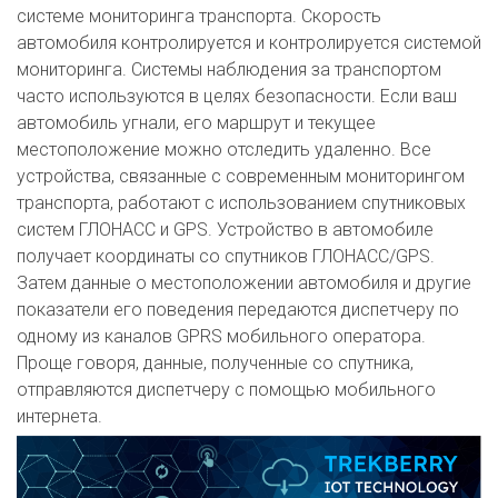
системе мониторинга транспорта. Скорость
автомобиля контролируется и контролируется системой
мониторинга. Системы наблюдения за транспортом
часто используются в целях безопасности. Если ваш
автомобиль угнали, его маршрут и текущее
местоположение можно отследить удаленно. Все
устройства, связанные с современным мониторингом
транспорта, работают с использованием спутниковых
систем ГЛОНАСС и GPS. Устройство в автомобиле
получает координаты со спутников ГЛОНАСС/GPS.
Затем данные о местоположении автомобиля и другие
показатели его поведения передаются диспетчеру по
одному из каналов GPRS мобильного оператора.
Проще говоря, данные, полученные со спутника,
отправляются диспетчеру с помощью мобильного
интернета.