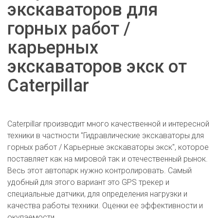
экскаваторов для
горных работ /
карьерных
экскаваторов экск от
Caterpillar
Caterpillar производит много качественной и интересной
техники в частности "Гидравлические экскаваторы для
горных работ / Карьерные экскаваторы экск", которое
поставляет как на мировой так и отечественный рынок.
Весь этот автопарк нужно контролировать. Самый
удобный для этого вариант это GPS трекер и
специальные датчики, для определения нагрузки и
качества работы техники. Оценки ее эффективности и
окупаемости.