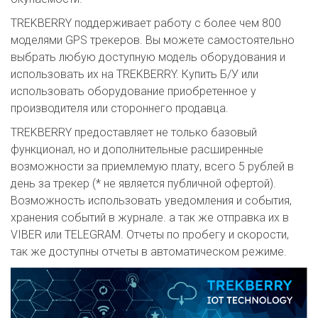
TREKBERRY поддерживает работу с более чем 800
моделями GPS трекеров. Вы можете самостоятельно
выбрать любую доступную модель оборудования и
использовать их на TREKBERRY. Купить Б/У или
использовать оборудование приобретенное у
производителя или стороннего продавца.
TREKBERRY предоставляет не только базовый
функционал, но и дополнительные расширенные
возможности за приемлемую плату, всего 5 рублей в
день за трекер (* не является публичной офертой).
Возможность использовать уведомления и события,
хранения событий в журнале. а так же отправка их в
VIBER или TELEGRAM. Отчеты по пробегу и скорости,
так же доступны отчеты в автоматическом режиме.