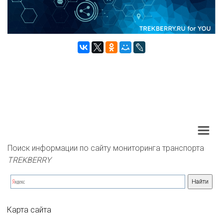
Поиск информации по сайту мониторинга транспорта 
TREKBERRY
Карта сайта