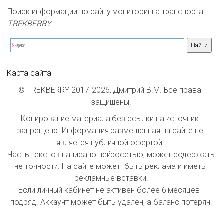
Поиск информации по сайту мониторинга транспорта 
TREKBERRY
Карта сайта
© TREKBERRY 2017-2026, Дмитрий В.М. Все права 
защищены.
Копирование материала без ссылки на источник 
запрещено. Информация размещенная на сайте не 
является публичной офертой. 

Часть текстов написано нейросетью, может содержать 
не точности. На сайте может  быть реклама и иметь 
рекламные вставки.

Если личный кабинет не активен более 6 месяцев  
подряд. Аккаунт может быть удален, а баланс потерян.
