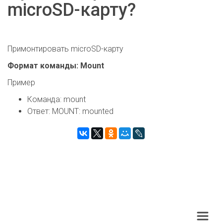
microSD-карту?
Примонтировать microSD-карту
Формат команды: Mount
Пример
Команда: mount
Ответ: MOUNT: mounted