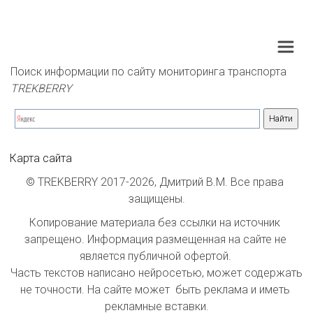
Поиск информации по сайту мониторинга транспорта 
TREKBERRY
Карта сайта
© TREKBERRY 2017-2026, Дмитрий В.М. Все права 
защищены.
Копирование материала без ссылки на источник 
запрещено. Информация размещенная на сайте не 
является публичной офертой. 

Часть текстов написано нейросетью, может содержать 
не точности. На сайте может  быть реклама и иметь 
рекламные вставки.
