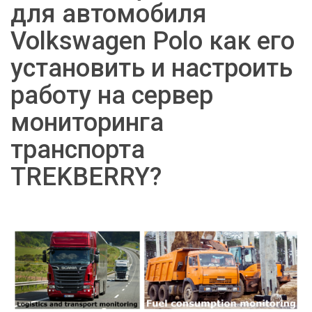
для автомобиля
Volkswagen Polo как его
установить и настроить
работу на сервер
мониторинга
транспорта
TREKBERRY?