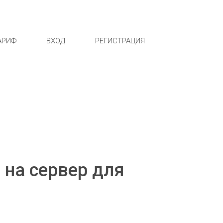
АРИФ
ВХОД
РЕГИСТРАЦИЯ
 на сервер для