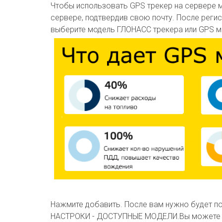
Чтобы использовать GPS трекер на сервере м
сервере, подтвердив свою почту. После реги
выберите модель ГЛОНАСС трекера или GPS мая
Нажмите добавить. После вам нужно будет по
НАСТРОКИ - ДОСТУПНЫЕ МОДЕЛИ.Вы можете GP