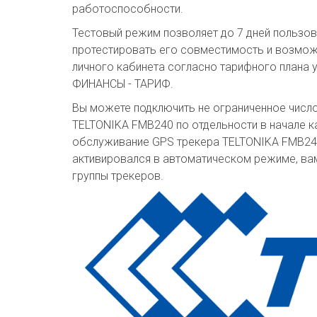
работоспособности.
Тестовый режим позволяет до 7 дней пользо
протестировать его совместимость и возмож
личного кабинета согласно тарифного плана 
ФИНАНСЫ - ТАРИФ.
Вы можете подключить не ограниченное числ
TELTONIKA FMB240 по отдельности в начале к
обслуживание GPS трекера TELTONIKA FMB240 
активировался в автоматическом режиме, ва
группы трекеров.