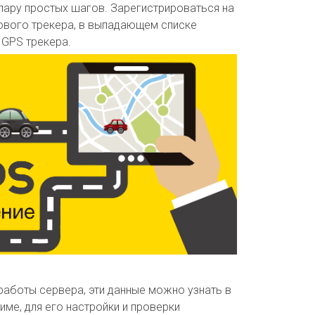
пару простых шагов. Зарегистрироваться на
нового трекера, в выпадающем списке
 GPS трекера.
работы сервера, эти данные можно узнать в
е, для его настройки и проверки