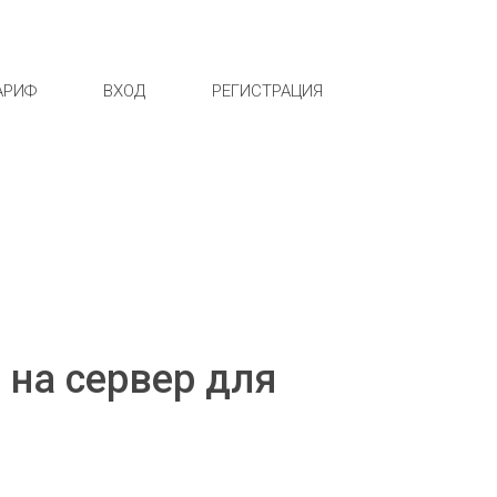
АРИФ
ВХОД
РЕГИСТРАЦИЯ
 на сервер для