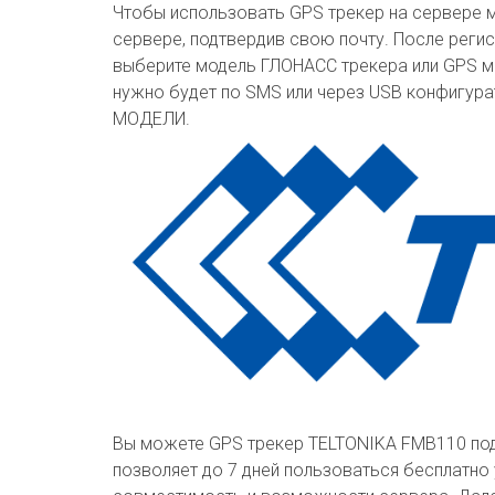
Чтобы использовать GPS трекер на сервере м
сервере, подтвердив свою почту. После реги
выберите модель ГЛОНАСС трекера или GPS ма
нужно будет по SMS или через USB конфигура
МОДЕЛИ.
Вы можете GPS трекер TELTONIKA FMB110 под
позволяет до 7 дней пользоваться бесплатно