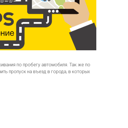
ивания по пробегу автомобиля. Так же по
ть пропуск на въезд в города, в которых