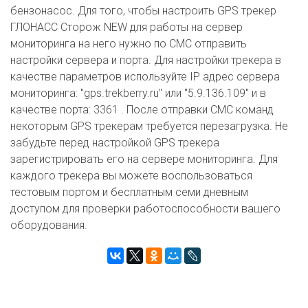
бензонасос. Для того, чтобы настроить GPS трекер
ГЛОНАСС Сторож NEW для работы на сервер
мониторинга на него нужно по СМС отправить
настройки сервера и порта. Для настройки трекера в
качестве параметров используйте IP адрес сервера
мониторинга: "gps.trekberry.ru" или "5.9.136.109" и в
качестве порта: 3361 . После отправки СМС команд
некоторым GPS трекерам требуется перезагрузка. Не
забудьте перед настройкой GPS трекера
зарегистрировать его на сервере мониторинга. Для
каждого трекера вы можете воспользоваться
тестовым портом и бесплатным семи дневным
доступом для проверки работоспособности вашего
оборудования.