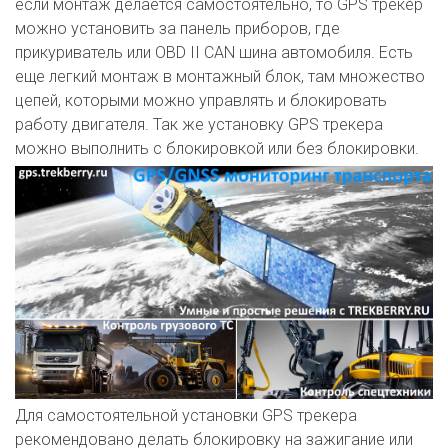
если монтаж делается самостоятельно, то GPS трекер
можно установить за панель приборов, где
прикуриватель или OBD II CAN шина автомобиля. Есть
еще легкий монтаж в монтажный блок, там множество
цепей, которыми можно управлять и блокировать
работу двигателя. Так же установку GPS трекера
можно выполнить с блокировкой или без блокировки.
Для самостоятельной установки GPS трекера
рекомендовано делать блокировку на зажигание или