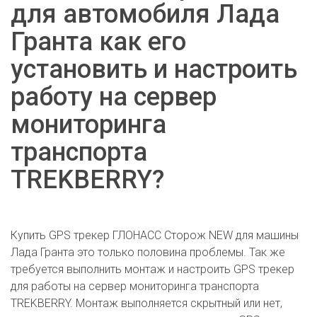
для автомобиля Лада
Гранта как его
установить и настроить
работу на сервер
мониторинга
транспорта
TREKBERRY?
Купить GPS трекер ГЛОНАСС Сторож NEW для машины
Лада Гранта это только половина проблемы. Так же
требуется выполнить монтаж и настроить GPS трекер
для работы на сервер мониторинга транспорта
TREKBERRY. Монтаж выполняется скрытный или нет,