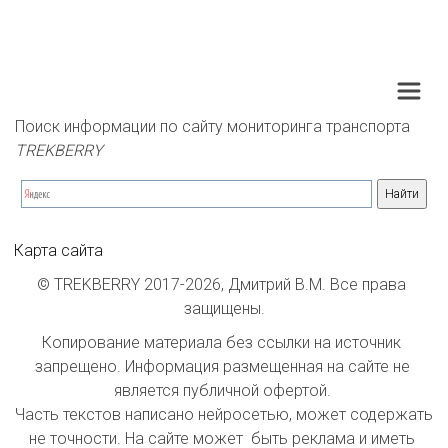
Поиск информации по сайту мониторинга транспорта 
TREKBERRY
Карта сайта
© TREKBERRY 2017-2026, Дмитрий В.М. Все права 
защищены.
Копирование материала без ссылки на источник 
запрещено. Информация размещенная на сайте не 
является публичной офертой. 

Часть текстов написано нейросетью, может содержать 
не точности. На сайте может  быть реклама и иметь 