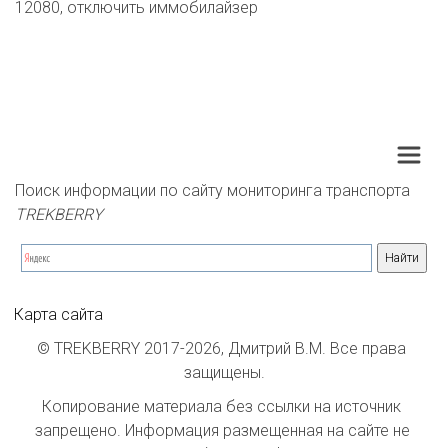
12080, отключить иммобилайзер
Поиск информации по сайту мониторинга транспорта 
TREKBERRY
Карта сайта
© TREKBERRY 2017-2026, Дмитрий В.М. Все права 
защищены.
Копирование материала без ссылки на источник 
запрещено. Информация размещенная на сайте не 