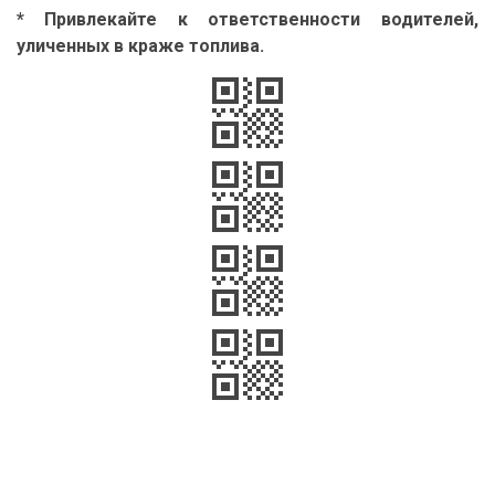
* Привлекайте к ответственности водителей,
уличенных в краже топлива.