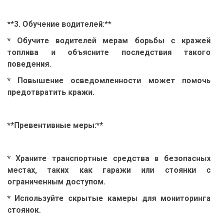
**3. Обучение водителей:**
* Обучите водителей мерам борьбы с кражей
топлива и объясните последствия такого
поведения.
* Повышение осведомленности может помочь
предотвратить кражи.
**Превентивные меры:**
* Храните транспортные средства в безопасных
местах, таких как гаражи или стоянки с
ограниченным доступом.
* Используйте скрытые камеры для мониторинга
стоянок.