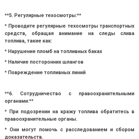
**5. Регулярные техосмотры:**
* Проводите регулярные техосмотры транспортных
средств, обращая внимание на следы слива
топлива, такие как:
* Нарушение пломб на топливных баках
* Наличие посторонних шлангов
* Повреждение топливных линий
**6. Сотрудничество с правоохранительными
органами:**
* При подозрении на кражу топлива обратитесь в
правоохранительные органы.
* Они могут помочь с расследованием и сбором
доказательств.