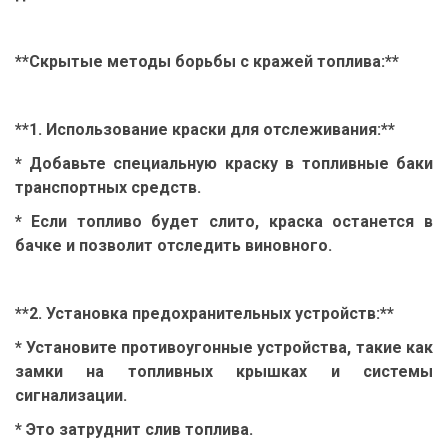
**Скрытые методы борьбы с кражей топлива:**
**1. Использование краски для отслеживания:**
* Добавьте специальную краску в топливные баки
транспортных средств.
* Если топливо будет слито, краска останется в
бачке и позволит отследить виновного.
**2. Установка предохранительных устройств:**
* Установите противоугонные устройства, такие как
замки на топливных крышках и системы
сигнализации.
* Это затруднит слив топлива.