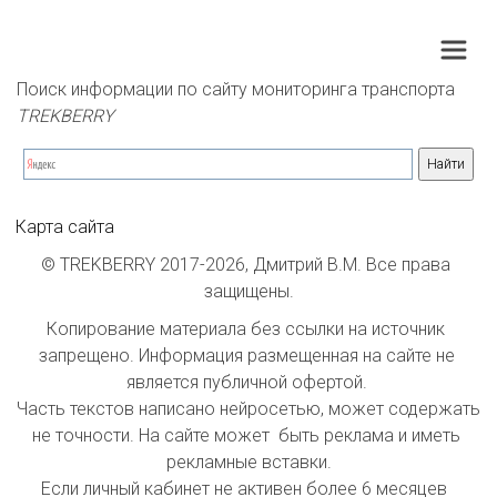
Поиск информации по сайту мониторинга транспорта 
TREKBERRY
Карта сайта
© TREKBERRY 2017-2026, Дмитрий В.М. Все права 
защищены.
Копирование материала без ссылки на источник 
запрещено. Информация размещенная на сайте не 
является публичной офертой. 

Часть текстов написано нейросетью, может содержать 
не точности. На сайте может  быть реклама и иметь 
рекламные вставки.

Если личный кабинет не активен более 6 месяцев  