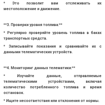
* Это позволит вам отслеживать их
местоположение и движение.
**3. Проверки уровня топлива:**
* Регулярно проверяйте уровень топлива в баках
транспортных средств.
* Записывайте показания и сравнивайте их с
данными телематических устройств.
**4. Мониторинг данных телематики:**
* Изучайте данные, отправляемые
телематическими устройствами, включая
количество потребленного топлива и время
остановок.
* Ищите несоответствия или отклонения от нормы.