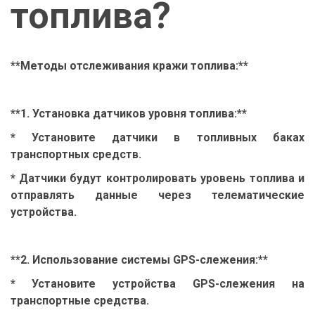
топлива?
**Методы отслеживания кражи топлива:**
**1. Установка датчиков уровня топлива:**
* Установите датчики в топливных баках
транспортных средств.
* Датчики будут контролировать уровень топлива и
отправлять данные через телематические
устройства.
**2. Использование системы GPS-слежения:**
* Установите устройства GPS-слежения на
транспортные средства.