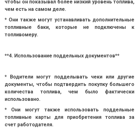
чтобы он показывал более низкий уровень топлива,
чем есть на самом деле.
* Они также могут устанавливать дополнительные
топливные баки, которые не подключены к
топливомеру.
**4. Использование поддельных документов**
* Водители могут подделывать чеки или другие
документы, чтобы подтвердить покупку большего
количества топлива, чем было фактически
использовано.
* Они могут также использовать поддельные
топливные карты для приобретения топлива за
счет работодателя.