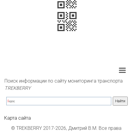
Поиск информации по сайту мониторинга транспорта 
TREKBERRY
Карта сайта
© TREKBERRY 2017-2026, Дмитрий В.М. Все права 