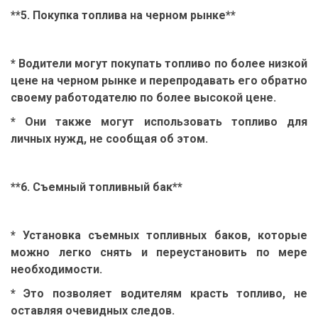
**5. Покупка топлива на черном рынке**
* Водители могут покупать топливо по более низкой
цене на черном рынке и перепродавать его обратно
своему работодателю по более высокой цене.
* Они также могут использовать топливо для
личных нужд, не сообщая об этом.
**6. Съемный топливный бак**
* Установка съемных топливных баков, которые
можно легко снять и переустановить по мере
необходимости.
* Это позволяет водителям красть топливо, не
оставляя очевидных следов.