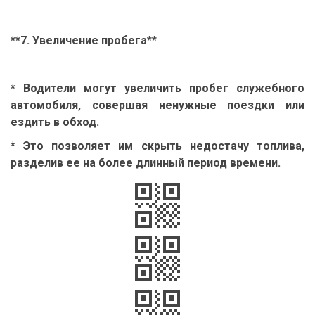
**7. Увеличение пробега**
* Водители могут увеличить пробег служебного
автомобиля, совершая ненужные поездки или
ездить в обход.
* Это позволяет им скрыть недостачу топлива,
разделив ее на более длинный период времени.