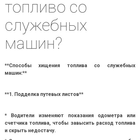
топливо со 
служебных 
машин?
**Способы хищения топлива со служебных
машин:**
**1. Подделка путевых листов**
* Водители изменяют показания одометра или
счетчика топлива, чтобы завысить расход топлива
и скрыть недостачу.