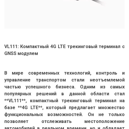
VL111: Компактный 4G LTE трекинговый терминал с
GNSS модулем
В мире современных технологий, контроль и
управление транспортом стали неотъемлемой
частью успешного бизнеса. Одним из самых
популярных решений в данной области стал
**VL111**, компактный трекинговый терминал на
базе **4G LTE**, который предлагает множество
функциональных возможностей. Он не только
позволяет отслеживать местоположение
автомобилей в реальном времени, но и обладает