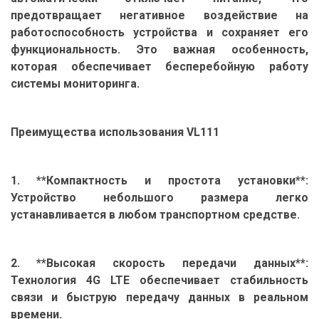
предотвращает негативное воздействие на
работоспособность устройства и сохраняет его
функциональность. Это важная особенность,
которая обеспечивает бесперебойную работу
системы мониторинга.
Преимущества использования VL111
1. **Компактность и простота установки**:
Устройство небольшого размера легко
устанавливается в любом транспортном средстве.
2. **Высокая скорость передачи данных**:
Технология 4G LTE обеспечивает стабильность
связи и быструю передачу данных в реальном
времени.