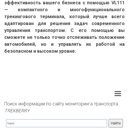
эффективность вашего бизнеса с помощью VL111
— компактного и многофункционального
трекингового терминала, который лучше всего
адаптирован для решения задач современного
управления транспортом. С его помощью вы
сможете не только точно отслеживать положение
автомобилей, но и управлять их работой на
безопасном и высоком уровне.
Поиск информации по сайту мониторинга транспорта 
TREKBERRY