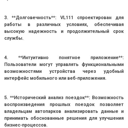
3. **Долговечность**: VL111 спроектирован для
работы в различных условиях, обеспечивая
высокую надежность и продолжительный срок
службы.
4. **Интуитивно понятное приложение**:
Пользователи могут управлять функциональными
возможностями устройства через удобный
интерфейс мобильного или веб-приложения.
5. **Исторический анализ поездок**: Возможность
воспроизведения прошлых поездок позволяет
владельцам автопарков анализировать данные и
принимать обоснованные решения для улучшения
бизнес-процессов.