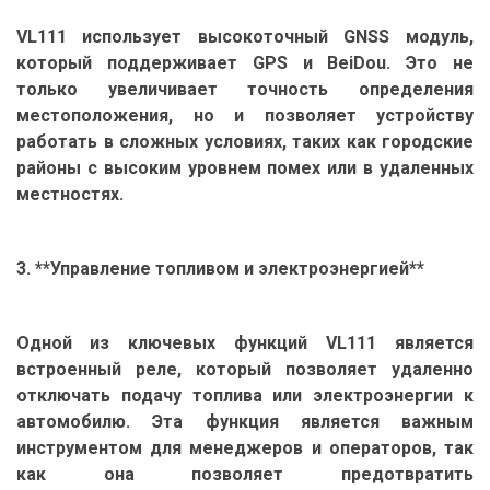
VL111 использует высокоточный GNSS модуль,
который поддерживает GPS и BeiDou. Это не
только увеличивает точность определения
местоположения, но и позволяет устройству
работать в сложных условиях, таких как городские
районы с высоким уровнем помех или в удаленных
местностях.
3. **Управление топливом и электроэнергией**
Одной из ключевых функций VL111 является
встроенный реле, который позволяет удаленно
отключать подачу топлива или электроэнергии к
автомобилю. Эта функция является важным
инструментом для менеджеров и операторов, так
как она позволяет предотвратить