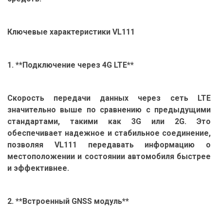
Ключевые характеристики VL111
1. **Подключение через 4G LTE**
Скорость передачи данных через сеть LTE
значительно выше по сравнению с предыдущими
стандартами, такими как 3G или 2G. Это
обеспечивает надежное и стабильное соединение,
позволяя VL111 передавать информацию о
местоположении и состоянии автомобиля быстрее
и эффективнее.
2. **Встроенный GNSS модуль**