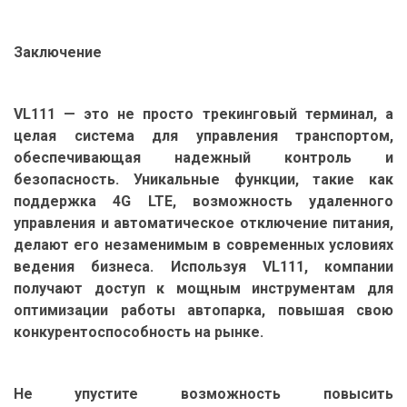
Заключение
VL111 — это не просто трекинговый терминал, а
целая система для управления транспортом,
обеспечивающая надежный контроль и
безопасность. Уникальные функции, такие как
поддержка 4G LTE, возможность удаленного
управления и автоматическое отключение питания,
делают его незаменимым в современных условиях
ведения бизнеса. Используя VL111, компании
получают доступ к мощным инструментам для
оптимизации работы автопарка, повышая свою
конкурентоспособность на рынке.
Не упустите возможность повысить