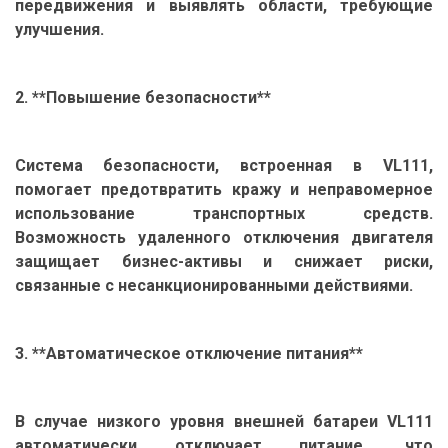
передвижения и выявлять области, требующие
улучшения.
2. **Повышение безопасности**
Система безопасности, встроенная в VL111,
помогает предотвратить кражу и неправомерное
использование транспортных средств.
Возможность удаленного отключения двигателя
защищает бизнес-активы и снижает риски,
связанные с несанкционированными действиями.
3. **Автоматическое отключение питания**
В случае низкого уровня внешней батареи VL111
автоматически отключает питание, что