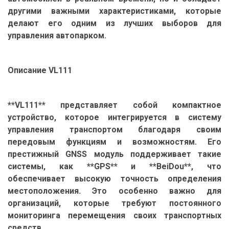
другими важными характеристиками, которые
делают его одним из лучших выборов для
управления автопарком.
Описание VL111
**VL111** представляет собой компактное
устройство, которое интегрируется в систему
управления транспортом благодаря своим
передовым функциям и возможностям. Его
престижный GNSS модуль поддерживает такие
системы, как **GPS** и **BeiDou**, что
обеспечивает высокую точность определения
местоположения. Это особенно важно для
организаций, которые требуют постоянного
мониторинга перемещения своих транспортных
средств.