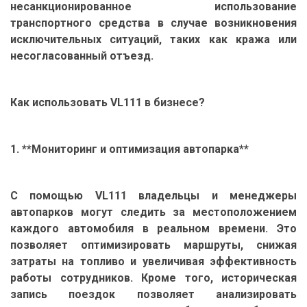
несанкционированное использование
транспортного средства в случае возникновения
исключительных ситуаций, таких как кража или
несогласованный отъезд.
Как использовать VL111 в бизнесе?
1. **Мониторинг и оптимизация автопарка**
С помощью VL111 владельцы и менеджеры
автопарков могут следить за местоположением
каждого автомобиля в реальном времени. Это
позволяет оптимизировать маршруты, снижая
затраты на топливо и увеличивая эффективность
работы сотрудников. Кроме того, историческая
запись поездок позволяет анализировать