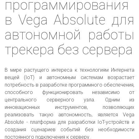
программирования
в Vega Absolute для
автономной работы
трекера без сервера
В мире растущего интереса к технологиям Интернета
вещей (IoT) и автономным системам возрастает
потребность в разработке программного обеспечения,
способного функционировать независимо от
центрального серверного узла. Одним из
инновационных инструментов, позволяющих
реализовать такую автономность, является Vega
Absolute - платформа для разработки IoT-устройств и
создания сценариев событий без необходимости
постоянного подключения к серверу.