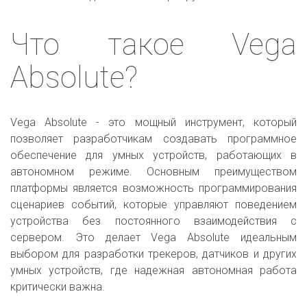
Что такое Vega
Absolute?
Vega Absolute - это мощный инструмент, который
позволяет разработчикам создавать программное
обеспечение для умных устройств, работающих в
автономном режиме. Основным преимуществом
платформы является возможность программирования
сценариев событий, которые управляют поведением
устройства без постоянного взаимодействия с
сервером. Это делает Vega Absolute идеальным
выбором для разработки трекеров, датчиков и других
умных устройств, где надежная автономная работа
критически важна.