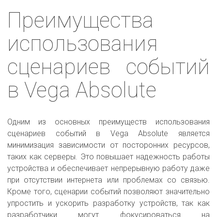
Преимущества
использования
сценариев событий
в Vega Absolute
Одним из основных преимуществ использования
сценариев событий в Vega Absolute является
минимизация зависимости от посторонних ресурсов,
таких как серверы. Это повышает надежность работы
устройства и обеспечивает непрерывную работу даже
при отсутствии интернета или проблемах со связью.
Кроме того, сценарии событий позволяют значительно
упростить и ускорить разработку устройств, так как
разработчики могут фокусироваться на