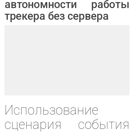
автономности работы
трекера без сервера
Использование
сценария события