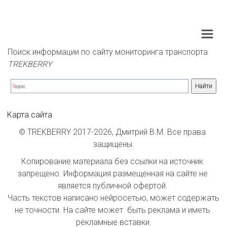
Поиск информации по сайту мониторинга транспорта 
TREKBERRY
Карта сайта
© TREKBERRY 2017-2026, Дмитрий В.М. Все права 
защищены.
Копирование материала без ссылки на источник 
запрещено. Информация размещенная на сайте не 
является публичной офертой. 

Часть текстов написано нейросетью, может содержать 
не точности. На сайте может  быть реклама и иметь 
рекламные вставки.
