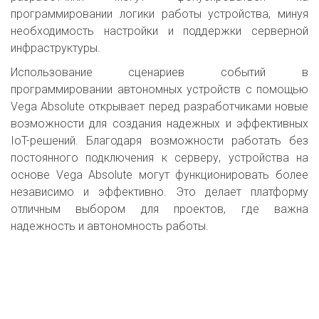
программировании логики работы устройства, минуя
необходимость настройки и поддержки серверной
инфраструктуры.
Использование сценариев событий в
программировании автономных устройств с помощью
Vega Absolute открывает перед разработчиками новые
возможности для создания надежных и эффективных
IoT-решений. Благодаря возможности работать без
постоянного подключения к серверу, устройства на
основе Vega Absolute могут функционировать более
независимо и эффективно. Это делает платформу
отличным выбором для проектов, где важна
надежность и автономность работы.