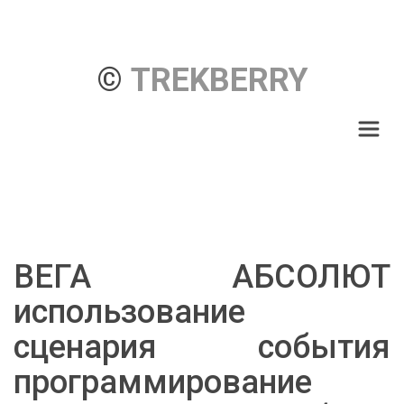
© 
TREKBERRY
ВЕГА АБСОЛЮТ
использование
сценария события
программирование