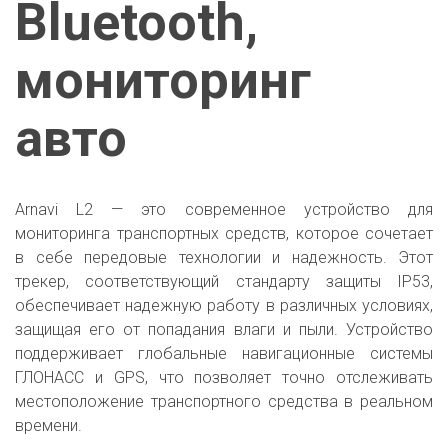
Bluetooth, 
мониторинг 
авто
Arnavi L2 — это современное устройство для
мониторинга транспортных средств, которое сочетает
в себе передовые технологии и надежность. Этот
трекер, соответствующий стандарту защиты IP53,
обеспечивает надежную работу в различных условиях,
защищая его от попадания влаги и пыли. Устройство
поддерживает глобальные навигационные системы
ГЛОНАСС и GPS, что позволяет точно отслеживать
местоположение транспортного средства в реальном
времени.