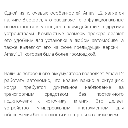
Одной из ключевых особенностей Arnavi L2 является
наличие Bluetooth, что расширяет его функциональные
возможности и упрощает взаимодействие с другими
устройствами. Компактные размеры трекера делают
его удобным для установки в любом автомобиле, а
также выделяют его на фоне предыдущей версии —
Arnavi L1, которая была более громоздкой.
Наличие встроенного аккумулятора позволяет Arnavi L2
работать автономно, что крайне важно в ситуациях,
когда требуется длительное наблюдение за
транспортным средством без постоянного
подключения к источнику питания. Это делает
устройство универсальным инструментом для
обеспечения безопасности и контроля за движением.