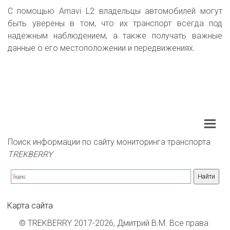
С помощью Arnavi L2 владельцы автомобилей могут
быть уверены в том, что их транспорт всегда под
надежным наблюдением, а также получать важные
данные о его местоположении и передвижениях.
Поиск информации по сайту мониторинга транспорта 
TREKBERRY
Карта сайта
© TREKBERRY 2017-2026, Дмитрий В.М. Все права 