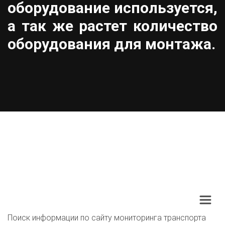
оборудование используется,
а так же растет количество
оборудования для монтажа.
Поиск информации по сайту мониторинга транспорта 