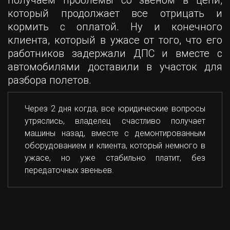
получаем проблемы со звеном в цепи,
который продолжает все отрицать и
кормить с оплатой. Ну и конечного
клиента, который в ужасе от того, что его
работников задержали ДПС и вместе с
автомобилями доставили в участок для
разбора полетов.
Через 2 дня когда, все юридические вопросы
утряслись, владелец счастливо получает
машины назад, вместе с демонтированным
оборудованием и клиента, который немного в
ужасе, но уже стабильно платит, без
передаточных звеньев.