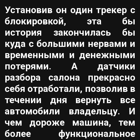
Установив он один трекер с
блокировкой, эта бы
история закончилась бы
куда с большими нервами и
временными и денежными
потерями. А датчики
разбора салона прекрасно
себя отработали, позволив в
течении дня вернуть все
автомобили владельцу. И
чем дороже машина, тем
более функциональное