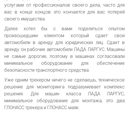
услугами от профессионалов своего дела, часто для
вас в конце концов это кончается для вас потерей
своего имущества.
Далее хотел бы с вами поделиться опытом
произошедшим клиентом который сдает свои
автомобили в аренду для юридических лиц. Сдает в
аренду он рабочие автомобили ЛАДА ЛАРГУС. Машины
не самые дорогие, поэтому в машинах согласовали
минимальное оборудование для обеспечение
безопасности транспортного средства.
Уже одним трекером ничего не сделаешь, техническое
решение для мониторинга подразумевает комплекс
решения. Для машин класса ЛАДА ЛАРГУС,
минимальное оборудование для монтажа, это два
ГЛОНАСС трекера и ГЛОНАСС маяк.