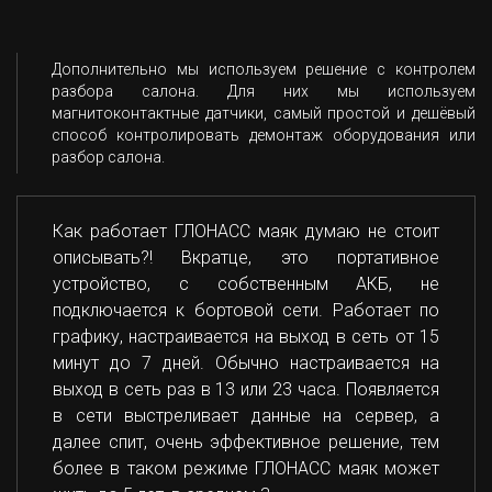
Дополнительно мы используем решение с контролем
разбора салона. Для них мы используем
магнитоконтактные датчики, самый простой и дешёвый
способ контролировать демонтаж оборудования или
разбор салона.
Как работает ГЛОНАСС маяк думаю не стоит
описывать?! Вкратце, это портативное
устройство, с собственным АКБ, не
подключается к бортовой сети. Работает по
графику, настраивается на выход в сеть от 15
минут до 7 дней. Обычно настраивается на
выход в сеть раз в 13 или 23 часа. Появляется
в сети выстреливает данные на сервер, а
далее спит, очень эффективное решение, тем
более в таком режиме ГЛОНАСС маяк может