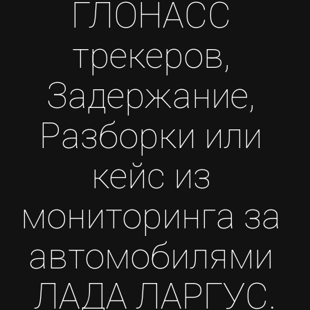
ГЛОНАСС 
трекеров, 
Задержание, 
Разборки или 
кейс из 
мониторинга за 
автомобилями 
ЛАДА ЛАРГУС.