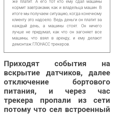
же платит. А его тот кто ему сдал машины
кормит завтраками, как и владельца машин. В
итоге мы получаем ситуацию, когда конечному
клиенту это надоело. Ведь деньги он платит за
каждый день, а машины стоят. Он ничего
лучше не придумал, как что он загоняет все
машины, что взял в аренду, и ему делают
демонтаж ГЛОНАСС трекеров.
Приходят события на
вскрытие датчиков, далее
отключение бортового
питания, и через час
трекера пропали из сети
потому что сел встроенный