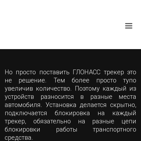
Но просто поставить ГЛОНАСС трекер это
не решение. Тем более просто тупо
увеличив количество. Поэтому каждый из
устройств разносится в разные места
автомобиля. Установка делается скрытно,
подключается блокировка на каждый
трекер, обязательно на разные цепи
блокировки работы транспортного
средства.