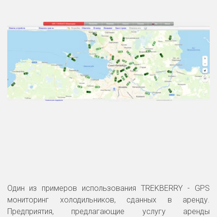
Один из примеров использования TREKBERRY - GPS
мониторинг холодильников, сданных в аренду.
Предприятия, предлагающие услугу аренды