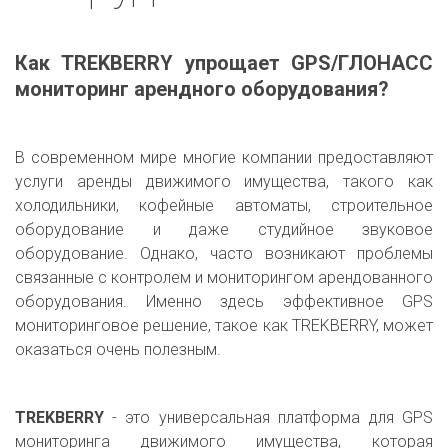
Как TREKBERRY упрощает GPS/ГЛОНАСС
мониторинг арендного оборудования?
В современном мире многие компании предоставляют
услуги аренды движимого имущества, такого как
холодильники, кофейные автоматы, строительное
оборудование и даже студийное звуковое
оборудование. Однако, часто возникают проблемы
связанные с контролем и мониторингом арендованного
оборудования. Именно здесь эффективное GPS
мониторинговое решение, такое как TREKBERRY, может
оказаться очень полезным.
TREKBERRY
- это универсальная платформа для GPS
мониторинга движимого имущества, которая