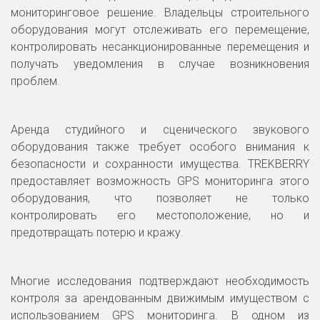
мониторинговое решение. Владельцы строительного
оборудования могут отслеживать его перемещение,
контролировать несанкционированные перемещения и
получать уведомления в случае возникновения
проблем.
Аренда студийного и сценического звукового
оборудования также требует особого внимания к
безопасности и сохранности имущества. TREKBERRY
предоставляет возможность GPS мониторинга этого
оборудования, что позволяет не только
контролировать его местоположение, но и
предотвращать потерю и кражу.
Многие исследования подтверждают необходимость
контроля за арендованным движимым имуществом с
использованием GPS мониторинга. В одном из