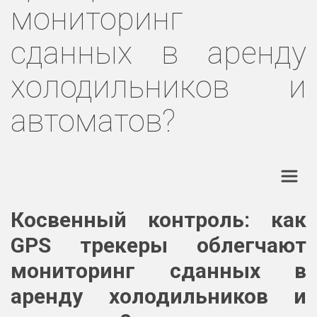
мониторинг
сданных в аренду
холодильников и
автоматов?
Косвенный контроль: как
GPS трекеры облегчают
мониторинг сданных в
аренду холодильников и