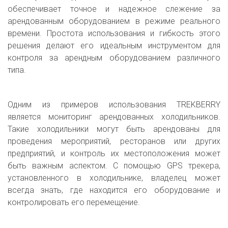
обеспечивает точное и надежное слежение за
арендованным оборудованием в режиме реального
времени. Простота использования и гибкость этого
решения делают его идеальным инструментом для
контроля за арендным оборудованием различного
типа.
Одним из примеров использования TREKBERRY
является мониторинг арендованных холодильников.
Такие холодильники могут быть арендованы для
проведения мероприятий, ресторанов или других
предприятий, и контроль их местоположения может
быть важным аспектом. С помощью GPS трекера,
установленного в холодильнике, владелец может
всегда знать, где находится его оборудование и
контролировать его перемещение.