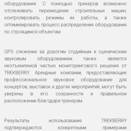
оборудования. С помощью трекеров возможно
отслеживать перемещение строительных машин,
контролировать режимы их работы, а также
оптимизировать процесс распределения оборудования
по строящимся объектам.
GPS слежение за дорогим студийным и сценическим
звуковым оборудованием также является
неотъемлемой частью мониторингового решения от
TREKBERRY. Арендные компании, предоставляющие
профессиональное звуковое оборудование для
концертов, выставок и других мероприятий, могут быть
уверены в его сохранности и правильном
расположении благодаря трекерам.
Результаты использования TREKBERRY
подтверждаются конкретными примерами