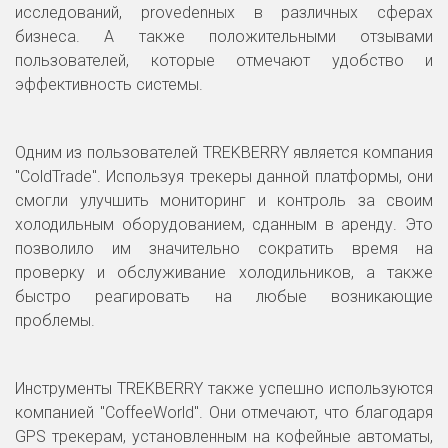
исследований, provedenных в различных сферах
бизнеса. А также положительными отзывами
пользователей, которые отмечают удобство и
эффективность системы.
Одним из пользователей TREKBERRY является компания
"ColdTrade". Используя трекеры данной платформы, они
смогли улучшить мониторинг и контроль за своим
холодильным оборудованием, сданным в аренду. Это
позволило им значительно сократить время на
проверку и обслуживание холодильников, а также
быстро реагировать на любые возникающие
проблемы.
Инструменты TREKBERRY также успешно используются
компанией "CoffeeWorld". Они отмечают, что благодаря
GPS трекерам, установленным на кофейные автоматы,