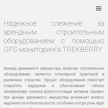
Надежное слежение за
арендным строительным
оборудованием с помощью
GPS мониторинга TREKBERRY
Аренда движимого имущества, включая строительное
оборудование, является популярной практикой в
различных отраслях. Прокат оборудования помогает
сократить издержки и обеспечивает гибкую
альтернативу покупке дорогостоящих активов. Однако,
при аренде движимого имущества возникает вопрос
надежности и безопасности, особенно когда речь идет