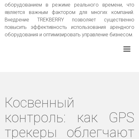
оборудованием в режиме реального времени, что
является важным фактором для многих компаний.
Внедрение TREKBERRY позволяет существенно
повысить эффективность использования арендного
оборудования и оптимизировать управление бизнесом.
Косвенный
контроль: как GPS
трекеры облегчают