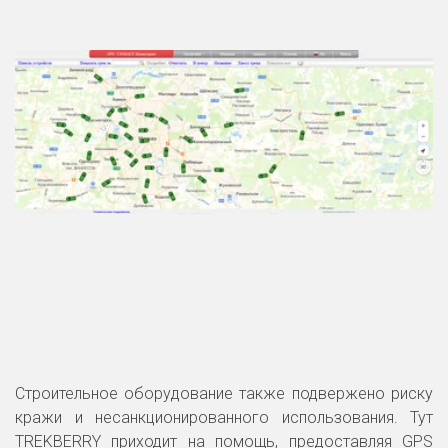
Строительное оборудование также подвержено риску
кражи и несанкционированного использования. Тут
TREKBERRY приходит на помощь, предоставляя GPS