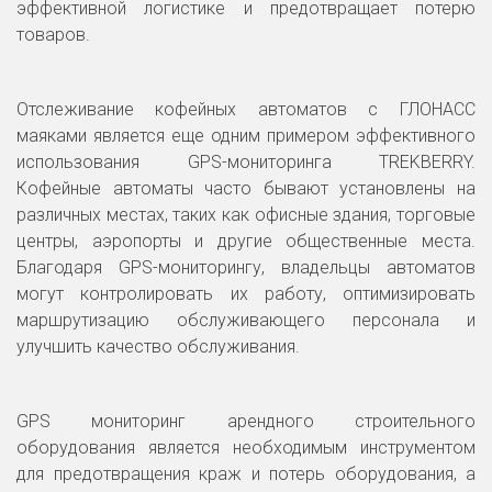
эффективной логистике и предотвращает потерю
товаров.
Отслеживание кофейных автоматов с ГЛОНАСС
маяками является еще одним примером эффективного
использования GPS-мониторинга TREKBERRY.
Кофейные автоматы часто бывают установлены на
различных местах, таких как офисные здания, торговые
центры, аэропорты и другие общественные места.
Благодаря GPS-мониторингу, владельцы автоматов
могут контролировать их работу, оптимизировать
маршрутизацию обслуживающего персонала и
улучшить качество обслуживания.
GPS мониторинг арендного строительного
оборудования является необходимым инструментом
для предотвращения краж и потерь оборудования, а