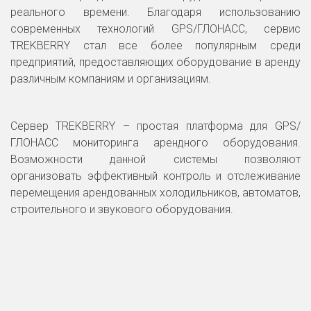
реального времени. Благодаря использованию
современных технологий GPS/ГЛОНАСС, сервис
TREKBERRY стал все более популярным среди
предприятий, предоставляющих оборудование в аренду
различным компаниям и организациям.
Сервер TREKBERRY – простая платформа для GPS/
ГЛОНАСС мониторинга арендного оборудования.
Возможности данной системы позволяют
организовать эффективный контроль и отслеживание
перемещения арендованных холодильников, автоматов,
строительного и звукового оборудования.