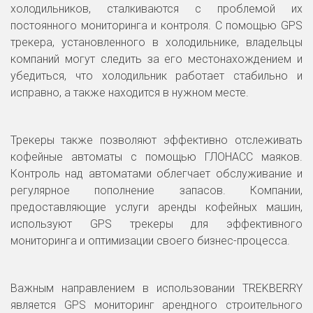
холодильников, сталкиваются с проблемой их
постоянного мониторинга и контроля. С помощью GPS
трекера, установленного в холодильнике, владельцы
компаний могут следить за его местонахождением и
убедиться, что холодильник работает стабильно и
исправно, а также находится в нужном месте.
Трекеры также позволяют эффективно отслеживать
кофейные автоматы с помощью ГЛОНАСС маяков.
Контроль над автоматами облегчает обслуживание и
регулярное пополнение запасов. Компании,
предоставляющие услуги аренды кофейных машин,
используют GPS трекеры для эффективного
мониторинга и оптимизации своего бизнес-процесса.
Важным направлением в использовании TREKBERRY
является GPS мониторинг арендного строительного