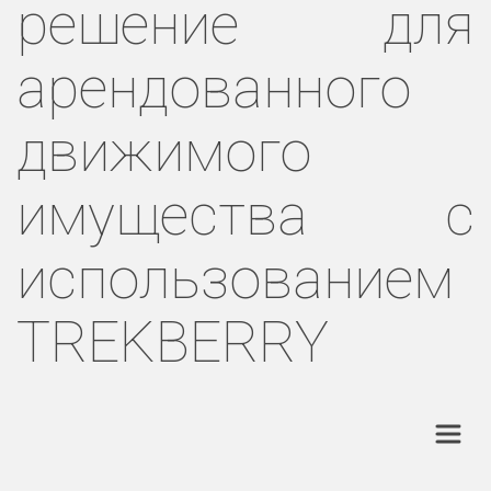
решение для
арендованного
движимого
имущества с
использованием
TREKBERRY