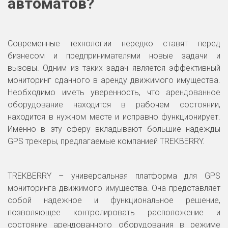
автоматов?
Современные технологии нередко ставят перед
бизнесом и предпринимателями новые задачи и
вызовы. Одним из таких задач является эффективный
мониторинг сданного в аренду движимого имущества.
Необходимо иметь уверенность, что арендованное
оборудование находится в рабочем состоянии,
находится в нужном месте и исправно функционирует.
Именно в эту сферу вкладывают большие надежды
GPS трекеры, предлагаемые компанией TREKBERRY.
TREKBERRY – универсальная платформа для GPS
мониторинга движимого имущества. Она представляет
собой надежное и функциональное решение,
позволяющее контролировать расположение и
состояние арендованного оборудования в режиме