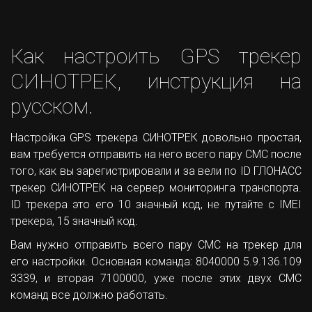
Как настроить GPS трекер
СИНОТРЕК, инструкция на
русском.
Настройка GPS трекера СИНОТРЕК довольно простая,
вам требуется отправить на него всего пару СМС после
того, как вы зарегистрировали и за вели по ID ГЛОНАСС
трекер СИНОТРЕК на сервер мониторинга транспорта.
ID трекера это его 10 значный код, не путайте с IMEI
трекера, 15 значный код.
Вам нужно отправить всего пару СМС на трекер для
его настройки. Основная команда: 8040000 5.9.136.109
3339, и вторая 7100000, уже после этих двух СМС
команд все должно работать.