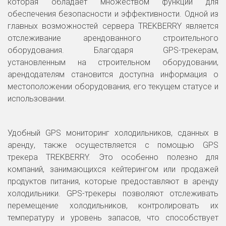
которая обладает множеством функций для
обеспечения безопасности и эффективности. Одной из
главных возможностей сервера TREKBERRY является
отслеживание арендованного строительного
оборудования. Благодаря GPS-трекерам,
установленным на строительном оборудовании,
арендодателям становится доступна информация о
местоположении оборудования, его текущем статусе и
использовании.
Удобный GPS мониторинг холодильников, сданных в
аренду, также осуществляется с помощью GPS
трекера TREKBERRY. Это особенно полезно для
компаний, занимающихся кейтерингом или продажей
продуктов питания, которые предоставляют в аренду
холодильники. GPS-трекеры позволяют отслеживать
перемещение холодильников, контролировать их
температуру и уровень запасов, что способствует