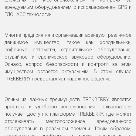
арендуемым оборудованием с использованием GPS и
ГЛОНАСС технологий.
Многие предприятия и организации арендуют различное
движимое имущество, такое как холодильники,
кофейные автоматы, строительное оборудование,
студийное и сценическое звуковое оборудование.
Однако, вопрос безопасности и контроля за этим
имуществом остаётся актуальным. В этом случае
TREKBERRY предоставляет надежное решение.
Одним из важных преимуществ TREKBERRY является
простота и удобство использования. Пользователь
получает доступ к платформе TREKBERRY, где может
отслеживать местоположение арендованного
оборудования в реальном времени. Таким образом,
возникающие проблемы и риски, связанные с