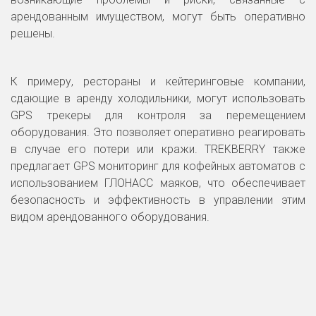
арендованным имуществом, могут быть оперативно
решены.
К примеру, рестораны и кейтеринговые компании,
сдающие в аренду холодильники, могут использовать
GPS трекеры для контроля за перемещением
оборудования. Это позволяет оперативно реагировать
в случае его потери или кражи. TREKBERRY также
предлагает GPS мониторинг для кофейных автоматов с
использованием ГЛОНАСС маяков, что обеспечивает
безопасность и эффективность в управлении этим
видом арендованного оборудования.