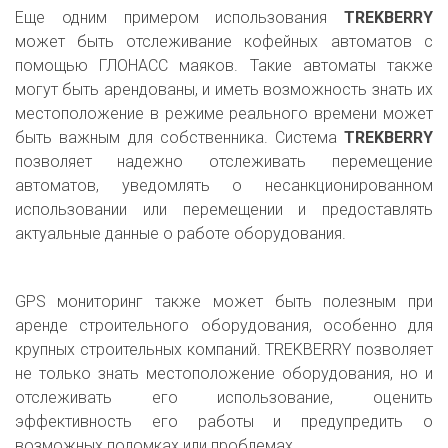
Еще одним примером использования
TREKBERRY
может быть отслеживание кофейных автоматов с
помощью ГЛОНАСС маяков. Такие автоматы также
могут быть арендованы, и иметь возможность знать их
местоположение в режиме реального времени может
быть важным для собственника. Система
TREKBERRY
позволяет надежно отслеживать перемещение
автоматов, уведомлять о несанкционированном
использовании или перемещении и предоставлять
актуальные данные о работе оборудования.
GPS мониторинг также может быть полезным при
аренде строительного оборудования, особенно для
крупных строительных компаний. TREKBERRY позволяет
не только знать местоположение оборудования, но и
отслеживать его использование, оценить
эффективность его работы и предупредить о
возможных поломках или проблемах.