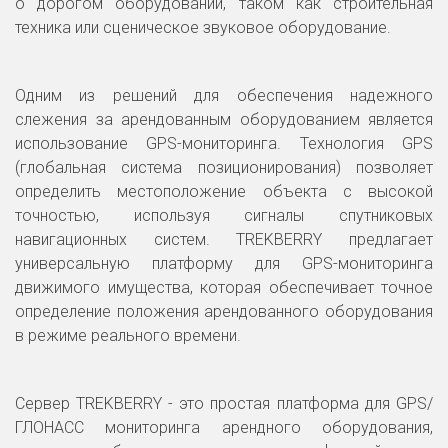
о дорогом оборудовании, таком как строительная
техника или сценическое звуковое оборудование.
Одним из решений для обеспечения надежного
слежения за арендованным оборудованием является
использование GPS-мониторинга. Технология GPS
(глобальная система позиционирования) позволяет
определить местоположение объекта с высокой
точностью, используя сигналы спутниковых
навигационных систем. TREKBERRY предлагает
универсальную платформу для GPS-мониторинга
движимого имущества, которая обеспечивает точное
определение положения арендованного оборудования
в режиме реального времени.
Сервер TREKBERRY - это простая платформа для GPS/
ГЛОНАСС мониторинга арендного оборудования,