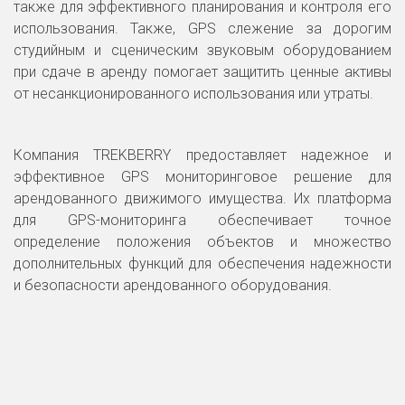
также для эффективного планирования и контроля его
использования. Также, GPS слежение за дорогим
студийным и сценическим звуковым оборудованием
при сдаче в аренду помогает защитить ценные активы
от несанкционированного использования или утраты.
Компания TREKBERRY предоставляет надежное и
эффективное GPS мониторинговое решение для
арендованного движимого имущества. Их платформа
для GPS-мониторинга обеспечивает точное
определение положения объектов и множество
дополнительных функций для обеспечения надежности
и безопасности арендованного оборудования.