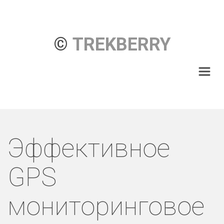
© 
TREKBERRY
Эффективное
GPS
мониторинговое