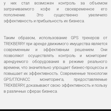
у них стал возможен контроль за объемом
затрачиваемого кофе и своевременное его
пополнение. Это существенно увеличило
эффективность и прибыльность их бизнеса.
Таким образом, использование GPS трекеров от
TREKBERRY при аренде движимого имущества является
современным и эффективным решением. Они
позволяют осуществлять контроль и мониторинг
арендуемого оборудования в режиме реального
времени, что значительно упрощает бизнес-процессы и
повышает их эффективность. Современные технологии
GPS/ГЛОНАСС мониторинга, предоставляемые
TREKBERRY, доказывают свою эффективность и пользу
в различных сферах бизнеса.