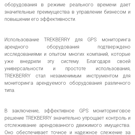
оборудования в режиме реального времени дает
значительные преимущества в управлении бизнесом и
повышении его эффективности.
Использование TREKBERRY для GPS мониторинга
арендного оборудования подтверждено
исследованиями и опытом многих компаний, которые
уже внедрили эту систему. Благодаря своей
универсальности и простоте использования,
TREKBERRY стал незаменимым инструментом для
мониторинга арендуемого оборудования различного
типа.
В заключение, эффективное GPS мониторинговое
решение TREKBERRY значительно упрощает контроль и
отслеживание арендованного движимого имущества.
Оно обеспечивает точное и надежное слежение за