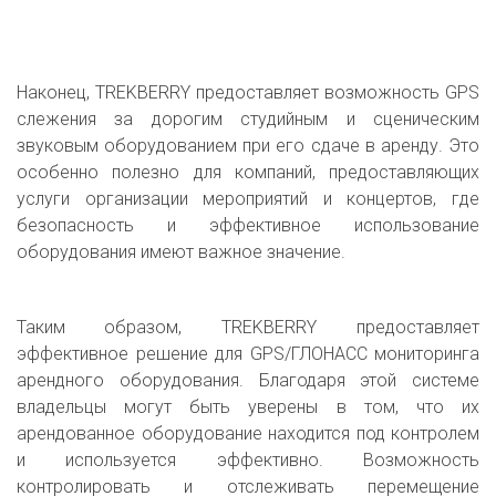
Наконец, TREKBERRY предоставляет возможность GPS
слежения за дорогим студийным и сценическим
звуковым оборудованием при его сдаче в аренду. Это
особенно полезно для компаний, предоставляющих
услуги организации мероприятий и концертов, где
безопасность и эффективное использование
оборудования имеют важное значение.
Таким образом, TREKBERRY предоставляет
эффективное решение для GPS/ГЛОНАСС мониторинга
арендного оборудования. Благодаря этой системе
владельцы могут быть уверены в том, что их
арендованное оборудование находится под контролем
и используется эффективно. Возможность
контролировать и отслеживать перемещение