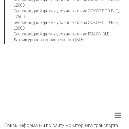
L2000

Беспроводной датчик уровня топлива ЭСКОРТ TD-BLE, 
L2500

Беспроводной датчик уровня топлива ЭСКОРТ TD-BLE, 
L3000

Беспроводной датчик уровня топлива ITALON BLE

Датчик уровня топлива Fantom (BLE)
Поиск информации по сайту мониторинга транспорта 