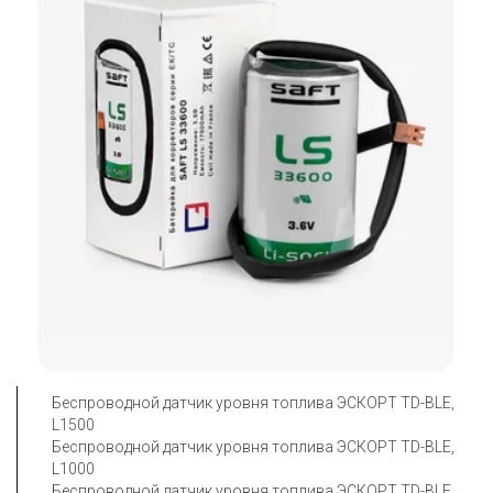
Беспроводной датчик уровня топлива ЭСКОРТ TD-BLE, 
L1500

Беспроводной датчик уровня топлива ЭСКОРТ TD-BLE, 
L1000

Беспроводной датчик уровня топлива ЭСКОРТ TD-BLE, 