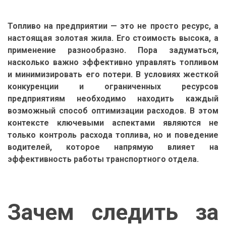
Топливо на предприятии — это не просто ресурс, а
настоящая золотая жила. Его стоимость высока, а
применение разнообразно. Пора задуматься,
насколько важно эффективно управлять топливом
и минимизировать его потери. В условиях жесткой
конкуренции и ограниченных ресурсов
предприятиям необходимо находить каждый
возможный способ оптимизации расходов. В этом
контексте ключевыми аспектами являются не
только контроль расхода топлива, но и поведение
водителей, которое напрямую влияет на
эффективность работы транспортного отдела.
Зачем следить за