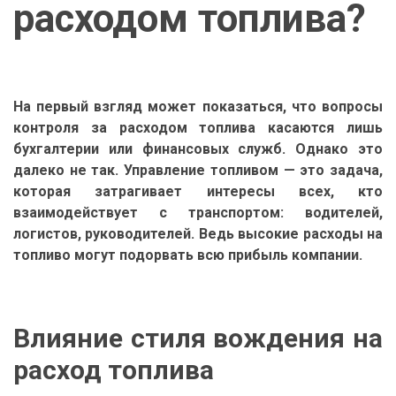
расходом топлива?
На первый взгляд может показаться, что вопросы
контроля за расходом топлива касаются лишь
бухгалтерии или финансовых служб. Однако это
далеко не так. Управление топливом — это задача,
которая затрагивает интересы всех, кто
взаимодействует с транспортом: водителей,
логистов, руководителей. Ведь высокие расходы на
топливо могут подорвать всю прибыль компании.
Влияние стиля вождения на
расход топлива