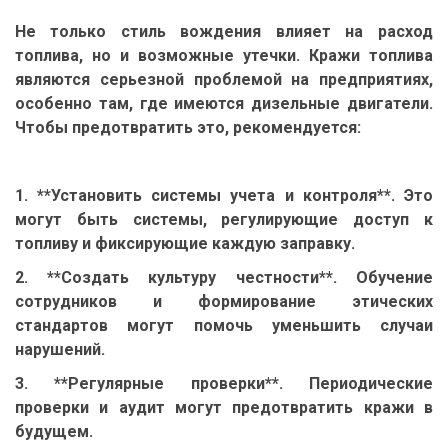
Не только стиль вождения влияет на расход
топлива, но и возможные утечки. Кражи топлива
являются серьезной проблемой на предприятиях,
особенно там, где имеются дизельные двигатели.
Чтобы предотвратить это, рекомендуется:
1. **Установить системы учета и контроля**. Это
могут быть системы, регулирующие доступ к
топливу и фиксирующие каждую заправку.
2. **Создать культуру честности**. Обучение
сотрудников и формирование этических
стандартов могут помочь уменьшить случаи
нарушений.
3. **Регулярные проверки**. Периодические
проверки и аудит могут предотвратить кражи в
будущем.