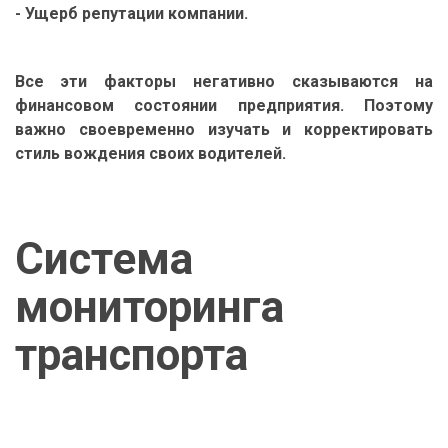
- Ущерб репутации компании.
Все эти факторы негативно сказываются на
финансовом состоянии предприятия. Поэтому
важно своевременно изучать и корректировать
стиль вождения своих водителей.
Система
мониторинга
транспорта