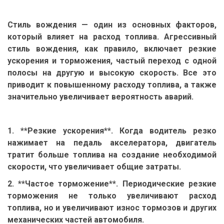
Стиль вождения — один из основных факторов,
который влияет на расход топлива. Агрессивный
стиль вождения, как правило, включает резкие
ускорения и торможения, частый переход с одной
полосы на другую и высокую скорость. Все это
приводит к повышенному расходу топлива, а также
значительно увеличивает вероятность аварий.
1. **Резкие ускорения**. Когда водитель резко
нажимает на педаль акселератора, двигатель
тратит больше топлива на создание необходимой
скорости, что увеличивает общие затраты.
2. **Частое торможение**. Периодические резкие
торможения не только увеличивают расход
топлива, но и увеличивают износ тормозов и других
механических частей автомобиля.