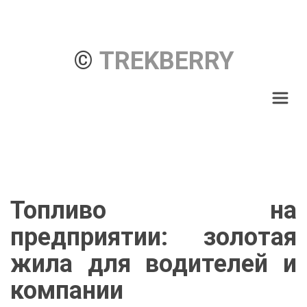
© 
TREKBERRY
Топливо на
предприятии: золотая
жила для водителей и
компании