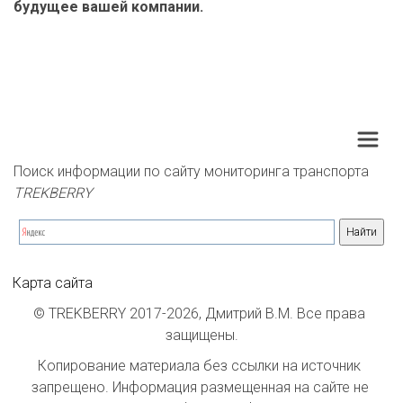
будущее вашей компании.
Поиск информации по сайту мониторинга транспорта 
TREKBERRY
Карта сайта
© TREKBERRY 2017-2026, Дмитрий В.М. Все права 
защищены.
Копирование материала без ссылки на источник 
запрещено. Информация размещенная на сайте не 