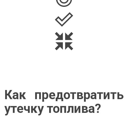
Как предотвратить
утечку топлива?