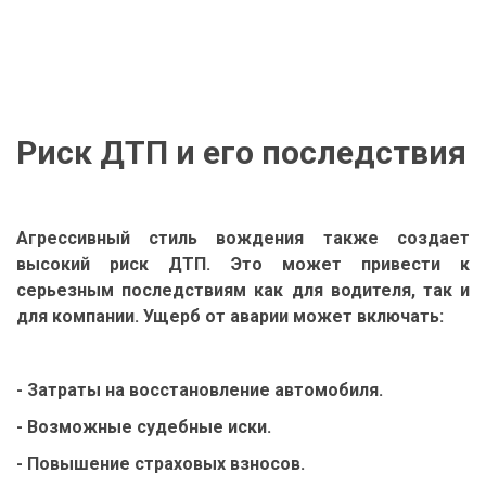
Риск ДТП и его последствия
Агрессивный стиль вождения также создает
высокий риск ДТП. Это может привести к
серьезным последствиям как для водителя, так и
для компании. Ущерб от аварии может включать:
- Затраты на восстановление автомобиля.
- Возможные судебные иски.
- Повышение страховых взносов.