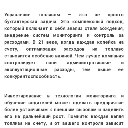
Управление топливом — это не просто
бухгалтерская задача. Это комплексный подход,
который включает в себя анализ стиля вождения,
внедрение систем мониторинга и контроль за
расходами. В 21 веке, когда каждая копейка на
счету, оптимизация расходов на топливо
становится особенно важной. Чем лучше компания
контролирует свои административные и
эксплуатационные расходы, тем выше ее
конкурентоспособность.
Инвестирование в технологии мониторинга и
обучение водителей может сделать предприятие
более устойчивым к внешним вызовам и нацелить
его на дальнейший рост. Помните: каждая капля
топлива на счету, и от вашего контроля зависит