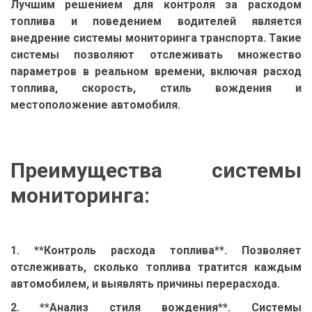
Лучшим решением для контроля за расходом
топлива и поведением водителей является
внедрение системы мониторинга транспорта. Такие
системы позволяют отслеживать множество
параметров в реальном времени, включая расход
топлива, скорость, стиль вождения и
местоположение автомобиля.
Преимущества системы
мониторинга:
1. **Контроль расхода топлива**. Позволяет
отслеживать, сколько топлива тратится каждым
автомобилем, и выявлять причины перерасхода.
2. **Анализ стиля вождения**. Системы