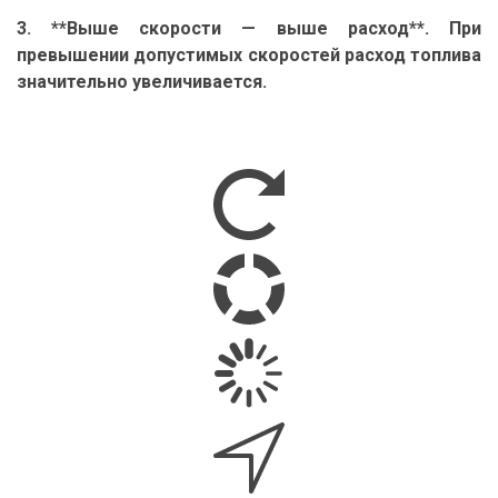
3. **Выше скорости — выше расход**. При
превышении допустимых скоростей расход топлива
значительно увеличивается.