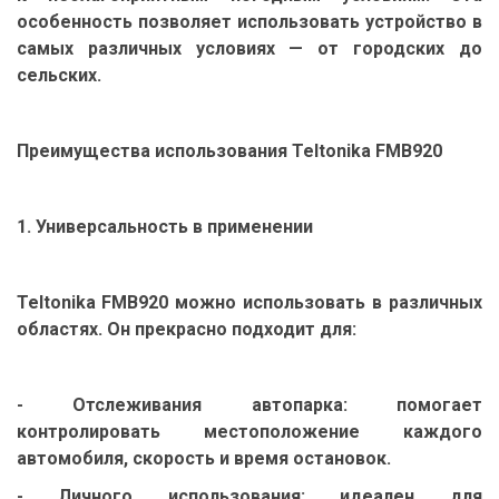
особенность позволяет использовать устройство в
самых различных условиях — от городских до
сельских.
Преимущества использования Teltonika FMB920
1. Универсальность в применении
Teltonika FMB920 можно использовать в различных
областях. Он прекрасно подходит для:
- Отслеживания автопарка: помогает
контролировать местоположение каждого
автомобиля, скорость и время остановок.
- Личного использования: идеален для