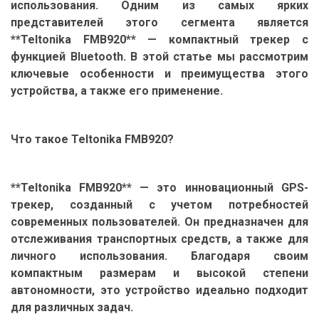
использования. Одним из самых ярких
представителей этого сегмента является
**Teltonika FMB920** — компактный трекер с
функцией Bluetooth. В этой статье мы рассмотрим
ключевые особенности и преимущества этого
устройства, а также его применение.
Что такое Teltonika FMB920?
**Teltonika FMB920** — это инновационный GPS-
трекер, созданный с учетом потребностей
современных пользователей. Он предназначен для
отслеживания транспортных средств, а также для
личного использования. Благодаря своим
компактным размерам и высокой степени
автономности, это устройство идеально подходит
для различных задач.