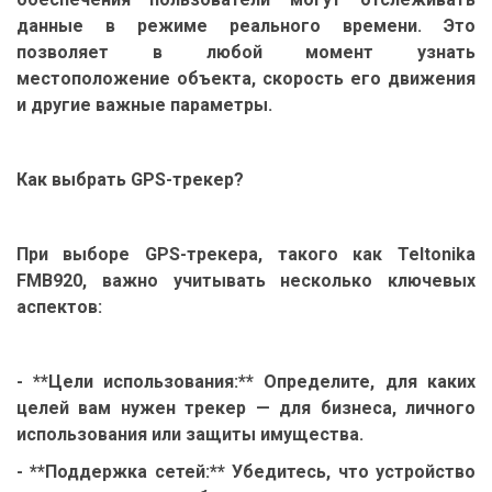
данные в режиме реального времени. Это
позволяет в любой момент узнать
местоположение объекта, скорость его движения
и другие важные параметры.
Как выбрать GPS-трекер?
При выборе GPS-трекера, такого как Teltonika
FMB920, важно учитывать несколько ключевых
аспектов:
- **Цели использования:** Определите, для каких
целей вам нужен трекер — для бизнеса, личного
использования или защиты имущества.
- **Поддержка сетей:** Убедитесь, что устройство