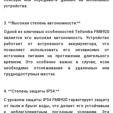
устройства.
3. **Высокая степень автономности:**
Одной из ключевых особенностей Teltonika FMB920
является его высокая автономность. Устройство
работает от встроенного аккумулятора, что
позволяет использовать его независимо от
источника питания на протяжении длительного
времени. Это особенно важно в случае, если
необходимо отслеживание в удаленных или
труднодоступных местах.
4. **Степень защиты IP54:**
С уровнем защиты IP54 FMB920 гарантирует защиту
от пыли и брызг воды, что делает его устойчивым
к неблагоприятным погодным условиям. Эта