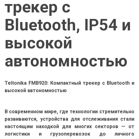
трекер с 
Bluetooth, IP54 и 
высокой 
автономностью
Teltonika FMB920: Компактный трекер с Bluetooth и
высокой автономностью
В современном мире, где технологии стремительно
развиваются, устройства для отслеживания стали
настоящим находкой для многих секторов — от
логистики и грузоперевозок до личного