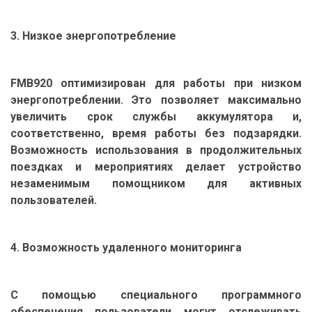
3. Низкое энергопотребление
FMB920 оптимизирован для работы при низком
энергопотреблении. Это позволяет максимально
увеличить срок службы аккумулятора и,
соответственно, время работы без подзарядки.
Возможность использования в продолжительных
поездках и мероприятиях делает устройство
незаменимым помощником для активных
пользователей.
4. Возможность удаленного мониторинга
С помощью специального программного
обеспечения пользователи могут отслеживать