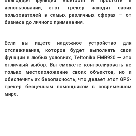
Благодаря функции Bluetooth и простоте в
использовании, этот трекер находит своих
пользователей в самых различных сферах — от
бизнеса до личного применения.
Если вы ищете надежное устройство для
отслеживания, которое будет выполнять свои
функции в любых условиях, Teltonika FMB920 — это
отличный выбор. Вы сможете контролировать не
только местоположение своих объектов, но и
обеспечить их безопасность, что делает этот GPS-
трекер бесценным помощником в современном
мире.