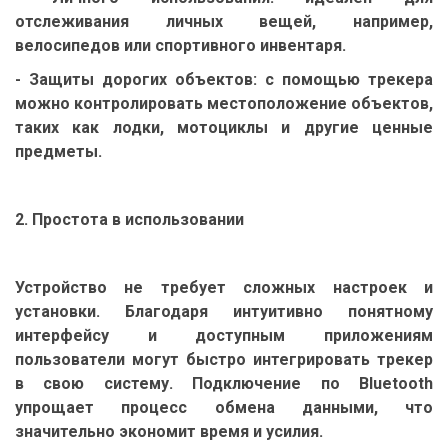
отслеживания личных вещей, например,
велосипедов или спортивного инвентаря.
- Защиты дорогих объектов: с помощью трекера
можно контролировать местоположение объектов,
таких как лодки, мотоциклы и другие ценные
предметы.
2. Простота в использовании
Устройство не требует сложных настроек и
установки. Благодаря интуитивно понятному
интерфейсу и доступным приложениям
пользователи могут быстро интегрировать трекер
в свою систему. Подключение по Bluetooth
упрощает процесс обмена данными, что
значительно экономит время и усилия.