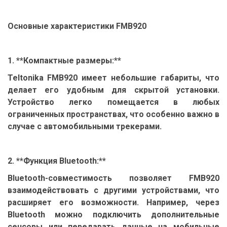
Основные характеристики FMB920
1. **Компактные размеры:**
Teltonika FMB920 имеет небольшие габариты, что
делает его удобным для скрытой установки.
Устройство легко помещается в любых
ограниченных пространствах, что особенно важно в
случае с автомобильными трекерами.
2. **Функция Bluetooth:**
Bluetooth-совместимость позволяет FMB920
взаимодействовать с другими устройствами, что
расширяет его возможности. Например, через
Bluetooth можно подключить дополнительные
сенсоры или передавать данные на мобильные