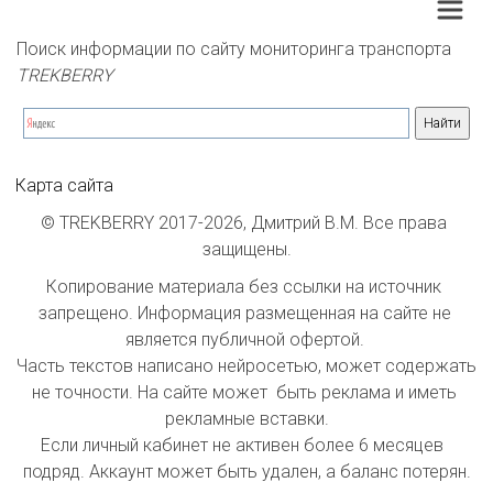
Поиск информации по сайту мониторинга транспорта 
TREKBERRY
Карта сайта
© TREKBERRY 2017-2026, Дмитрий В.М. Все права 
защищены.
Копирование материала без ссылки на источник 
запрещено. Информация размещенная на сайте не 
является публичной офертой. 

Часть текстов написано нейросетью, может содержать 
не точности. На сайте может  быть реклама и иметь 
рекламные вставки.

Если личный кабинет не активен более 6 месяцев  
подряд. Аккаунт может быть удален, а баланс потерян.
