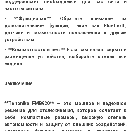
поддерживает необходимые для вас сети и
частоты сигнала.
- **Функционал:** Обратите внимание на
дополнительные функции, такие как Bluetooth,
датчики и возможность подключения к другим
устройствам.
- **Компактность и вес:** Если вам важно скрытое
размещение устройства, выбирайте компактные
модели.
Заключение
**Teltonika FMB920** — это мощное и надежное
решение для отслеживания, которое сочетает в
себе компактные размеры, высокую степень
автономности и защиту от внешних воздействий.