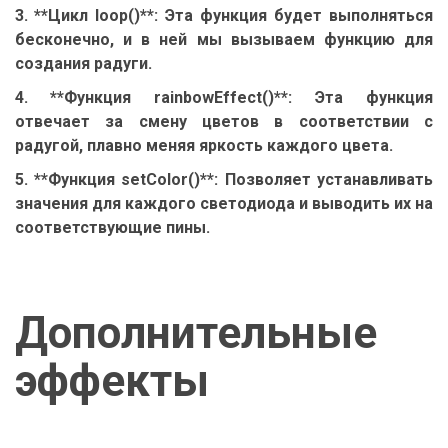
3. **Цикл loop()**: Эта функция будет выполняться
бесконечно, и в ней мы вызываем функцию для
создания радуги.
4. **Функция rainbowEffect()**: Эта функция
отвечает за смену цветов в соответствии с
радугой, плавно меняя яркость каждого цвета.
5. **Функция setColor()**: Позволяет устанавливать
значения для каждого светодиода и выводить их на
соответствующие пины.
Дополнительные
эффекты