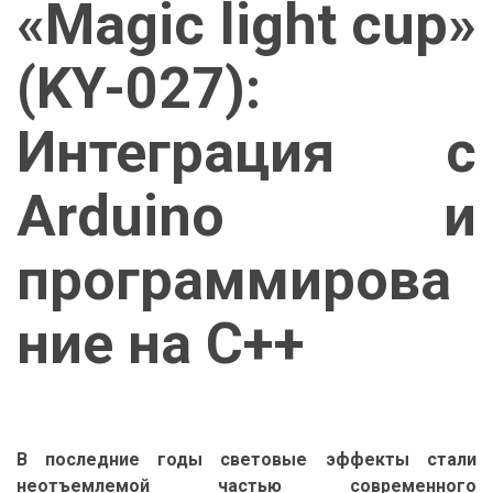
«Magic light cup»
(KY-027):
Интеграция с
Arduino и
программирова
ние на C++
В последние годы световые эффекты стали
неотъемлемой частью современного