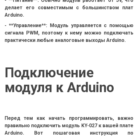
- **Питание**: Обычно модуль работает от 5V, что
делает его совместимым с большинством плат
Arduino.
- **Управление**: Модуль управляется с помощью
сигнала PWM, поэтому к нему можно подключать
практически любые аналоговые выходы Arduino.
Подключение
модуля к Arduino
Перед тем как начать программировать, важно
правильно подключить модуль KY-027 к вашей плате
Arduino. Вот пошаговая инструкция по