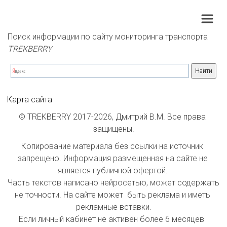
Поиск информации по сайту мониторинга транспорта 
TREKBERRY
Карта сайта
© TREKBERRY 2017-2026, Дмитрий В.М. Все права 
защищены.
Копирование материала без ссылки на источник 
запрещено. Информация размещенная на сайте не 
является публичной офертой. 

Часть текстов написано нейросетью, может содержать 
не точности. На сайте может  быть реклама и иметь 
рекламные вставки.

Если личный кабинет не активен более 6 месяцев  