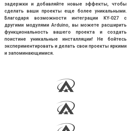
задержки и добавляйте новые эффекты, чтобы
сделать ваши проекты еще более уникальными.
Благодаря возможности интеграции KY-027 с
другими модулями Arduino, вы можете расширить
функциональность вашего проекта и создать
поистине уникальные инсталляции! Не бойтесь
экспериментировать и делать свои проекты яркими
и запоминающимися.