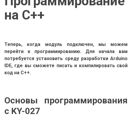
Программирование
на C++
Теперь, когда модуль подключен, мы можем
перейти к программированию. Для начала вам
потребуется установить среду разработки Arduino
IDE, где вы сможете писать и компилировать свой
код на C++.
Основы программирования
с KY-027