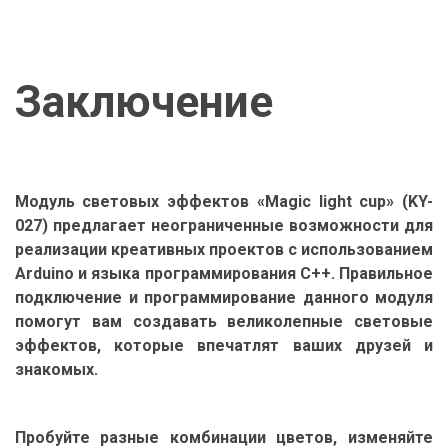
Заключение
Модуль световых эффектов «Magic light cup» (KY-
027) предлагает неограниченные возможности для
реализации креативных проектов с использованием
Arduino и языка программирования C++. Правильное
подключение и программирование данного модуля
помогут вам создавать великолепные световые
эффектов, которые впечатлят ваших друзей и
знакомых.
Пробуйте разные комбинации цветов, изменяйте