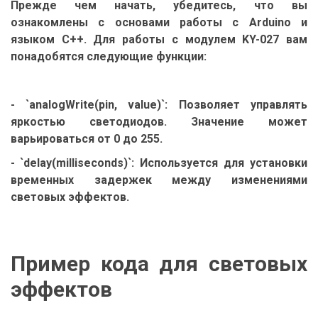
Прежде чем начать, убедитесь, что вы
ознакомлены с основами работы с Arduino и
языком C++. Для работы с модулем KY-027 вам
понадобятся следующие функции:
- `analogWrite(pin, value)`: Позволяет управлять
яркостью светодиодов. Значение может
варьироваться от 0 до 255.
- `delay(milliseconds)`: Используется для установки
временных задержек между изменениями
световых эффектов.
Пример кода для световых
эффектов