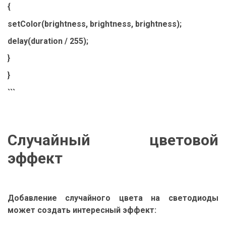
{
setColor(brightness, brightness, brightness);
delay(duration / 255);
}
}
```
Случайный цветовой
эффект
Добавление случайного цвета на светодиоды
может создать интересный эффект: