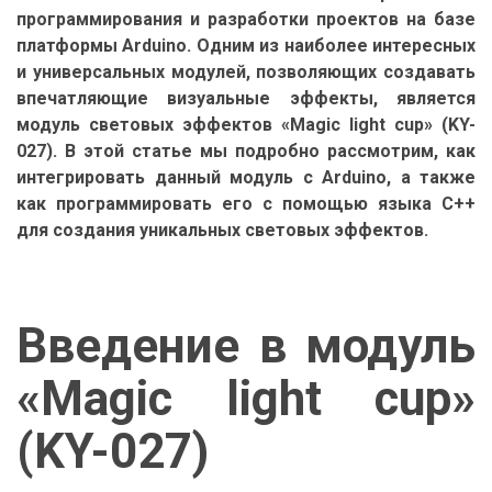
программирования и разработки проектов на базе
платформы Arduino. Одним из наиболее интересных
и универсальных модулей, позволяющих создавать
впечатляющие визуальные эффекты, является
модуль световых эффектов «Magic light cup» (KY-
027). В этой статье мы подробно рассмотрим, как
интегрировать данный модуль с Arduino, а также
как программировать его с помощью языка C++
для создания уникальных световых эффектов.
Введение в модуль
«Magic light cup»
(KY-027)