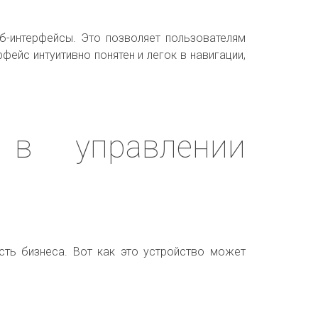
б-интерфейсы. Это позволяет пользователям
ейс интуитивно понятен и легок в навигации,
 в управлении
сть бизнеса. Вот как это устройство может