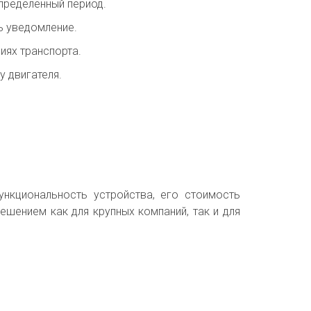
пределенный период.
ь уведомление.
иях транспорта.
у двигателя.
ункциональность устройства, его стоимость
ешением как для крупных компаний, так и для