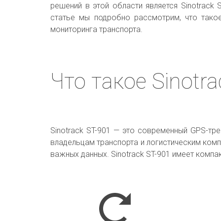
решений в этой области является Sinotrack 
статье мы подробно рассмотрим, что такое
мониторинга транспорта.
Что такое Sinotra
Sinotrack ST-901 — это современный GPS-тр
владельцам транспорта и логистическим ком
важных данных. Sinotrack ST-901 имеет компа