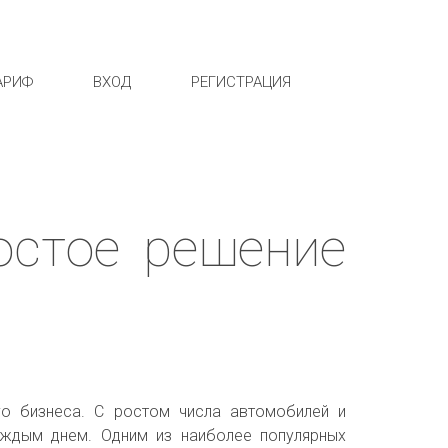
АРИФ
ВХОД
РЕГИСТРАЦИЯ
ростое решение
о бизнеса. С ростом числа автомобилей и
аждым днем. Одним из наиболее популярных