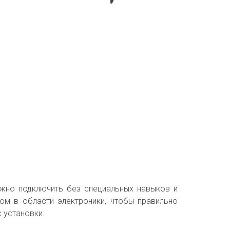
ожно подключить без специальных навыков и
ом в области электроники, чтобы правильно
с установки.