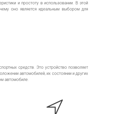
еристики и простоту в использовании. В этой
почему оно является идеальным выбором для
спортных средств. Это устройство позволяет
ложении автомобилей, их состоянии и других
бом автомобиле.