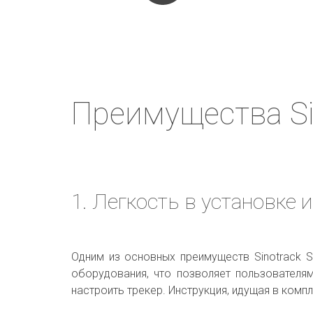
Преимущества Si
1. Легкость в установке 
Одним из основных преимуществ Sinotrack S
оборудования, что позволяет пользователя
настроить трекер. Инструкция, идущая в компл