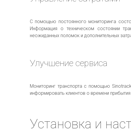
С помощью постоянного мониторинга состоя
Информация о техническом состоянии тра
неожиданных поломок и дополнительных затр
Улучшение сервиса
Мониторинг транспорта с помощью Sinotrac
информировать клиентов о времени прибытия 
Установка и наст