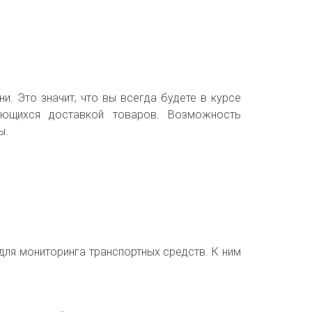
. Это значит, что вы всегда будете в курсе
ающихся доставкой товаров. Возможность
ы.
для мониторинга транспортных средств. К ним