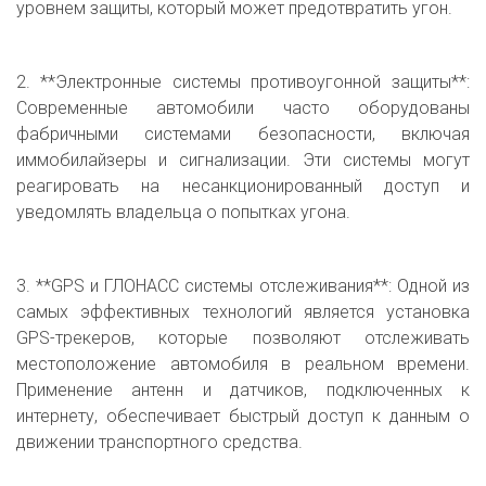
уровнем защиты, который может предотвратить угон.
2. **Электронные системы противоугонной защиты**:
Современные автомобили часто оборудованы
фабричными системами безопасности, включая
иммобилайзеры и сигнализации. Эти системы могут
реагировать на несанкционированный доступ и
уведомлять владельца о попытках угона.
3. **GPS и ГЛОНАСС системы отслеживания**: Одной из
самых эффективных технологий является установка
GPS-трекеров, которые позволяют отслеживать
местоположение автомобиля в реальном времени.
Применение антенн и датчиков, подключенных к
интернету, обеспечивает быстрый доступ к данным о
движении транспортного средства.