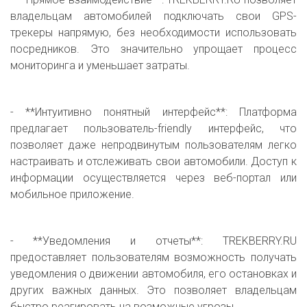
владельцам автомобилей подключать свои GPS-
трекеры напрямую, без необходимости использовать
посредников. Это значительно упрощает процесс
мониторинга и уменьшает затраты.
- **Интуитивно понятный интерфейс**: Платформа
предлагает пользователь-friendly интерфейс, что
позволяет даже непродвинутым пользователям легко
настраивать и отслеживать свои автомобили. Доступ к
информации осуществляется через веб-портал или
мобильное приложение.
- **Уведомления и отчеты**: TREKBERRY.RU
предоставляет пользователям возможность получать
уведомления о движении автомобиля, его остановках и
других важных данных. Это позволяет владельцам
быстро реагировать на возможные угрозы.