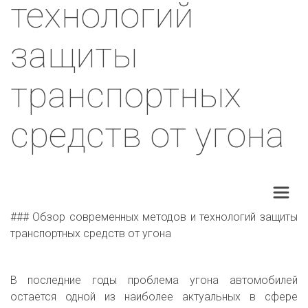
технологий
защиты
транспортных
средств от угона
### Обзор современных методов и технологий защиты
транспортных средств от угона
В последние годы проблема угона автомобилей
остается одной из наиболее актуальных в сфере