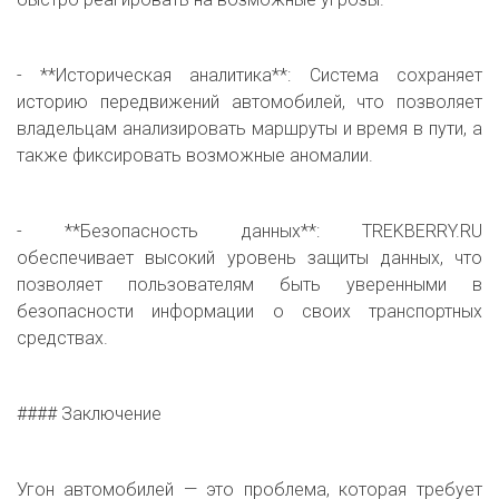
- **Историческая аналитика**: Система сохраняет
историю передвижений автомобилей, что позволяет
владельцам анализировать маршруты и время в пути, а
также фиксировать возможные аномалии.
- **Безопасность данных**: TREKBERRY.RU
обеспечивает высокий уровень защиты данных, что
позволяет пользователям быть уверенными в
безопасности информации о своих транспортных
средствах.
#### Заключение
Угон автомобилей — это проблема, которая требует