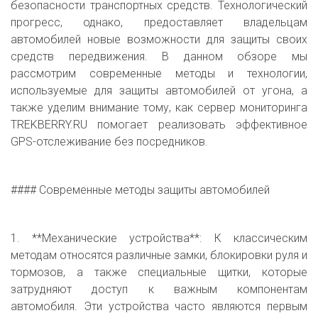
безопасности транспортных средств. Технологический
прогресс, однако, предоставляет владельцам
автомобилей новые возможности для защиты своих
средств передвижения. В данном обзоре мы
рассмотрим современные методы и технологии,
используемые для защиты автомобилей от угона, а
также уделим внимание тому, как сервер мониторинга
TREKBERRY.RU помогает реализовать эффективное
GPS-отслеживание без посредников.
#### Современные методы защиты автомобилей
1. **Механические устройства**: К классическим
методам относятся различные замки, блокировки руля и
тормозов, а также специальные щитки, которые
затрудняют доступ к важным компонентам
автомобиля. Эти устройства часто являются первым