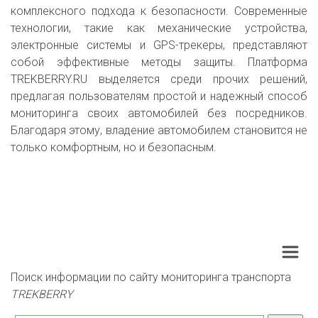
комплексного подхода к безопасности. Современные
технологии, такие как механические устройства,
электронные системы и GPS-трекеры, представляют
собой эффективные методы защиты. Платформа
TREKBERRY.RU выделяется среди прочих решений,
предлагая пользователям простой и надежный способ
мониторинга своих автомобилей без посредников.
Благодаря этому, владение автомобилем становится не
только комфортным, но и безопасным.
Поиск информации по сайту мониторинга транспорта 
TREKBERRY