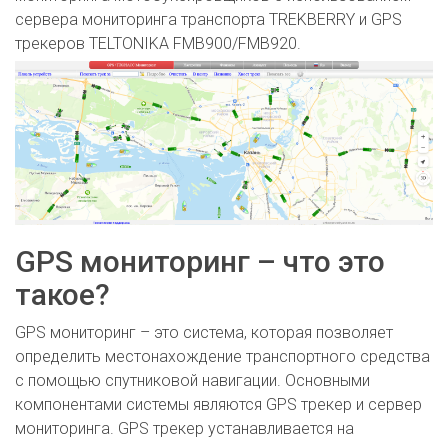
сервера мониторинга транспорта TREKBERRY и GPS
трекеров TELTONIKA FMB900/FMB920.
GPS мониторинг – что это
такое?
GPS мониторинг – это система, которая позволяет
определить местонахождение транспортного средства
с помощью спутниковой навигации. Основными
компонентами системы являются GPS трекер и сервер
мониторинга. GPS трекер устанавливается на