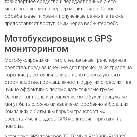
транспортное средство и передает данные о его
местоположении на сервер мониторинга. Сервер
обрабатывает и хранит полученные данные, а также
предоставляет доступ к ним через веб-интерфейс.
Мотобуксировщик с GPS
мониторингом
Мотобуксировщики – это специальные транспортные
средства, предназначенные для перемещения грузов на
короткие расстояния. Они активно используются в
строительстве, промышленности и других отраслях, где
нужно эффективно перемещать тяжелые грузы.
Однако, контроль и управление мотобуксировщиками
могут быть сложными задачами, особенно в больших
компаниях с большим парком транспортных
средств.Именно здесь GPS мониторинг приходит на
помощь.
Установка GPS трекеров TELTONIKA FMB900/FMB920