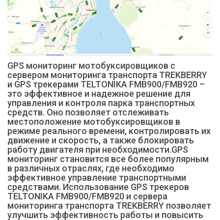
GPS мониторинг мотобуксировщиков с
сервером мониторинга транспорта TREKBERRY
и GPS трекерами TELTONIKA FMB900/FMB920 –
это эффективное и надежное решение для
управления и контроля парка транспортных
средств. Оно позволяет отслеживать
местоположение мотобуксировщиков в
режиме реального времени, контролировать их
движение и скорость, а также блокировать
работу двигателя при необходимости.GPS
мониторинг становится все более популярным
в различных отраслях, где необходимо
эффективное управление транспортными
средствами. Использование GPS трекеров
TELTONIKA FMB900/FMB920 и сервера
мониторинга транспорта TREKBERRY позволяет
улучшить эффективность работы и повысить