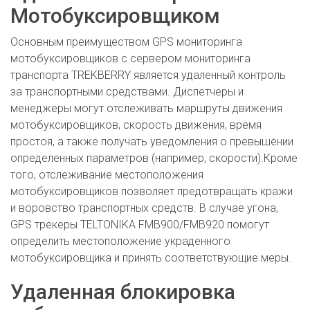
Мотобуксировщиком
Основным преимуществом GPS мониторинга
мотобуксировщиков с сервером мониторинга
транспорта TREKBERRY является удаленный контроль
за транспортными средствами. Диспетчеры и
менеджеры могут отслеживать маршруты движения
мотобуксировщиков, скорость движения, время
простоя, а также получать уведомления о превышении
определенных параметров (например, скорости).Кроме
того, отслеживание местоположения
мотобуксировщиков позволяет предотвращать кражи
и воровство транспортных средств. В случае угона,
GPS трекеры TELTONIKA FMB900/FMB920 помогут
определить местоположение украденного
мотобуксировщика и принять соответствующие меры.
Удаленная блокировка