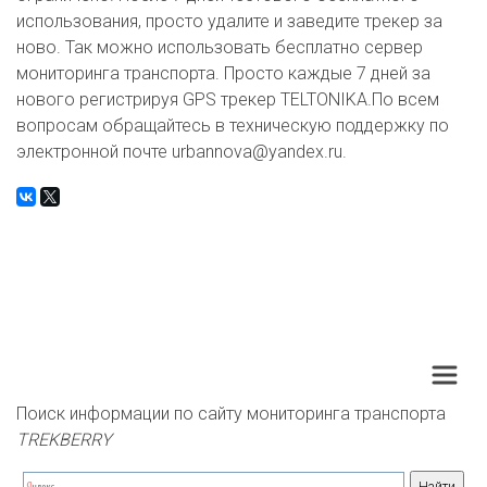
использования, просто удалите и заведите трекер за
ново. Так можно использовать бесплатно сервер
мониторинга транспорта. Просто каждые 7 дней за
нового регистрируя GPS трекер TELTONIKA.По всем
вопросам обращайтесь в техническую поддержку по
электронной почте urbannova@yandex.ru.
Поиск информации по сайту мониторинга транспорта 
TREKBERRY