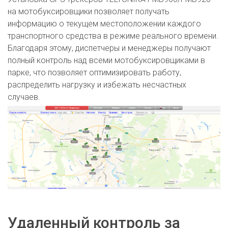
на мотобуксировщики позволяет получать
информацию о текущем местоположении каждого
транспортного средства в режиме реального времени.
Благодаря этому, диспетчеры и менеджеры получают
полный контроль над всеми мотобуксировщиками в
парке, что позволяет оптимизировать работу,
распределить нагрузку и избежать несчастных
случаев.
Удаленный контроль за