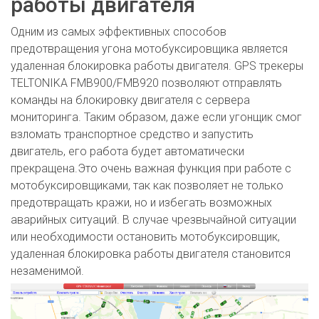
работы двигателя
Одним из самых эффективных способов
предотвращения угона мотобуксировщика является
удаленная блокировка работы двигателя. GPS трекеры
TELTONIKA FMB900/FMB920 позволяют отправлять
команды на блокировку двигателя с сервера
мониторинга. Таким образом, даже если угонщик смог
взломать транспортное средство и запустить
двигатель, его работа будет автоматически
прекращена.Это очень важная функция при работе с
мотобуксировщиками, так как позволяет не только
предотвращать кражи, но и избегать возможных
аварийных ситуаций. В случае чрезвычайной ситуации
или необходимости остановить мотобуксировщик,
удаленная блокировка работы двигателя становится
незаменимой.