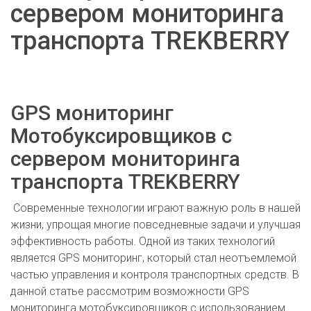
сервером мониторинга
транспорта TREKBERRY
GPS мониторинг
Мотобуксировщиков с
сервером мониторинга
транспорта TREKBERRY
Современные технологии играют важную роль в нашей
жизни, упрощая многие повседневные задачи и улучшая
эффективность работы. Одной из таких технологий
является GPS мониторинг, который стал неотъемлемой
частью управления и контроля транспортных средств. В
данной статье рассмотрим возможности GPS
мониторинга мотобуксировщиков с использованием