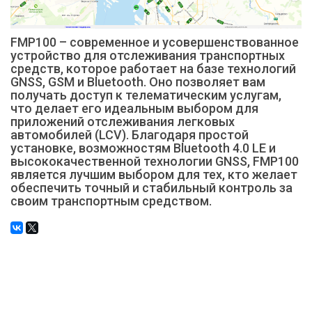
FMP100 – современное и усовершенствованное
устройство для отслеживания транспортных
средств, которое работает на базе технологий
GNSS, GSM и Bluetooth. Оно позволяет вам
получать доступ к телематическим услугам,
что делает его идеальным выбором для
приложений отслеживания легковых
автомобилей (LCV). Благодаря простой
установке, возможностям Bluetooth 4.0 LE и
высококачественной технологии GNSS, FMP100
является лучшим выбором для тех, кто желает
обеспечить точный и стабильный контроль за
своим транспортным средством.