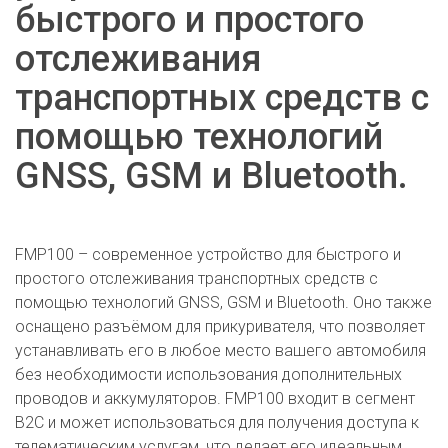
быстрого и простого
отслеживания
транспортных средств с
помощью технологий
GNSS, GSM и Bluetooth.
FMP100 – современное устройство для быстрого и
простого отслеживания транспортных средств с
помощью технологий GNSS, GSM и Bluetooth. Оно также
оснащено разъёмом для прикуривателя, что позволяет
устанавливать его в любое место вашего автомобиля
без необходимости использования дополнительных
проводов и аккумуляторов. FMP100 входит в сегмент
B2C и может использоваться для получения доступа к
телематическим услугам, что делает его идеальным