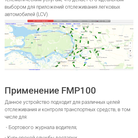
выбором для приложений отслеживания легковых
автомобилей (LCV).
Применение FMP100
Данное устройство подходит для различных целей
отслеживания и контроля транспортных средств, в том
числе для:
- Бортового журнала водителя;
- Курьерской службы доставки;