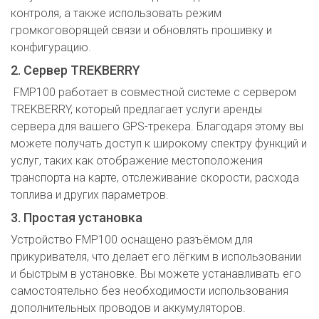
контроля, а также использовать режим
громкоговорящей связи и обновлять прошивку и
конфигурацию.
2. Сервер TREKBERRY
FMP100 работает в совместной системе с сервером
TREKBERRY, который предлагает услуги аренды
сервера для вашего GPS-трекера. Благодаря этому вы
можете получать доступ к широкому спектру функций и
услуг, таких как отображение местоположения
транспорта на карте, отслеживание скорости, расхода
топлива и других параметров.
3. Простая установка
Устройство FMP100 оснащено разъёмом для
прикуривателя, что делает его лёгким в использовании
и быстрым в установке. Вы можете устанавливать его
самостоятельно без необходимости использования
дополнительных проводов и аккумуляторов.