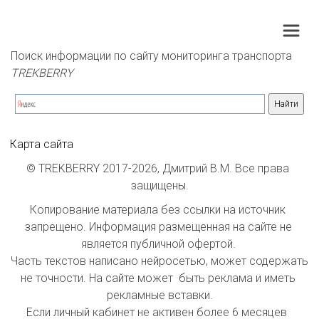
Поиск информации по сайту мониторинга транспорта 
TREKBERRY
Карта сайта
© TREKBERRY 2017-2026, Дмитрий В.М. Все права 
защищены.
Копирование материала без ссылки на источник 
запрещено. Информация размещенная на сайте не 
является публичной офертой. 

Часть текстов написано нейросетью, может содержать 
не точности. На сайте может  быть реклама и иметь 
рекламные вставки.

Если личный кабинет не активен более 6 месяцев  