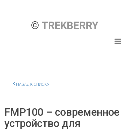
© 
TREKBERRY
НАЗАД К СПИСКУ
FMP100 – современное
устройство для