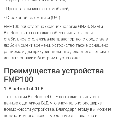
- Проката и лизинга автомобилей;
- Страховой телематики (UBI).
FMP100 работает на базе технологий GNSS, GSM и
Bluetooth, что позволяет обеспечить точное и
стабильное отслеживание транспортного средства в
любой момент времени. Устройство также оснащено
разъёмом для прикуривателя, что делает его лёгким в
использовании и быстрым в установке.
Преимущества устройства
FMP100
1. Bluetooth 4.0 LE
Технология Bluetooth 4.0 LE позволяет считывать
данные с датчиков BLE, что значительно расширяет
возможности устройства. Благодаря этому вы можете
получать многочисленные данные для анализа и