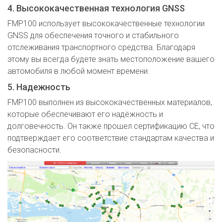
4. Высококачественная технология GNSS
FMP100 использует высококачественные технологии
GNSS для обеспечения точного и стабильного
отслеживания транспортного средства. Благодаря
этому вы всегда будете знать местоположение вашего
автомобиля в любой момент времени.
5. Надежность
FMP100 выполнен из высококачественных материалов,
которые обеспечивают его надёжность и
долговечность. Он также прошел сертификацию CE, что
подтверждает его соответствие стандартам качества и
безопасности.