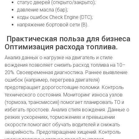
статус дверей (открыто/закрыто);
давление масла (бар);
коды ошибок Check Engine (DTC);
напряжение бортовой сети (В).
Практическая польза для бизнеса
Оптимизация расхода топлива.
Анализ данных о нагрузке на двигатель и стиле
вождения позволяет снизить расход топлива на 10–
20%. Своевременная диагностика. Раннее выявление
ошибок (например, перегрева двигателя)
предотвращает дорогостоящие поломки. Контроль
технического состояния. Мониторинг износа узлов
(тормоза, трансмиссия) помогает планировать ТО и
избегать простоев. Анализ стиля вождения. Данные о
резких ускорениях, торможениях и превышении
скорости помогают обучать водителей и снижать
аварийность. Предотвращение хищений. Контроль