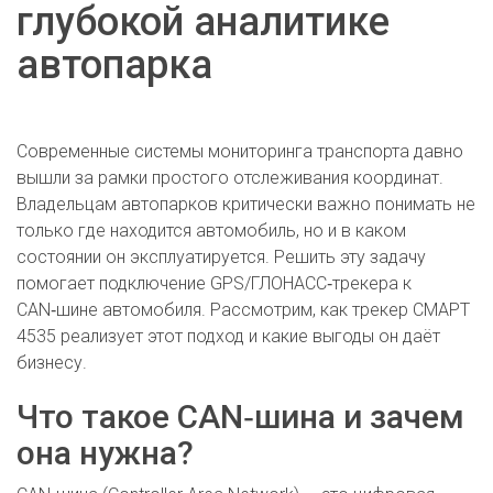
глубокой аналитике
автопарка
Современные системы мониторинга транспорта давно
вышли за рамки простого отслеживания координат.
Владельцам автопарков критически важно понимать не
только где находится автомобиль, но и в каком
состоянии он эксплуатируется. Решить эту задачу
помогает подключение GPS/ГЛОНАСС‑трекера к
CAN‑шине автомобиля. Рассмотрим, как трекер СМАРТ
4535 реализует этот подход и какие выгоды он даёт
бизнесу.
Что такое CAN‑шина и зачем
она нужна?