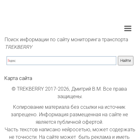
Поиск информации по сайту мониторинга транспорта 
TREKBERRY
Карта сайта
© TREKBERRY 2017-2026, Дмитрий В.М. Все права 
защищены.
Копирование материала без ссылки на источник 
запрещено. Информация размещенная на сайте не 
является публичной офертой. 

Часть текстов написано нейросетью, может содержать 
не точности. На сайте может  быть реклама и иметь 