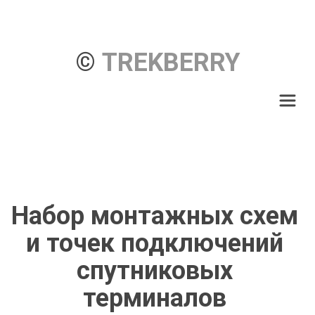
© 
TREKBERRY
Набор монтажных схем 
и точек подключений 
спутниковых 
терминалов 