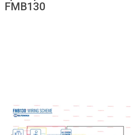
FMB130