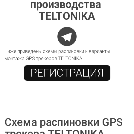
производства 
TELTONIKA
Ниже приведены схемы распиновки и варианты 
монтажа GPS трекеров TELTONIKA.
РЕГИСТРАЦИЯ
Схема распиновки GPS 