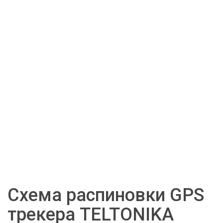
Схема распиновки GPS 
трекера TELTONIKA 