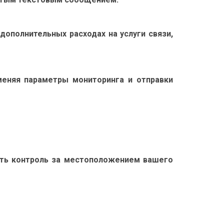
ополнительных расходах на услуги связи,
 меняя параметры мониторинга и отправки
ить контроль за местоположением вашего