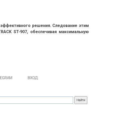
 эффективного решения. Следование этим
RACK ST-907, обеспечивая максимальную
LEGRAM
ВХОД