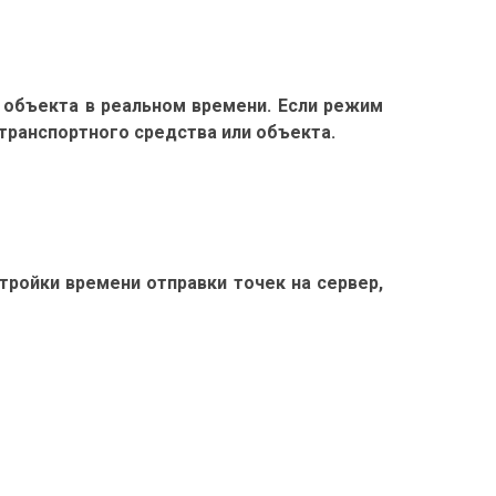
 объекта в реальном времени. Если режим
транспортного средства или объекта.
тройки времени отправки точек на сервер,