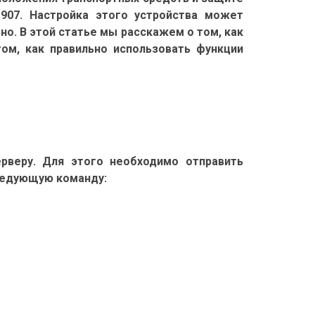
-907. Настройка этого устройства может
о. В этой статье мы расскажем о том, как
ом, как правильно использовать функции
рверу. Для этого необходимо отправить
следующую команду: