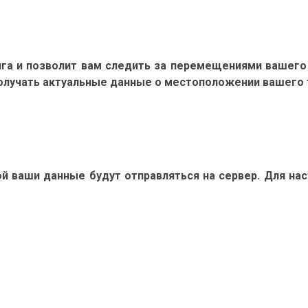
га и позволит вам следить за перемещениями вашего
олучать актуальные данные о местоположении вашего 
ой ваши данные будут отправляться на сервер. Для нас